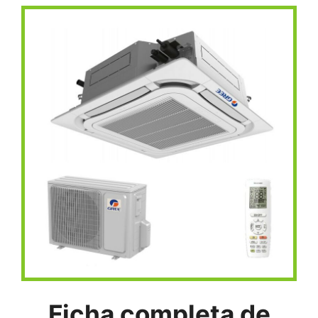
Ficha completa de