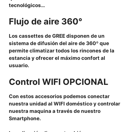
tecnológicos…
Flujo de aire 360°
Los cassettes de GREE disponen de un
sistema de difusión del aire de 360º que
permite climatizar todos los rincones de la
estancia y ofrecer el máximo confort al
usuario.
Control WIFI OPCIONAL
Con estos accesorios podemos conectar
nuestra unidad al WIFI doméstico y controlar
nuestra maquina a través de nuestro
Smartphone.