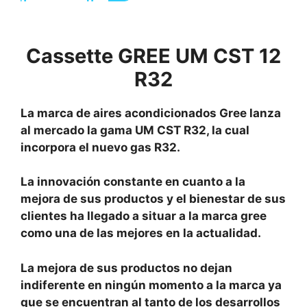
Cassette GREE UM CST 12
R32
La marca de aires acondicionados Gree lanza
al mercado la gama UM CST R32, la cual
incorpora el nuevo gas R32.
La innovación constante en cuanto a la
mejora de sus productos y el bienestar de sus
clientes ha llegado a situar a la marca gree
como una de las mejores en la actualidad.
La mejora de sus productos no dejan
indiferente en ningún momento a la marca ya
que se encuentran al tanto de los desarrollos