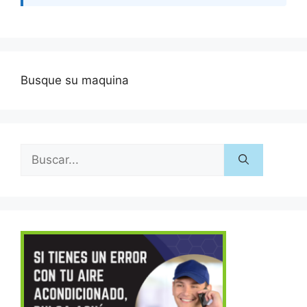
Busque su maquina