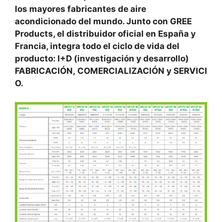
los mayores fabricantes de aire
acondicionado del mundo. Junto con GREE
Products, el distribuidor oficial en España y
Francia, integra todo el ciclo de vida del
producto: I+D (investigación y desarrollo)
FABRICACIÓN, COMERCIALIZACIÓN y SERVICI
O.