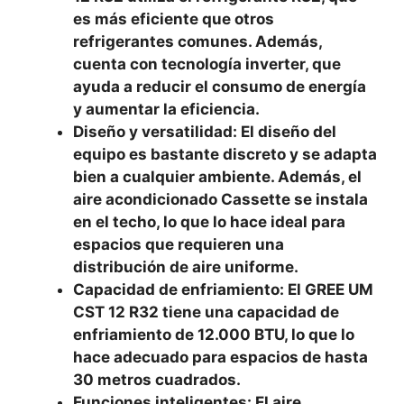
es más eficiente que otros
refrigerantes comunes. Además,
cuenta con tecnología inverter, que
ayuda a reducir el consumo de energía
y aumentar la eficiencia.
Diseño y versatilidad: El diseño del
equipo es bastante discreto y se adapta
bien a cualquier ambiente. Además, el
aire acondicionado Cassette se instala
en el techo, lo que lo hace ideal para
espacios que requieren una
distribución de aire uniforme.
Capacidad de enfriamiento: El GREE UM
CST 12 R32 tiene una capacidad de
enfriamiento de 12.000 BTU, lo que lo
hace adecuado para espacios de hasta
30 metros cuadrados.
Funciones inteligentes: El aire