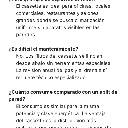
El cassette es ideal para oficinas, locales
comerciales, restaurantes y salones
grandes donde se busca climatización
uniforme sin aparatos visibles en las
paredes.
¿Es difícil el mantenimiento?
No. Los filtros del cassette se limpian
desde abajo sin herramientas especiales.
La revisión anual del gas y el drenaje sí
requiere técnico especializado.
¿Cuánto consume comparado con un split de
pared?
El consumo es similar para la misma
potencia y clase energética. La ventaja
del cassette es la distribución más
uniforme, que puede reducir el tiempo de