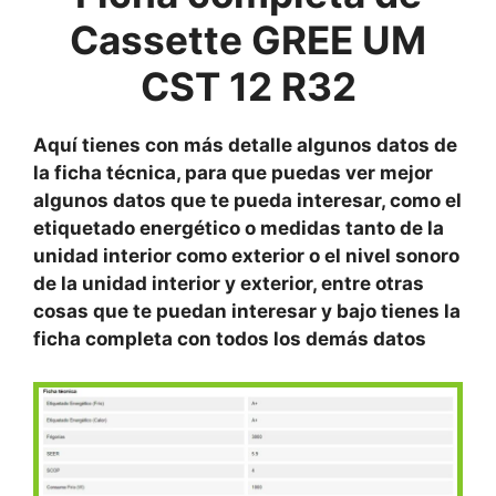
Cassette GREE UM
CST 12 R32
Aquí tienes con más detalle algunos datos de
la ficha técnica, para que puedas ver mejor
algunos datos que te pueda interesar, como el
etiquetado energético o medidas tanto de la
unidad interior como exterior o el nivel sonoro
de la unidad interior y exterior, entre otras
cosas que te puedan interesar y bajo tienes la
ficha completa con todos los demás datos