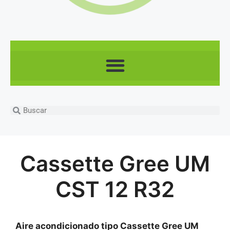
Cassette Gree UM
CST 12 R32
Aire acondicionado tipo Cassette Gree UM