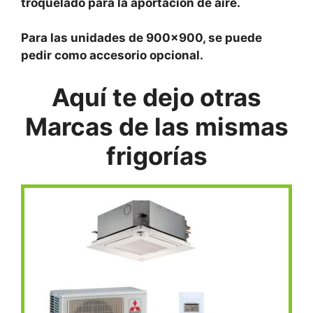
troquelado para la aportación de aire.
Para las unidades de 900×900, se puede
pedir como accesorio opcional.
Aquí te dejo otras
Marcas de las mismas
frigorías