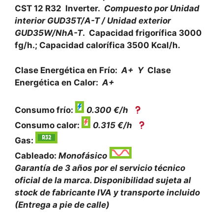
CST 12 R32 Inverter.
Compuesto por Unidad
interior GUD35T/A-T / Unidad exterior
GUD35W/NhA-T
. Capacidad frigorífica 3000
fg/h.; Capacidad calorífica 3500 Kcal/h.
Clase Energética en Frío:
A+ Y
Clase
Energética en Calor:
A+
Consumo frío:
0.300 €/h
Consumo calor:
0.315 €/h
Gas:
Cableado:
Monofásico
Garantía de 3 años por el servicio técnico
oficial de la marca. Disponibilidad sujeta al
stock de fabricante IVA y transporte incluido
(Entrega a pie de calle)