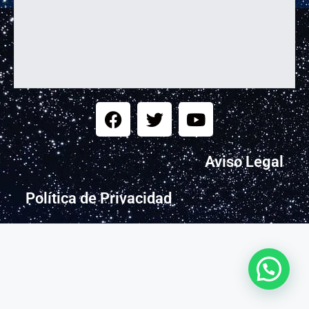
Aviso Legal
Política de Privacidad