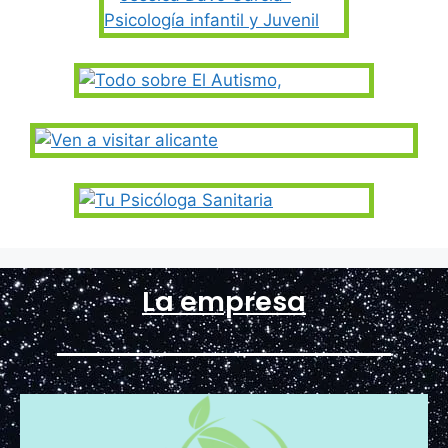
La empresa