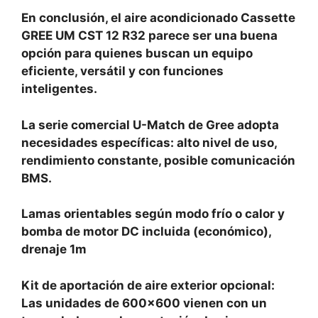
En conclusión, el aire acondicionado Cassette
GREE UM CST 12 R32 parece ser una buena
opción para quienes buscan un equipo
eficiente, versátil y con funciones
inteligentes.
La serie comercial U-Match de Gree adopta
necesidades específicas: alto nivel de uso,
rendimiento constante, posible comunicación
BMS.
Lamas orientables según modo frío o calor y
bomba de motor DC incluida (económico),
drenaje 1m
Kit de aportación de aire exterior opcional:
Las unidades de 600×600 vienen con un