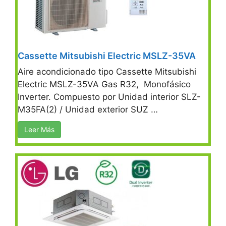
Cassette Mitsubishi Electric MSLZ-35VA
Aire acondicionado tipo Cassette Mitsubishi
Electric MSLZ-35VA Gas R32, Monofásico
Inverter. Compuesto por Unidad interior SLZ-
M35FA(2) / Unidad exterior SUZ …
Leer Más