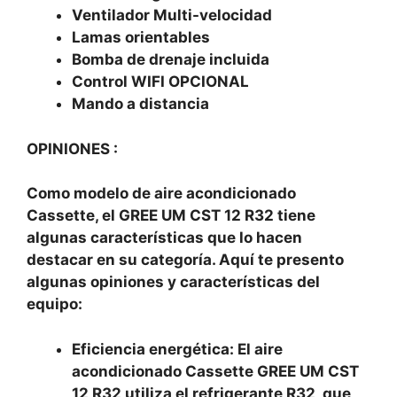
Ventilador Multi-velocidad
Lamas orientables
Bomba de drenaje incluida
Control WIFI OPCIONAL
Mando a distancia
OPINIONES :
Como modelo de aire acondicionado
Cassette, el GREE UM CST 12 R32 tiene
algunas características que lo hacen
destacar en su categoría. Aquí te presento
algunas opiniones y características del
equipo:
Eficiencia energética: El aire
acondicionado Cassette GREE UM CST
12 R32 utiliza el refrigerante R32, que