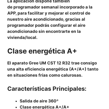
La aplicación dispone también
de programador semanal incorporado a la
APP, para facilitar y mejorar el control de
nuestro aire acondicionado, gracias al
programador podrás configurar el aire
acondicionado sin encontrarte en la
vivienda/local.
Clase energética A+
El aparato Gree UM CST 12 R32 trae consigo
una alta eficiencia energética (A+/A+) tanto
en situaciones frías como calurosas.
Características Principales:
Salida de aire 360º
Clase energética A+/A+