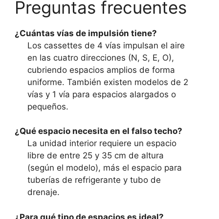
Preguntas frecuentes
¿Cuántas vías de impulsión tiene?
Los cassettes de 4 vías impulsan el aire
en las cuatro direcciones (N, S, E, O),
cubriendo espacios amplios de forma
uniforme. También existen modelos de 2
vías y 1 vía para espacios alargados o
pequeños.
¿Qué espacio necesita en el falso techo?
La unidad interior requiere un espacio
libre de entre 25 y 35 cm de altura
(según el modelo), más el espacio para
tuberías de refrigerante y tubo de
drenaje.
¿Para qué tipo de espacios es ideal?