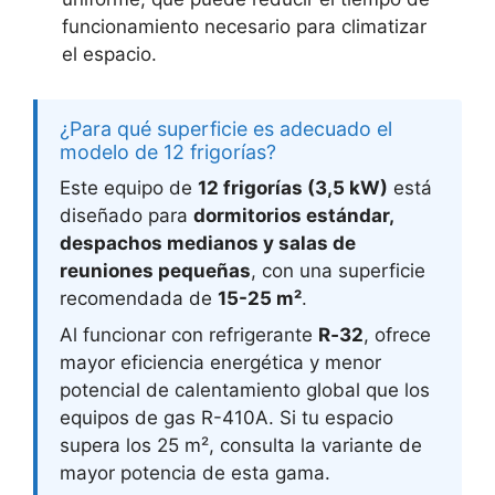
funcionamiento necesario para climatizar
el espacio.
¿Para qué superficie es adecuado el
modelo de 12 frigorías?
Este equipo de
12 frigorías (3,5 kW)
está
diseñado para
dormitorios estándar,
despachos medianos y salas de
reuniones pequeñas
, con una superficie
recomendada de
15-25 m²
.
Al funcionar con refrigerante
R‑32
, ofrece
mayor eficiencia energética y menor
potencial de calentamiento global que los
equipos de gas R-410A. Si tu espacio
supera los 25 m², consulta la variante de
mayor potencia de esta gama.