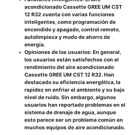
acondicionado Cassette GREE UM CST
12 R32 cuenta con varias funciones
inteligentes, como programación de
encendido y apagado, control remoto,
autolimpieza y modo de ahorro de
energía.
Opiniones de los usuarios: En general,
los usuarios están satisfechos con el
rendimiento del aire acondicionado
Cassette GREE UM CST 12 R32. Han
destacado su eficiencia energética, la
rapidez en enfriar el ambiente y su bajo
nivel de ruido. Sin embargo, algunos
usuarios han reportado problemas en el
sistema de drenaje de agua, aunque
esto parece ser un problema común en
muchos equipos de aire acondicionado.