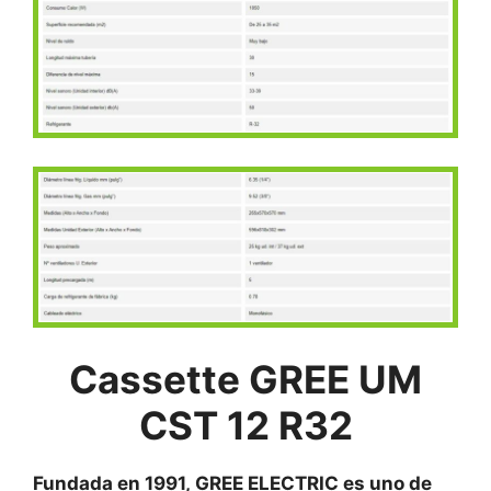
Cassette GREE UM
CST 12 R32
Fundada en 1991, GREE ELECTRIC es uno de