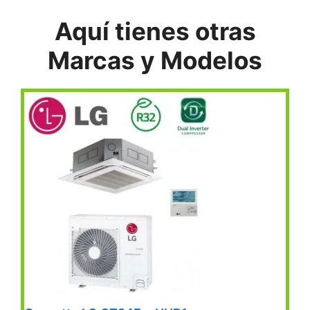
Aquí tienes otras
Marcas y Modelos