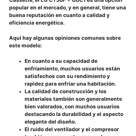
popular en el mercado, y en general, tiene una
buena reputación en cuanto a calidad y
eficiencia energética.
Aquí hay algunas opiniones comunes sobre
este modelo:
En cuanto a su capacidad de
enfriamiento, muchos usuarios están
satisfechos con su rendimiento y
rapidez para enfriar una habitación.
La calidad de construcción y los
materiales también son generalmente
bien valorados, con muchos usuarios
destacando la durabilidad y el aspecto
elegante del diseño.
El ruido del ventilador y el compresor