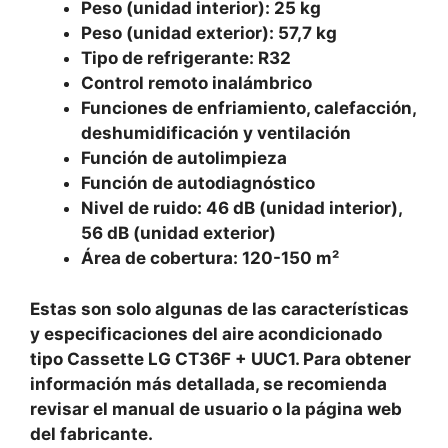
Peso (unidad interior): 25 kg
Peso (unidad exterior): 57,7 kg
Tipo de refrigerante: R32
Control remoto inalámbrico
Funciones de enfriamiento, calefacción,
deshumidificación y ventilación
Función de autolimpieza
Función de autodiagnóstico
Nivel de ruido: 46 dB (unidad interior),
56 dB (unidad exterior)
Área de cobertura: 120-150 m²
Estas son solo algunas de las características
y especificaciones del aire acondicionado
tipo Cassette LG CT36F + UUC1. Para obtener
información más detallada, se recomienda
revisar el manual de usuario o la página web
del fabricante.