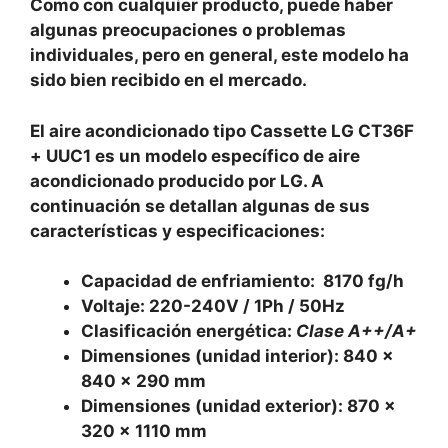
Como con cualquier producto, puede haber
algunas preocupaciones o problemas
individuales, pero en general, este modelo ha
sido bien recibido en el mercado.
El aire acondicionado tipo Cassette LG CT36F
+ UUC1 es un modelo específico de aire
acondicionado producido por LG. A
continuación se detallan algunas de sus
características y especificaciones:
Capacidad de enfriamiento: 8170 fg/h
Voltaje: 220-240V / 1Ph / 50Hz
Clasificación energética:
Clase A++/A+
Dimensiones (unidad interior): 840 x
840 x 290 mm
Dimensiones (unidad exterior): 870 x
320 x 1110 mm