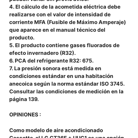
4. El cálculo de la acometida eléctrica debe
realizarse con el valor de intensidad de
corriente MFA (Fusible de Máximo Amperaje)
que aparece en el manual técnico del
producto.
5. El producto contiene gases fluorados de
efecto invernadero (R32).
6. PCA del refrigerante R32: 675.
7. La presión sonora está medida en
condiciones estándar en una habitación
anecoica según la norma estándar ISO 3745.
Consultar las condiciones de medición en la
página 139.
OPINIONES :
Como modelo de aire acondicionado
Cassette, el LG CT36F + UUC1 es una opción