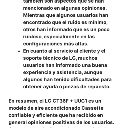
también son aspectos que se han
mencionado en algunas opiniones.
Mientras que algunos usuarios han
encontrado que el ruido es mínimo,
otros han informado que es un poco
ruidoso, especialmente en las
configuraciones más altas.
En cuanto al servicio al cliente y el
soporte técnico de LG, muchos
usuarios han informado una buena
experiencia y asistencia, aunque
algunos han tenido dificultades para
obtener ayuda o piezas de repuesto.
En resumen, el LG CT36F + UUC1 es un
modelo de aire acondicionado Cassette
confiable y eficiente que ha recibido en
general opiniones positivas de los usuarios.