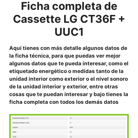
Ficha completa de
Cassette LG CT36F +
UUC1
Aquí tienes con más detalle algunos datos de
la ficha técnica, para que puedas ver mejor
algunos datos que te pueda interesar, como el
etiquetado energético o medidas tanto de la
unidad interior como exterior o el nivel sonoro
de la unidad interior y exterior, entre otras
cosas que te puedan interesar y bajo tienes la
ficha completa con todos los demás datos