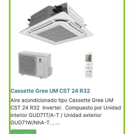
Cassette Gree UM CST 24 R32
Aire acondicionado tipo Cassette Gree UM
CST 24 R32 Inverter. Compuesto por Unidad
interior GUD71T/A-T / Unidad exterior
GUD71W/NhA-T. , ...