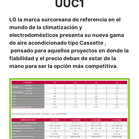
UUC1
LG la marca surcoreana de referencia en el
mundo de la climatización y
electrodomésticos presenta su nueva gama
de aire acondicionado tipo Cassette ,
pensado para aquellos proyectos en donde la
fiabilidad y el precio deban de estar de la
mano para ser la opción más competitiva.