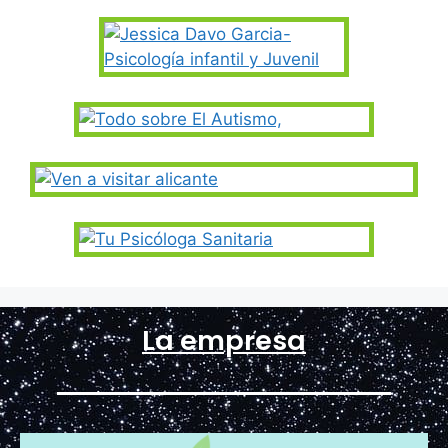
La empresa