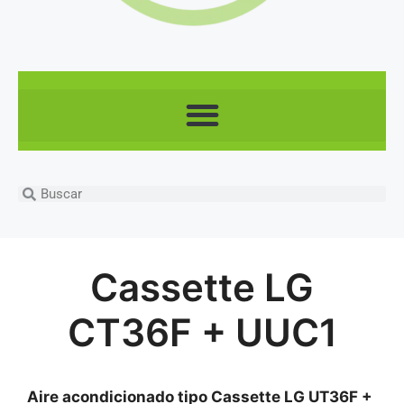
Cassette LG
CT36F + UUC1
Aire acondicionado tipo Cassette LG UT36F +