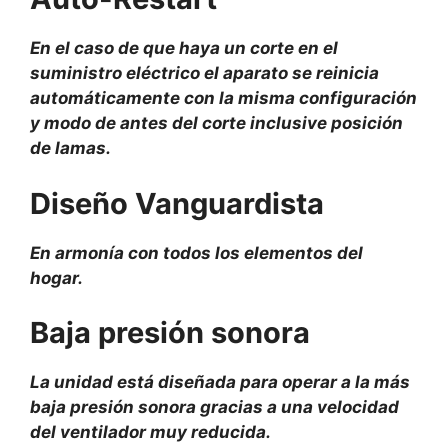
En el caso de que haya un corte en el
suministro eléctrico el aparato se reinicia
automáticamente con la misma configuración
y modo de antes del corte inclusive posición
de lamas.
Diseño Vanguardista
En armonía con todos los elementos del
hogar.
Baja presión sonora
La unidad está diseñada para operar a la más
baja presión sonora gracias a una velocidad
del ventilador muy reducida.