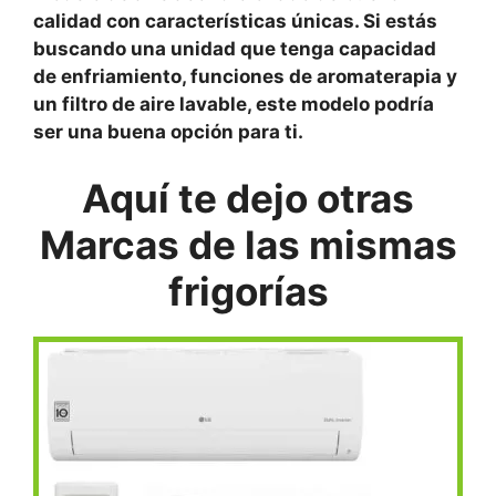
calidad con características únicas. Si estás
buscando una unidad que tenga capacidad
de enfriamiento, funciones de aromaterapia y
un filtro de aire lavable, este modelo podría
ser una buena opción para ti.
Aquí te dejo otras
Marcas de las mismas
frigorías