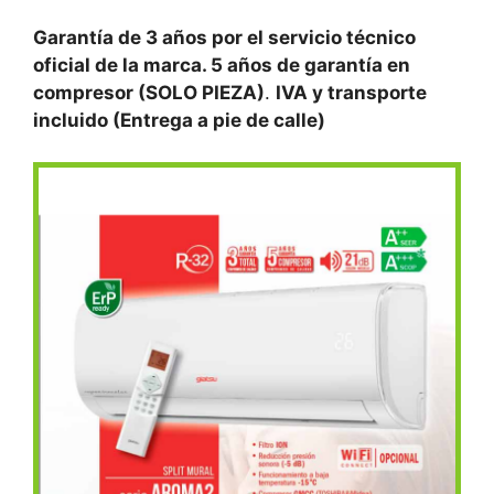
Garantía de 3 años por el servicio técnico
oficial de la marca.
5 años de garantía en
compresor (SOLO PIEZA)
.
IVA y transporte
incluido (Entrega a pie de calle)