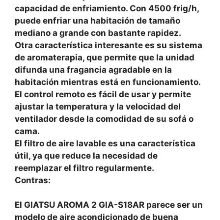
capacidad de enfriamiento. Con 4500 frig/h,
puede enfriar una habitación de tamaño
mediano a grande con bastante rapidez.
Otra característica interesante es su sistema
de aromaterapia, que permite que la unidad
difunda una fragancia agradable en la
habitación mientras está en funcionamiento.
El control remoto es fácil de usar y permite
ajustar la temperatura y la velocidad del
ventilador desde la comodidad de su sofá o
cama.
El filtro de aire lavable es una característica
útil, ya que reduce la necesidad de
reemplazar el filtro regularmente.
Contras:
El GIATSU AROMA 2 GIA-S18AR parece ser un
modelo de aire acondicionado de buena