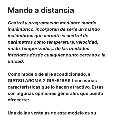
Mando a distancia
Control y programación mediante mando
inalámbrico. Incorporan de serie un mando
inalámbrico que permite el control de
parámetros como temperatura, velocidad,
modo, temporizador… de las unidades
interiores desde cualquier punto cercano a la
unidad.
Como modelo de aire acondicionado, el
GIATSU AROMA 2 GIA-S18AR tiene varias
características que lo hacen atractivo. Estas
son algunas opiniones generales que puedo
ofrecerte:
Una de las ventajas de este modelo es su