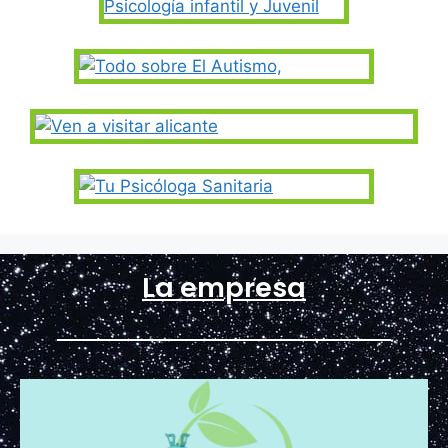
La empresa