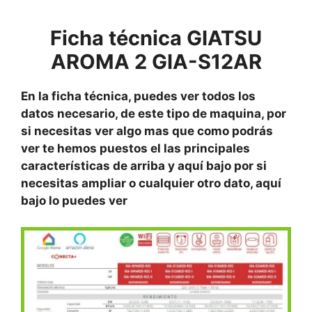
Ficha técnica GIATSU
AROMA 2 GIA-S12AR
En la ficha técnica, puedes ver todos los
datos necesario, de este tipo de maquina, por
si necesitas ver algo mas que como podrás
ver te hemos puestos el las principales
características de arriba y aquí bajo por si
necesitas ampliar o cualquier otro dato, aquí
bajo lo puedes ver