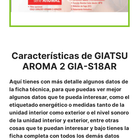
Características
de
GIATSU
AROMA 2 GIA-S18
AR
Aquí
tienes con más detalle algunos datos de
la ficha técnica, para que puedas ver mejor
algunos datos que te pueda interesar, como el
etiquetado energético o medidas tanto de la
unidad interior como exterior o el nivel sonoro
de la unidad interior y exterior, entre otras
cosas que te puedan interesar y bajo tienes la
ficha completa con todos los demás datos