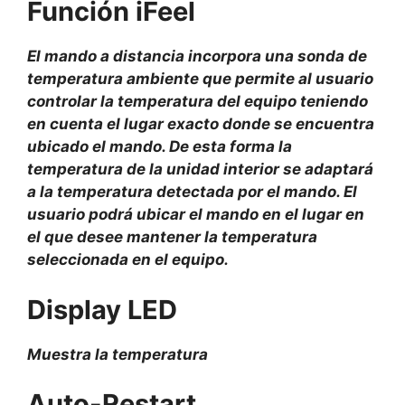
Función iFeel
El mando a distancia incorpora una sonda de
temperatura ambiente que permite al usuario
controlar la temperatura del equipo teniendo
en cuenta el lugar exacto donde se encuentra
ubicado el mando. De esta forma la
temperatura de la unidad interior se adaptará
a la temperatura detectada por el mando. El
usuario podrá ubicar el mando en el lugar en
el que desee mantener la temperatura
seleccionada en el equipo.
Display LED
Muestra la temperatura
Auto-Restart