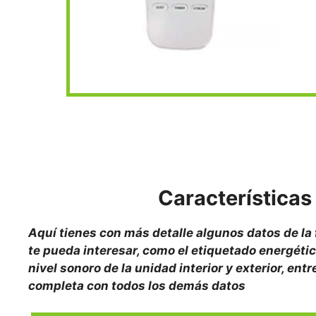
Característica
Aquí tienes con más detalle algunos datos de la
te pueda interesar, como el etiquetado energétic
nivel sonoro de la unidad interior y exterior, ent
completa con todos los demás datos