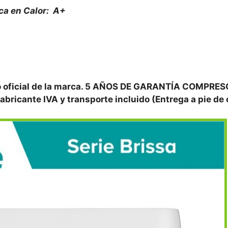
ca en Calor: A+
ico oficial de la marca. 5 AÑOS DE GARANTÍA COMPRE
abricante IVA y transporte incluido (Entrega a pie de 