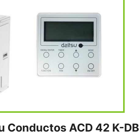
su Conductos ACD 42 K-DB