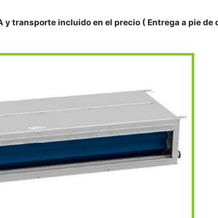
A y transporte incluido en el precio ( Entrega a pie de c