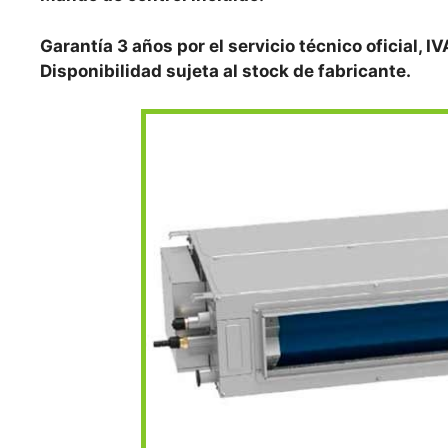
Garantía 3 años por el servicio técnico oficial, IV
Disponibilidad sujeta al stock de fabricante.