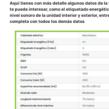
Aquí
tienes con más detalle algunos datos de la
te pueda interesar, como el etiquetado energétic
nivel sonoro de la unidad interior y exterior, ent
completa con todos los demás datos