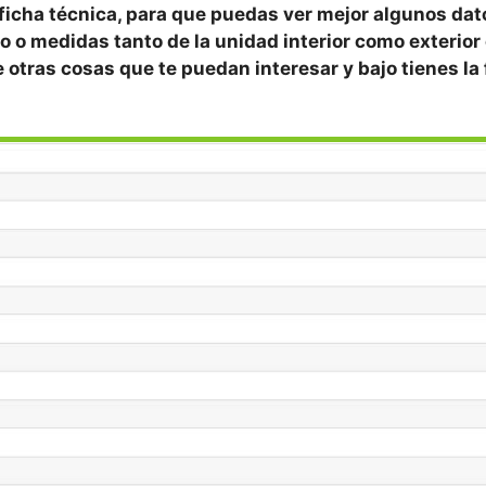
 ficha técnica, para que puedas ver mejor algunos da
o o medidas tanto de la unidad interior como exterior 
re otras cosas que te puedan interesar y bajo tienes la