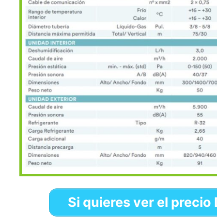
Si quieres ver el preci