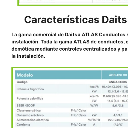
Características
Dait
La gama comercial de Daitsu ATLAS Conductos s
instalación. Toda la gama ATLAS de conductos, 
domótica mediante controles centralizados y pas
la instalación.