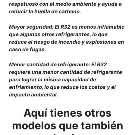
respetuoso con el medio ambiente y ayuda a
reducir la huella de carbono.
Mayor seguridad: El R32 es menos inflamable
que algunos otros refrigerantes, lo que
reduce el riesgo de incendio y explosiones en
caso de fugas.
Menor cantidad de refrigerante: El R32
requiere una menor cantidad de refrigerante
para lograr la misma capacidad de
enfriamiento, lo que reduce los costos y el
impacto ambiental.
Aquí
tienes otros
modelos que también