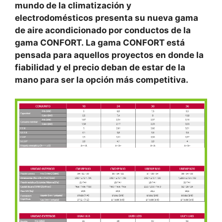
mundo de la climatización y
electrodomésticos presenta su nueva gama
de aire acondicionado por conductos de la
gama CONFORT. La gama CONFORT está
pensada para aquellos proyectos en donde la
fiabilidad y el precio deban de estar de la
mano para ser la opción más competitiva.