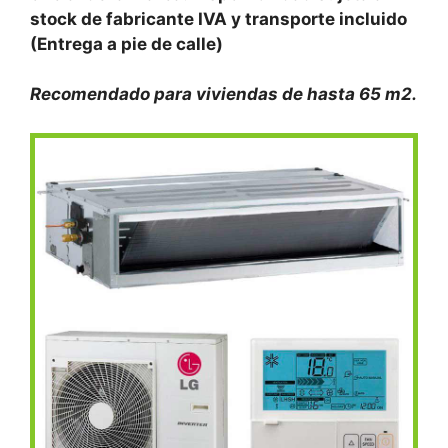
stock de fabricante IVA y transporte incluido
(Entrega a pie de calle)
Recomendado para viviendas de hasta 65 m2.