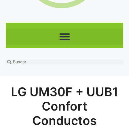
LG UM30F + UUB1
Confort
Conductos