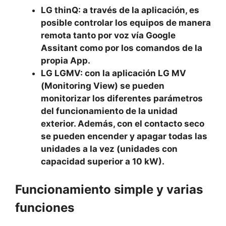
LG thinQ: a través de la aplicación, es
posible controlar los equipos de manera
remota tanto por voz vía Google
Assitant como por los comandos de la
propia App.
LG LGMV: con la aplicación LG MV
(Monitoring View) se pueden
monitorizar los diferentes parámetros
del funcionamiento de la unidad
exterior. Además, con el contacto seco
se pueden encender y apagar todas las
unidades a la vez (unidades con
capacidad superior a 10 kW).
Funcionamiento simple y varias
funciones