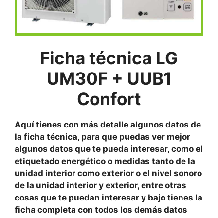
Ficha técnica LG
UM30F + UUB1
Confort
Aquí tienes con más detalle algunos datos de
la ficha técnica, para que puedas ver mejor
algunos datos que te pueda interesar, como el
etiquetado energético o medidas tanto de la
unidad interior como exterior o el nivel sonoro
de la unidad interior y exterior, entre otras
cosas que te puedan interesar y bajo tienes la
ficha completa con todos los demás datos