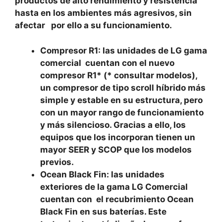
productos de alto rendimiento y resistencia
hasta en los ambientes más agresivos, sin
afectar por ello a su funcionamiento.
Compresor R1: las unidades de LG gama
comercial cuentan con el nuevo
compresor R1* (* consultar modelos),
un compresor de tipo scroll híbrido más
simple y estable en su estructura, pero
con un mayor rango de funcionamiento
y más silencioso. Gracias a ello, los
equipos que los incorporan tienen un
mayor SEER y SCOP que los modelos
previos.
Ocean Black Fin: las unidades
exteriores de la gama LG Comercial
cuentan con el recubrimiento Ocean
Black Fin en sus baterías. Este