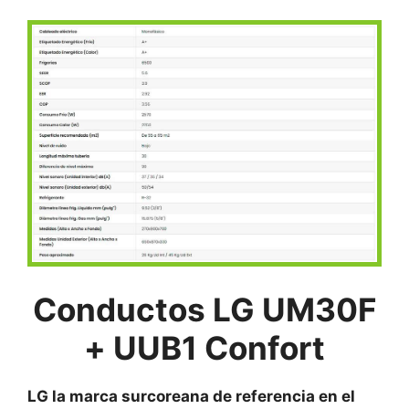
Conductos LG UM30F
+ UUB1 Confort
LG la marca surcoreana de referencia en el