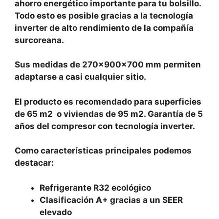
ahorro energético importante para tu bolsillo.
Todo esto es posible gracias a la tecnología
inverter de alto rendimiento de la compañía
surcoreana.
Sus medidas de 270x900x700 mm permiten
adaptarse a casi cualquier sitio.
El producto es recomendado para superficies
de 65 m2 o viviendas de 95 m2. Garantía de 5
años del compresor con tecnología inverter.
Como características principales podemos
destacar:
Refrigerante R32 ecológico
Clasificación A+ gracias a un SEER
elevado