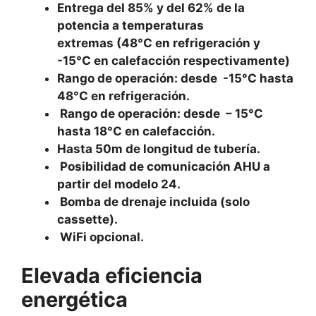
Entrega del 85% y del 62% de la
potencia a temperaturas
extremas (48°C en refrigeración y
-15°C en calefacción respectivamente)
Rango de operación: desde -15°C hasta
48°C en refrigeración.
Rango de operación: desde – 15°C
hasta 18°C en calefacción.
Hasta 50m de longitud de tubería.
Posibilidad de comunicación AHU a
partir del modelo 24.
Bomba de drenaje incluida (solo
cassette).
WiFi opcional.
Elevada eficiencia
energética