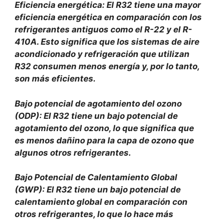
Eficiencia energética: El R32 tiene una mayor
eficiencia energética en comparación con los
refrigerantes antiguos como el R-22 y el R-
410A. Esto significa que los sistemas de aire
acondicionado y refrigeración que utilizan
R32 consumen menos energía y, por lo tanto,
son más eficientes.
Bajo potencial de agotamiento del ozono
(ODP): El R32 tiene un bajo potencial de
agotamiento del ozono, lo que significa que
es menos dañino para la capa de ozono que
algunos otros refrigerantes.
Bajo Potencial de Calentamiento Global
(GWP): El R32 tiene un bajo potencial de
calentamiento global en comparación con
otros refrigerantes, lo que lo hace más