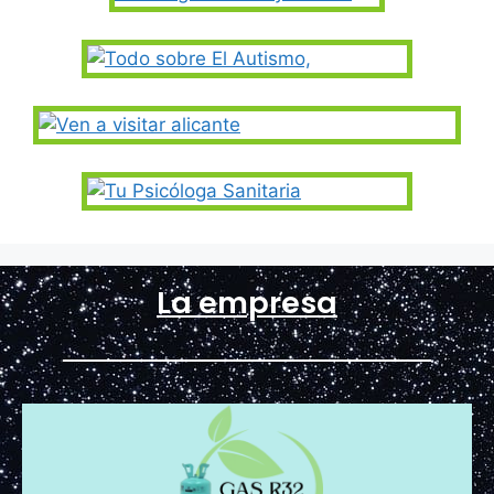
La empresa