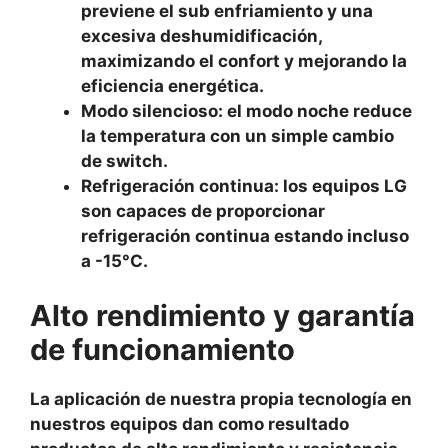
previene el sub enfriamiento y una
excesiva deshumidificación,
maximizando el confort y mejorando la
eficiencia energética.
Modo silencioso: el modo noche reduce
la temperatura con un simple cambio
de switch.
Refrigeración continua: los equipos LG
son capaces de proporcionar
refrigeración continua estando incluso
a -15°C.
Alto rendimiento y garantía
de funcionamiento
La aplicación de nuestra propia tecnología en
nuestros equipos dan como resultado