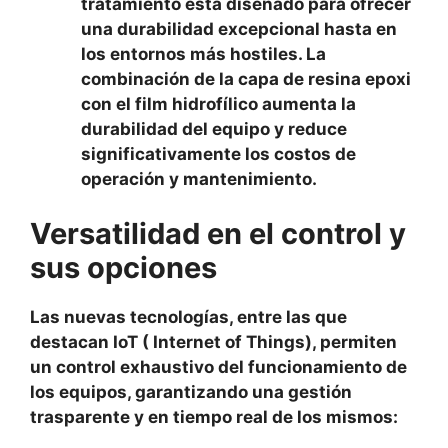
tratamiento está diseñado para ofrecer
una durabilidad excepcional hasta en
los entornos más hostiles. La
combinación de la capa de resina epoxi
con el film hidrofílico aumenta la
durabilidad del equipo y reduce
significativamente los costos de
operación y mantenimiento.
Versatilidad en el control y
sus opciones
Las nuevas tecnologías, entre las que
destacan IoT ( Internet of Things), permiten
un control exhaustivo del funcionamiento de
los equipos, garantizando una gestión
trasparente y en tiempo real de los mismos: