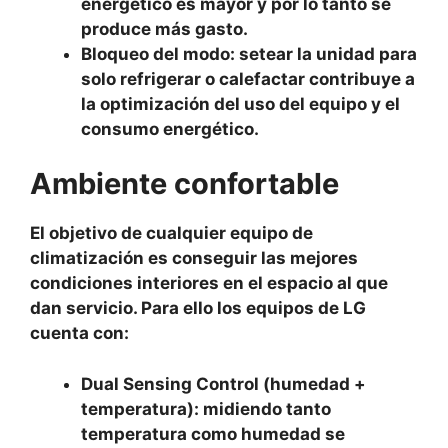
energético es mayor y por lo tanto se
produce más gasto.
Bloqueo del modo: setear la unidad para
solo refrigerar o calefactar contribuye a
la optimización del uso del equipo y el
consumo energético.
Ambiente confortable
El objetivo de cualquier equipo de
climatización es conseguir las mejores
condiciones interiores en el espacio al que
dan servicio. Para ello los equipos de LG
cuenta con:
Dual Sensing Control (humedad +
temperatura): midiendo tanto
temperatura como humedad se