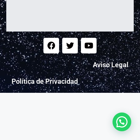
Aviso Legal
Política de Privacidad