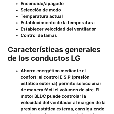
Encendido/apagado
Selección de modo
Temperatura actual
Establecimiento de la temperatura
Establecer velocidad del ventilador
Control de lamas
Características generales
de los conductos LG
Ahorro energético mediante el
confort: el control E.S.P (presión
estática externa) permite seleccionar
de manera fácil el volumen de aire. El
motor BLDC puede controlar la
velocidad del ventilador al margen de la
presión estática externa, consiguiendo