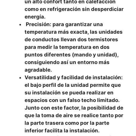
un alto confort tanto en calefacción
como en refrigeración sin desperdiciar
energía.
Precisión: para garantizar una
temperatura más exacta, las unidades
de conductos llevan dos termistores
para medir la temperatura en dos
puntos diferentes (mando y unidad),
consiguiendo así un entorno más
agradable.
Versatilidad y facilidad de instalación:
el bajo perfil de la unidad permite que
su instalación se pueda realizar en
espacios con un falso techo limitado.
Junto con este factor, la posibilidad de
que la toma de aire se realice tanto por
la parte trasera como por la parte
inferior facilita la instalación.