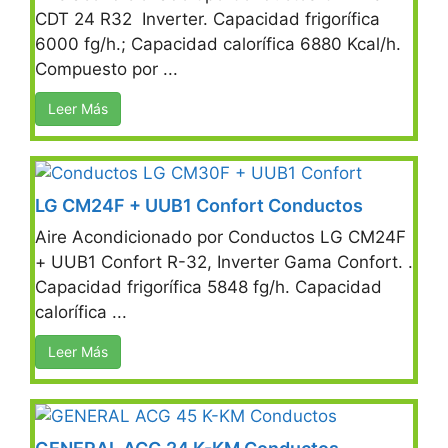
CDT 24 R32 Inverter. Capacidad frigorífica
6000 fg/h.; Capacidad calorífica 6880 Kcal/h.
Compuesto por ...
Leer Más
LG CM24F + UUB1 Confort Conductos
Aire Acondicionado por Conductos LG CM24F
+ UUB1 Confort R-32, Inverter Gama Confort. .
Capacidad frigorífica 5848 fg/h. Capacidad
calorífica ...
Leer Más