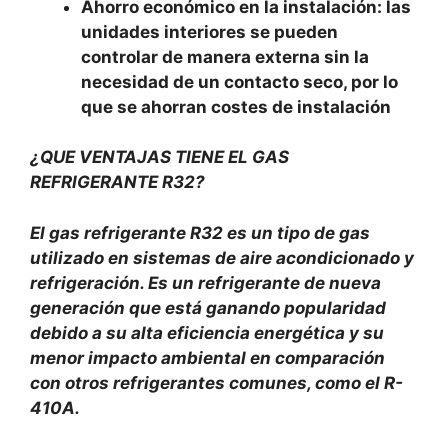
Ahorro económico en la instalación: las
unidades interiores se pueden
controlar de manera externa sin la
necesidad de un contacto seco, por lo
que se ahorran costes de instalación
¿QUE VENTAJAS TIENE EL GAS
REFRIGERANTE R32?
El gas refrigerante R32 es un tipo de gas
utilizado en sistemas de aire acondicionado y
refrigeración. Es un refrigerante de nueva
generación que está ganando popularidad
debido a su alta eficiencia energética y su
menor impacto ambiental en comparación
con otros refrigerantes comunes, como el R-
410A.