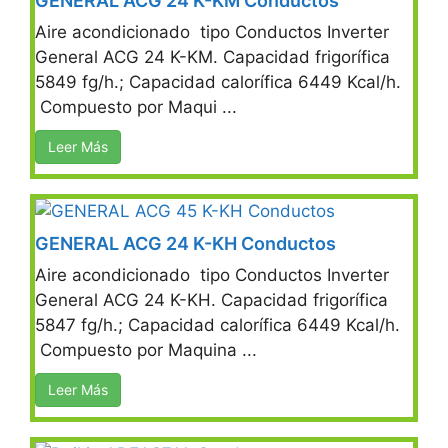
GENERAL ACG 24 K-KM Conductos
Aire acondicionado tipo Conductos Inverter
General ACG 24 K-KM. Capacidad frigorífica
5849 fg/h.; Capacidad calorífica 6449 Kcal/h.
Compuesto por Maqui ...
Leer Más
GENERAL ACG 24 K-KH Conductos
Aire acondicionado tipo Conductos Inverter
General ACG 24 K-KH. Capacidad frigorífica
5847 fg/h.; Capacidad calorífica 6449 Kcal/h.
Compuesto por Maquina ...
Leer Más