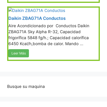
Daikin ZBAG71A Conductos
Aire Acondicionado por Conductos Daikin
ZBAG71A Sky Alpha R-32, Capacidad
frigorífica 5848 fg/h.; Capacidad calorífica
6450 Kcal/h,bomba de calor. Mando ...
Leer Más
Busque su maquina