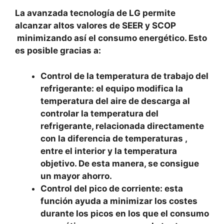
La avanzada tecnología de LG permite
alcanzar altos valores de SEER y SCOP
minimizando así el consumo energético. Esto
es posible gracias a:
Control de la temperatura de trabajo del
refrigerante: el equipo modifica la
temperatura del aire de descarga al
controlar la temperatura del
refrigerante, relacionada directamente
con la diferencia de temperaturas ,
entre el interior y la temperatura
objetivo. De esta manera, se consigue
un mayor ahorro.
Control del pico de corriente: esta
función ayuda a minimizar los costes
durante los picos en los que el consumo