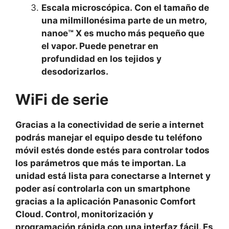
Escala microscópica. Con el tamaño de
una milmillonésima parte de un metro,
nanoe™ X es mucho más pequeño que
el vapor. Puede penetrar en
profundidad en los tejidos y
desodorizarlos.
WiFi de serie
Gracias a la conectividad de serie a internet
podrás manejar el equipo desde tu teléfono
móvil estés donde estés para controlar todos
los parámetros que más te importan. La
unidad está lista para conectarse a Internet y
poder así controlarla con un smartphone
gracias a la aplicación Panasonic Comfort
Cloud. Control, monitorización y
programación rápida con una interfaz fácil. Es