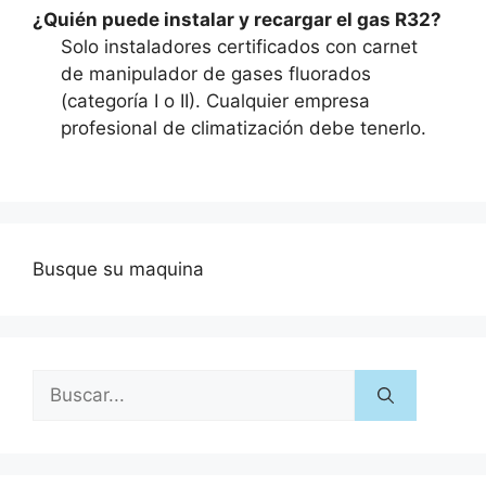
¿Quién puede instalar y recargar el gas R32?
Solo instaladores certificados con carnet
de manipulador de gases fluorados
(categoría I o II). Cualquier empresa
profesional de climatización debe tenerlo.
Busque su maquina