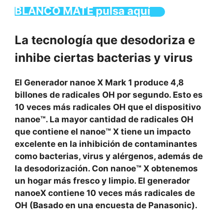
BLANCO MATE pulsa aquí
La tecnología que desodoriza e
inhibe ciertas bacterias y virus
El Generador nanoe X Mark 1 produce 4,8
billones de radicales OH por segundo. Esto es
10 veces más radicales OH que el dispositivo
nanoe™. La mayor cantidad de radicales OH
que contiene el nanoe™ X tiene un impacto
excelente en la inhibición de contaminantes
como bacterias, virus y alérgenos, además de
la desodorización. Con nanoe™ X obtenemos
un hogar más fresco y limpio. El generador
nanoeX contiene 10 veces más radicales de
OH (Basado en una encuesta de Panasonic).