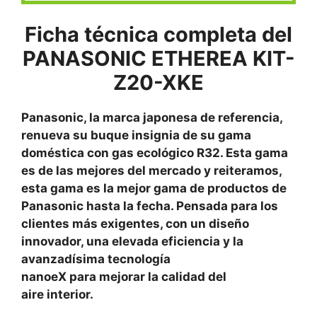
Ficha técnica completa del
PANASONIC ETHEREA KIT-
Z20-XKE
Panasonic, la marca japonesa de referencia,
renueva su buque insignia de su gama
doméstica con gas ecológico R32. Esta gama
es de las mejores del mercado y reiteramos,
esta gama es la mejor gama de productos de
Panasonic hasta la fecha. Pensada para los
clientes más exigentes, con un diseño
innovador, una elevada eficiencia y la
avanzadísima tecnología
nanoeX para mejorar la calidad del
aire interior.