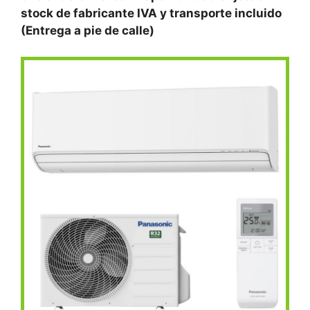
stock de fabricante IVA y transporte incluido
(Entrega a pie de calle)