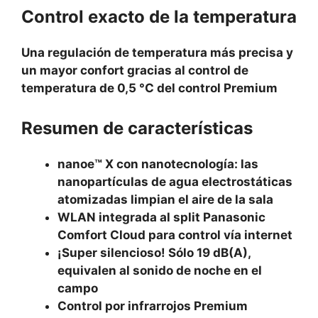
Control exacto de la temperatura
Una regulación de temperatura más precisa y
un mayor confort gracias al control de
temperatura de 0,5 °C del control Premium
Resumen de características
nanoe™ X con nanotecnología: las
nanopartículas de agua electrostáticas
atomizadas limpian el aire de la sala
WLAN integrada al split Panasonic
Comfort Cloud para control vía internet
¡Super silencioso! Sólo 19 dB(A),
equivalen al sonido de noche en el
campo
Control por infrarrojos Premium