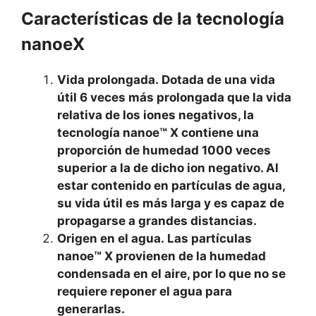
Características de la tecnología
nanoeX
Vida prolongada. Dotada de una vida
útil 6 veces más prolongada que la vida
relativa de los iones negativos, la
tecnología nanoe™ X contiene una
proporción de humedad 1000 veces
superior a la de dicho ion negativo. Al
estar contenido en partículas de agua,
su vida útil es más larga y es capaz de
propagarse a grandes distancias.
Origen en el agua. Las partículas
nanoe™ X provienen de la humedad
condensada en el aire, por lo que no se
requiere reponer el agua para
generarlas.