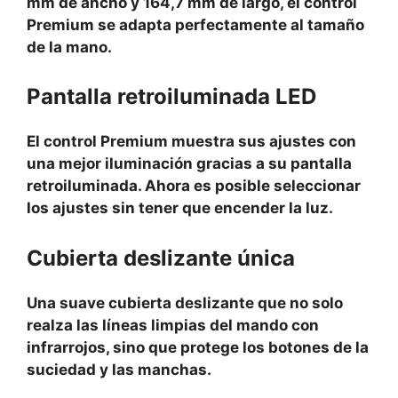
mm de ancho y 164,7 mm de largo, el control
Premium se adapta perfectamente al tamaño
de la mano.
Pantalla retroiluminada LED
El control Premium muestra sus ajustes con
una mejor iluminación gracias a su pantalla
retroiluminada. Ahora es posible seleccionar
los ajustes sin tener que encender la luz.
Cubierta deslizante única
Una suave cubierta deslizante que no solo
realza las líneas limpias del mando con
infrarrojos, sino que protege los botones de la
suciedad y las manchas.