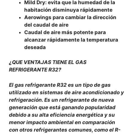
Mild Dry: evita que la humedad de la
habitación disminuya rápidamente
Aerowings para cambiar la dirección
del caudal de aire
Caudal de aire más potente para
alcanzar rápidamente la
temperatura
deseada
¿QUE VENTAJAS TIENE EL GAS
REFRIGERANTE R32?
El gas refrigerante R32 es un tipo de gas
utilizado en sistemas de aire acondicionado y
refrigeración. Es un refrigerante de nueva
generación que está ganando popularidad
debido a su alta eficiencia energética y su
menor impacto ambiental en comparación
con otros refrigerantes comunes, como el R-