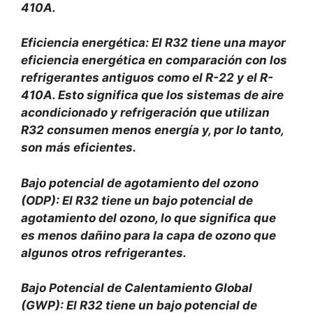
410A.
Eficiencia energética: El R32 tiene una mayor
eficiencia energética en comparación con los
refrigerantes antiguos como el R-22 y el R-
410A. Esto significa que los sistemas de aire
acondicionado y refrigeración que utilizan
R32 consumen menos energía y, por lo tanto,
son más eficientes.
Bajo potencial de agotamiento del ozono
(ODP): El R32 tiene un bajo potencial de
agotamiento del ozono, lo que significa que
es menos dañino para la capa de ozono que
algunos otros refrigerantes.
Bajo Potencial de Calentamiento Global
(GWP): El R32 tiene un bajo potencial de