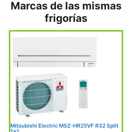
Marcas de las mismas
frigorías
Mitsubishi Electric MSZ-HR25VF R32 Split
1×1