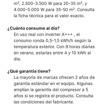
m², 2.500-3.500 W para 20-35 m², y
4.000-5.000 W para 35-50 m². Consulta
la ficha técnica para el valor exacto.
¿Cuánto consume al día?
En uso real con inverter A+++ , el
consumo ronda 0,5-1,5 kWh/h según la
temperatura exterior. Con 8 horas diarias
en verano, estarías entre 4 y 10 kWh al
día.
¿Qué garantía tiene?
La mayoría de marcas ofrecen 2 años de
garantía estándar en el equipo. Algunas
amplían la garantía del compresor a 5
años si se registra el producto. Consulta
las condiciones del fabricante.