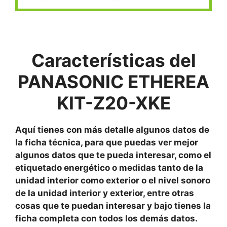
Características del
PANASONIC ETHEREA
KIT-Z20-XKE
Aquí tienes con más detalle algunos datos de
la ficha técnica, para que puedas ver mejor
algunos datos que te pueda interesar, como el
etiquetado energético o medidas tanto de la
unidad interior como exterior o el nivel sonoro
de la unidad interior y exterior, entre otras
cosas que te puedan interesar y bajo tienes la
ficha completa con todos los demás datos.