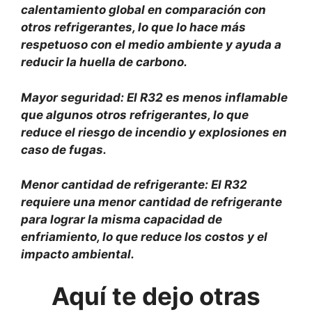
calentamiento global en comparación con
otros refrigerantes, lo que lo hace más
respetuoso con el medio ambiente y ayuda a
reducir la huella de carbono.
Mayor seguridad: El R32 es menos inflamable
que algunos otros refrigerantes, lo que
reduce el riesgo de incendio y explosiones en
caso de fugas.
Menor cantidad de refrigerante: El R32
requiere una menor cantidad de refrigerante
para lograr la misma capacidad de
enfriamiento, lo que reduce los costos y el
impacto ambiental.
Aquí te dejo otras