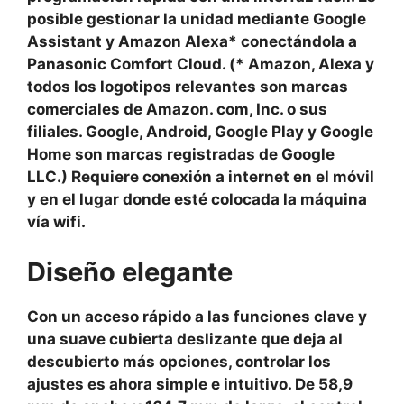
posible gestionar la unidad mediante Google
Assistant y Amazon Alexa* conectándola a
Panasonic Comfort Cloud. (* Amazon, Alexa y
todos los logotipos relevantes son marcas
comerciales de Amazon. com, Inc. o sus
filiales. Google, Android, Google Play y Google
Home son marcas registradas de Google
LLC.) Requiere conexión a internet en el móvil
y en el lugar donde esté colocada la máquina
vía wifi.
Diseño elegante
Con un acceso rápido a las funciones clave y
una suave cubierta deslizante que deja al
descubierto más opciones, controlar los
ajustes es ahora simple e intuitivo. De 58,9