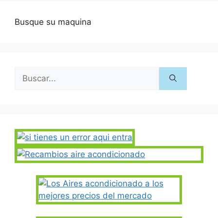
Busque su maquina