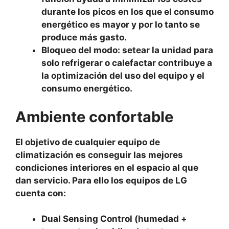
durante los picos en los que el consumo
energético es mayor y por lo tanto se
produce más gasto.
Bloqueo del modo: setear la unidad para
solo refrigerar o calefactar contribuye a
la optimización del uso del equipo y el
consumo energético.
Ambiente confortable
El objetivo de cualquier equipo de
climatización es conseguir las mejores
condiciones interiores en el espacio al que
dan servicio. Para ello los equipos de LG
cuenta con:
Dual Sensing Control (humedad +