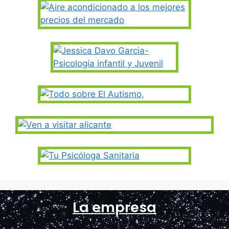
La empresa