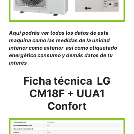
Aquí podrás ver todos los datos de esta
maquina como las medidas de la unidad
interior como exterior así como etiquetado
energético consumo y demás datos de tu
interés
Ficha técnica LG
CM18F + UUA1
Confort