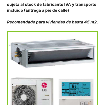
sujeta al stock de fabricante IVA y transporte
incluido (Entrega a pie de calle)
Recomendado para viviendas de hasta 45 m2.