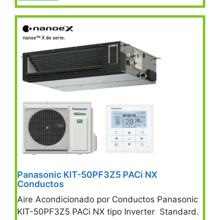
Panasonic KIT-50PF3Z5 PACi NX
Conductos
Aire Acondicionado por Conductos Panasonic
KIT-50PF3Z5 PACi NX tipo Inverter Standard.