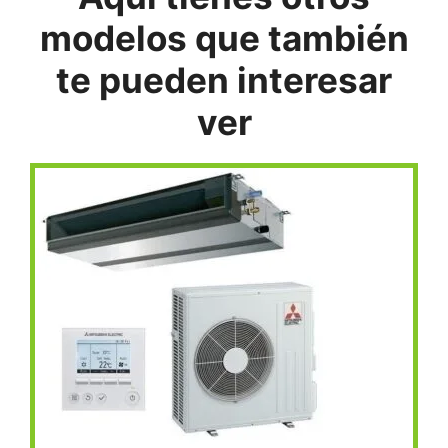
modelos que también
te pueden interesar
ver