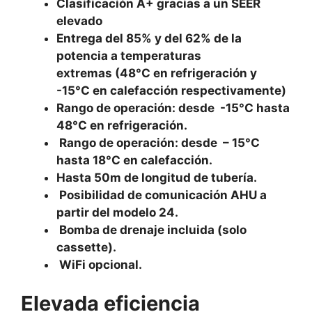
Clasificación A+ gracias a un SEER
elevado
Entrega del 85% y del 62% de la
potencia a temperaturas
extremas (48°C en refrigeración y
-15°C en calefacción respectivamente)
Rango de operación: desde -15°C hasta
48°C en refrigeración.
Rango de operación: desde – 15°C
hasta 18°C en calefacción.
Hasta 50m de longitud de tubería.
Posibilidad de comunicación AHU a
partir del modelo 24.
Bomba de drenaje incluida (solo
cassette).
WiFi opcional.
Elevada eficiencia