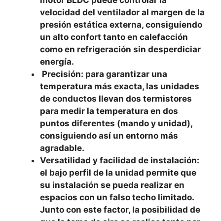
velocidad del ventilador al margen de la
presión estática externa, consiguiendo
un alto confort tanto en calefacción
como en refrigeración sin desperdiciar
energía.
Precisión: para garantizar una
temperatura más exacta, las unidades
de conductos llevan dos termistores
para medir la temperatura en dos
puntos diferentes (mando y unidad),
consiguiendo así un entorno más
agradable.
Versatilidad y facilidad de instalación:
el bajo perfil de la unidad permite que
su instalación se pueda realizar en
espacios con un falso techo limitado.
Junto con este factor, la posibilidad de