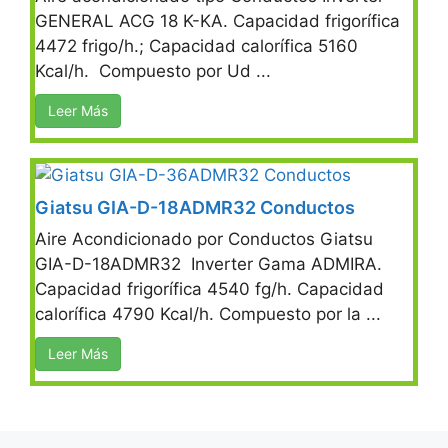
GENERAL ACG 18 K-KA. Capacidad frigorífica
4472 frigo/h.; Capacidad calorífica 5160
Kcal/h. Compuesto por Ud ...
Leer Más
Giatsu GIA-D-18ADMR32 Conductos
Aire Acondicionado por Conductos Giatsu
GIA-D-18ADMR32 Inverter Gama ADMIRA.
Capacidad frigorífica 4540 fg/h. Capacidad
calorífica 4790 Kcal/h. Compuesto por la ...
Leer Más