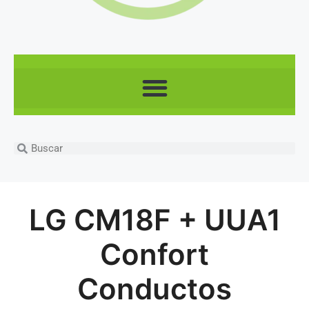
LG CM18F + UUA1
Confort
Conductos