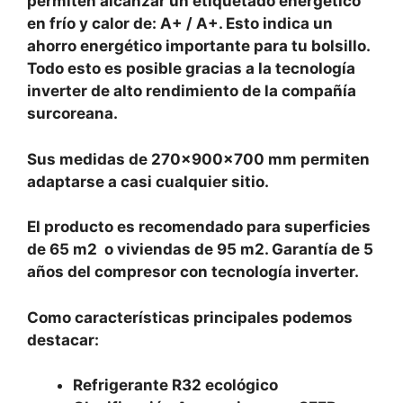
permiten alcanzar un etiquetado energético
en frío y calor de: A+ / A+. Esto indica un
ahorro energético importante para tu bolsillo.
Todo esto es posible gracias a la tecnología
inverter de alto rendimiento de la compañía
surcoreana.
Sus medidas de 270x900x700 mm permiten
adaptarse a casi cualquier sitio.
El producto es recomendado para superficies
de 65 m2 o viviendas de 95 m2. Garantía de 5
años del compresor con tecnología inverter.
Como características principales podemos
destacar:
Refrigerante R32 ecológico