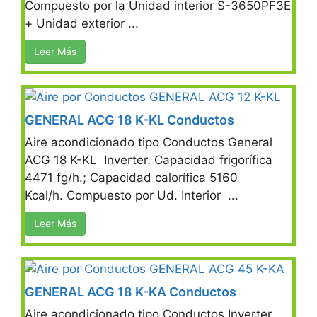
Compuesto por la Unidad interior S-3650PF3E
+ Unidad exterior ...
Leer Más
GENERAL ACG 18 K-KL Conductos
Aire acondicionado tipo Conductos General
ACG 18 K-KL Inverter. Capacidad frigorífica
4471 fg/h.; Capacidad calorífica 5160
Kcal/h. Compuesto por Ud. Interior ...
Leer Más
GENERAL ACG 18 K-KA Conductos
Aire acondicionado tipo Conductos Inverter