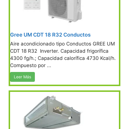
Gree UM CDT 18 R32 Conductos
Aire acondicionado tipo Conductos GREE UM
CDT 18 R32 Inverter. Capacidad frigorífica
4300 fg/h.; Capacidad calorífica 4730 Kcal/h.
Compuesto por ...
Leer Más