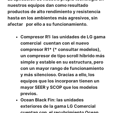
nuestros equipos dan como resultado
productos de alto rendimiento y resistencia
hasta en los ambientes más agresivos, sin
afectar por ello a su funcionamiento.
Compresor R1: las unidades de LG gama
comercial cuentan con el nuevo
compresor R1* (* consultar modelos),
un compresor de tipo scroll híbrido más
simple y estable en su estructura, pero
con un mayor rango de funcionamiento
y más silencioso. Gracias a ello, los
equipos que los incorporan tienen un
mayor SEER y SCOP que los modelos
previos.
Ocean Black Fin: las unidades
exteriores de la gama LG Comercial
cuentan con el recubrimiento Ocean