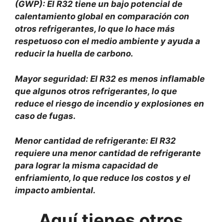
(GWP): El R32 tiene un bajo potencial de
calentamiento global en comparación con
otros refrigerantes, lo que lo hace más
respetuoso con el medio ambiente y ayuda a
reducir la huella de carbono.
Mayor seguridad: El R32 es menos inflamable
que algunos otros refrigerantes, lo que
reduce el riesgo de incendio y explosiones en
caso de fugas.
Menor cantidad de refrigerante: El R32
requiere una menor cantidad de refrigerante
para lograr la misma capacidad de
enfriamiento, lo que reduce los costos y el
impacto ambiental.
Aquí
tienes otros