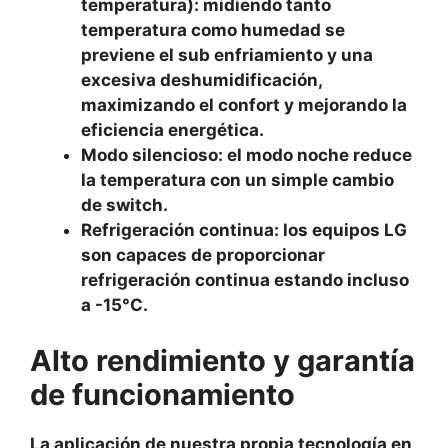
temperatura): midiendo tanto
temperatura como humedad se
previene el sub enfriamiento y una
excesiva deshumidificación,
maximizando el confort y mejorando la
eficiencia energética.
Modo silencioso: el modo noche reduce
la temperatura con un simple cambio
de switch.
Refrigeración continua: los equipos LG
son capaces de proporcionar
refrigeración continua estando incluso
a -15°C.
Alto rendimiento y garantía
de funcionamiento
La aplicación de nuestra propia tecnología en