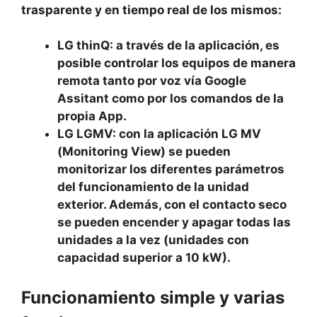
trasparente y en tiempo real de los mismos:
LG thinQ: a través de la aplicación, es
posible controlar los equipos de manera
remota tanto por voz vía Google
Assitant como por los comandos de la
propia App.
LG LGMV: con la aplicación LG MV
(Monitoring View) se pueden
monitorizar los diferentes parámetros
del funcionamiento de la unidad
exterior. Además, con el contacto seco
se pueden encender y apagar todas las
unidades a la vez (unidades con
capacidad superior a 10 kW).
Funcionamiento simple y varias