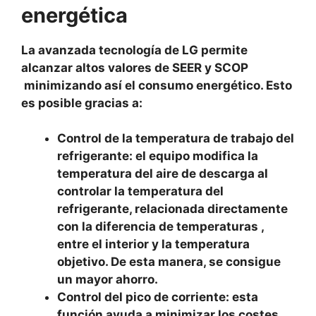
energética
La avanzada tecnología de LG permite
alcanzar altos valores de SEER y SCOP
minimizando así el consumo energético. Esto
es posible gracias a:
Control de la temperatura de trabajo del
refrigerante: el equipo modifica la
temperatura del aire de descarga al
controlar la temperatura del
refrigerante, relacionada directamente
con la diferencia de temperaturas ,
entre el interior y la temperatura
objetivo. De esta manera, se consigue
un mayor ahorro.
Control del pico de corriente: esta
función ayuda a minimizar los costes