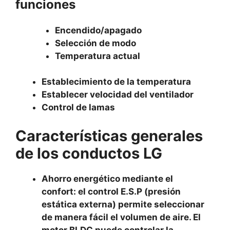
funciones
Encendido/apagado
Selección de modo
Temperatura actual
Establecimiento de la temperatura
Establecer velocidad del ventilador
Control de lamas
Características generales
de los conductos LG
Ahorro energético mediante el
confort: el control E.S.P (presión
estática externa) permite seleccionar
de manera fácil el volumen de aire. El
motor BLDC puede controlar la