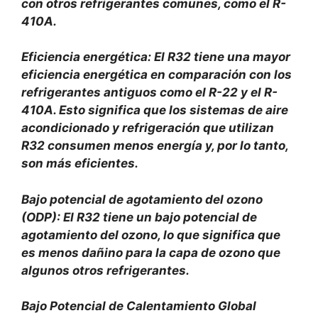
con otros refrigerantes comunes, como el R-
410A.
Eficiencia energética: El R32 tiene una mayor
eficiencia energética en comparación con los
refrigerantes antiguos como el R-22 y el R-
410A. Esto significa que los sistemas de aire
acondicionado y refrigeración que utilizan
R32 consumen menos energía y, por lo tanto,
son más eficientes.
Bajo potencial de agotamiento del ozono
(ODP): El R32 tiene un bajo potencial de
agotamiento del ozono, lo que significa que
es menos dañino para la capa de ozono que
algunos otros refrigerantes.
Bajo Potencial de Calentamiento Global