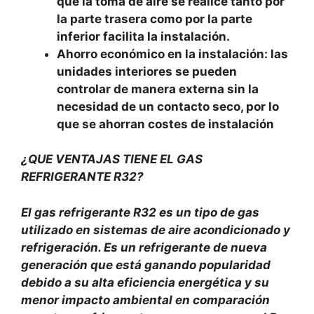
que la toma de aire se realice tanto por
la parte trasera como por la parte
inferior facilita la instalación.
Ahorro económico en la instalación: las
unidades interiores se pueden
controlar de manera externa sin la
necesidad de un contacto seco, por lo
que se ahorran costes de instalación
¿QUE VENTAJAS TIENE EL GAS
REFRIGERANTE R32?
El gas refrigerante R32 es un tipo de gas
utilizado en sistemas de aire acondicionado y
refrigeración. Es un refrigerante de nueva
generación que está ganando popularidad
debido a su alta eficiencia energética y su
menor impacto ambiental en comparación