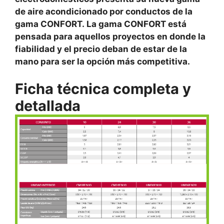
de aire acondicionado por conductos de la
gama CONFORT. La gama CONFORT está
pensada para aquellos proyectos en donde la
fiabilidad y el precio deban de estar de la
mano para ser la opción más competitiva.
Ficha técnica completa y
detallada