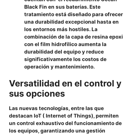
Black Fin en sus baterías. Este
tratamiento está diseñado para ofrecer
una durabilidad excepcional hasta en
los entornos más hostiles. La
combinación de la capa de resina epoxi
con el film hidrofílico aumenta la
durabilidad del equipo y reduce
significativamente los costos de
operación y mantenimiento.
Versatilidad en el control y
sus opciones
Las nuevas tecnologías, entre las que
destacan IoT ( Internet of Things), permiten
un control exhaustivo del funcionamiento de
los equipos, garantizando una gestión