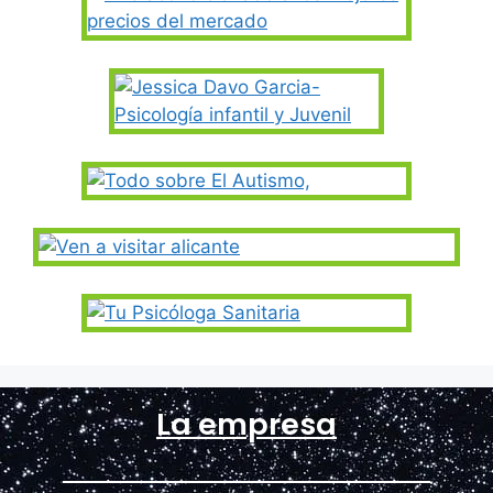
La empresa