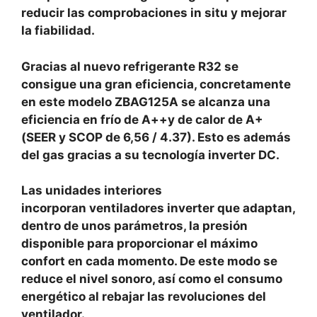
reducir las comprobaciones in situ y mejorar
la fiabilidad.
Gracias al nuevo refrigerante R32 se
consigue una gran eficiencia, concretamente
en este modelo ZBAG125A se alcanza una
eficiencia en frío de A++y de calor de A+
(SEER y SCOP de 6,56 / 4.37). Esto es además
del gas gracias a su tecnología inverter DC.
Las unidades interiores
incorporan ventiladores inverter que adaptan,
dentro de unos parámetros, la presión
disponible para proporcionar el máximo
confort en cada momento. De este modo se
reduce el nivel sonoro, así como el consumo
energético al rebajar las revoluciones del
ventilador.