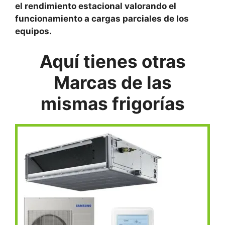
el rendimiento estacional valorando el
funcionamiento a cargas parciales de los
equipos.
Aquí
tienes otras
Marcas de las
mismas frigorías