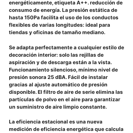
energéticamente, etiqueta A++. reducción de
consumo de energía. La presión estática de
hasta 150Pa facilita el uso de los conductos
flexibles de varias longitudes: ideal para
tiendas y oficinas de tamaño mediano.
Se adapta perfectamente a cualquier estilo de
decoración interior: solo las rejillas de
aspiración y de descarga están a la vista.
Funcionamiento silencioso, mínimo nivel de
presión sonora 25 dBA. Fácil de instalar
gracias al ajuste automático de presión
disponible. El filtro de aire de serie elimina las
partículas de polvo en el aire para garantizar
un suministro de aire limpio constante.
La eficiencia estacional es una nueva
medición de eficiencia energética que calcula