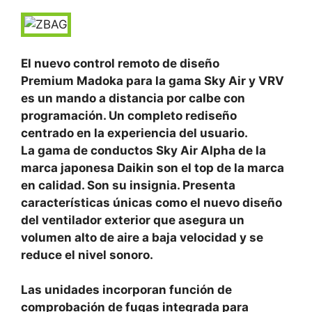
El nuevo control remoto de diseño
Premium Madoka para la gama Sky Air y VRV
es un mando a distancia por calbe con
programación. Un completo rediseño
centrado en la experiencia del usuario.
La gama de conductos Sky Air Alpha de la
marca japonesa Daikin son el top de la marca
en calidad. Son su insignia. Presenta
características únicas como el nuevo diseño
del ventilador exterior que asegura un
volumen alto de aire a baja velocidad y se
reduce el nivel sonoro.
Las unidades incorporan función de
comprobación de fugas integrada para