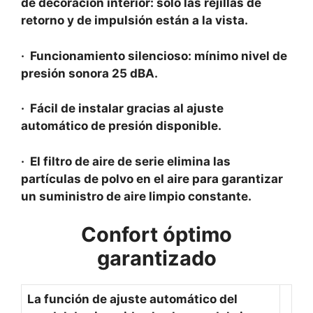
de decoración interior: solo las rejillas de
retorno y de impulsión están a la vista.
· Funcionamiento silencioso: mínimo nivel de
presión sonora 25 dBA.
· Fácil de instalar gracias al ajuste
automático de presión disponible.
· El filtro de aire de serie elimina las
partículas de polvo en el aire para garantizar
un suministro de aire limpio constante.
Confort óptimo
garantizado
La función de ajuste automático del