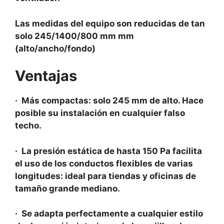
Las medidas del equipo son reducidas de tan
solo 245/1400/800 mm mm
(alto/ancho/fondo)
Ventajas
· Más compactas: solo 245 mm de alto. Hace
posible su instalación en cualquier falso
techo.
· La presión estática de hasta 150 Pa facilita
el uso de los conductos flexibles de varias
longitudes: ideal para tiendas y oficinas de
tamaño grande mediano.
· Se adapta perfectamente a cualquier estilo