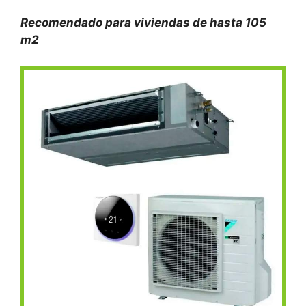
Recomendado para viviendas de
hasta 105
m2