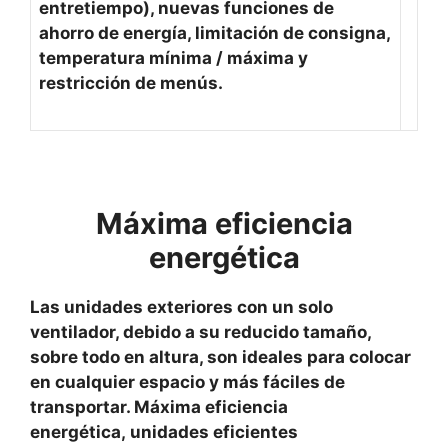
entretiempo), nuevas funciones de
ahorro de energía, limitación de consigna,
temperatura mínima / máxima y
restricción de menús.
Máxima eficiencia
energética
Las unidades exteriores con un solo
ventilador, debido a su reducido tamaño,
sobre todo en altura, son ideales para colocar
en cualquier espacio y más fáciles de
transportar. Máxima eficiencia
energética, unidades eficientes