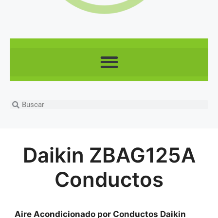
Daikin ZBAG125A
Conductos
Aire Acondicionado por Conductos Daikin