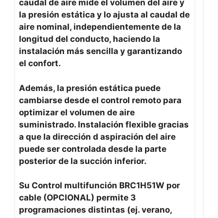
caudal de aire mide el volumen del aire y
la presión estática y lo ajusta al caudal de
aire nominal, independientemente de la
longitud del conducto, haciendo la
instalación más sencilla y garantizando
el confort.
Además, la presión estática puede
cambiarse desde el control remoto para
optimizar el volumen de aire
suministrado. Instalación flexible gracias
a que la dirección d aspiración del aire
puede ser controlada desde la parte
posterior de la succión inferior.
Su Control multifunción BRC1H51W por
cable (OPCIONAL) permite 3
programaciones distintas (ej. verano,