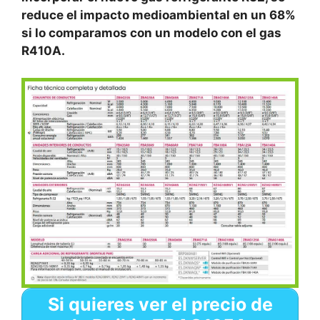
reduce el impacto medioambiental en un 68%
si lo comparamos con un modelo con el gas
R410A.
Si quieres ver el precio de