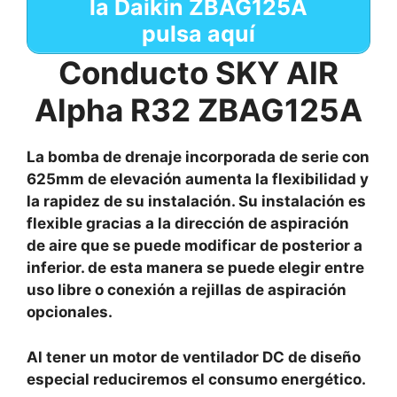
la Daikin
ZBAG125A
pulsa aquí
Conducto SKY AIR
Alpha R32 ZBAG125A
La bomba de drenaje incorporada de serie con
625mm de elevación aumenta la flexibilidad y
la rapidez de su instalación. Su instalación es
flexible gracias a la dirección de aspiración
de aire que se puede modificar de posterior a
inferior. de esta manera se puede elegir entre
uso libre o conexión a rejillas de aspiración
opcionales.
Al tener un motor de ventilador DC de diseño
especial reduciremos el consumo energético.