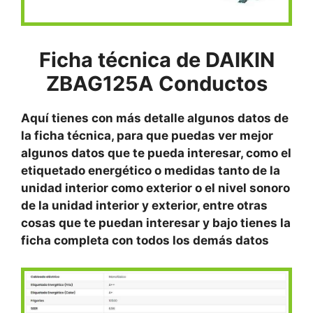
Ficha técnica de DAIKIN
ZBAG125A Conductos
Aquí tienes con más detalle algunos datos de
la ficha técnica, para que puedas ver mejor
algunos datos que te pueda interesar, como el
etiquetado energético o medidas tanto de la
unidad interior como exterior o el nivel sonoro
de la unidad interior y exterior, entre otras
cosas que te puedan interesar y bajo tienes la
ficha completa con todos los demás datos