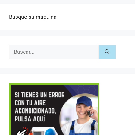
Busque su maquina