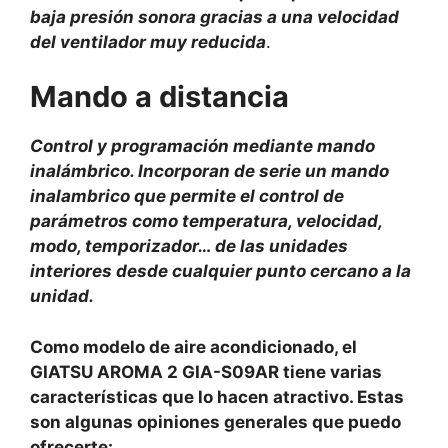
baja presión sonora gracias a una velocidad
del ventilador muy reducida
.
Mando a distancia
Control y programación mediante mando
inalámbrico. Incorporan de serie un mando
inalambrico que permite el control de
parámetros como temperatura, velocidad,
modo, temporizador… de las unidades
interiores desde cualquier punto cercano a la
unidad.
Como modelo de aire acondicionado, el
GIATSU AROMA 2 GIA-S09AR tiene varias
características que lo hacen atractivo. Estas
son algunas opiniones generales que puedo
ofrecerte: