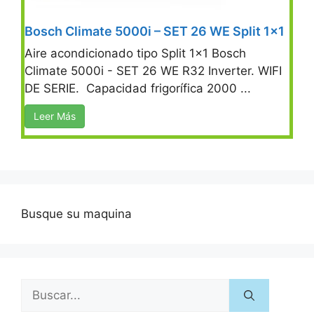
Bosch Climate 5000i – SET 26 WE Split 1×1
Aire acondicionado tipo Split 1x1 Bosch
Climate 5000i - SET 26 WE R32 Inverter. WIFI
DE SERIE. Capacidad frigorífica 2000 ...
Leer Más
Busque su maquina