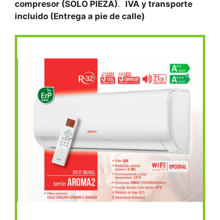
compresor (SOLO PIEZA)
.
IVA y transporte
incluido (Entrega a pie de calle)