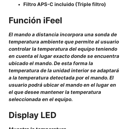
Filtro APS-C incluido (Triple filtro)
Función iFeel
El mando a distancia incorpora una sonda de
temperatura ambiente que permite al usuario
controlar la temperatura del equipo teniendo
en cuenta el lugar exacto donde se encuentra
ubicado el mando. De esta forma la
temperatura de la unidad interior se adaptará
a la temperatura detectada por el mando. El
usuario podrá ubicar el mando en el lugar en
el que desee mantener la temperatura
seleccionada en el equipo.
Display LED