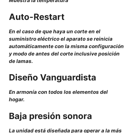
Muestra la temperatura
Auto-Restart
En el caso de que haya un corte en el
suministro eléctrico el aparato se reinicia
automáticamente con la misma configuración
y modo de antes del corte inclusive posición
de lamas.
Diseño Vanguardista
En armonía con todos los elementos del
hogar.
Baja presión sonora
La unidad está diseñada para operar a la más