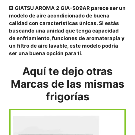
El GIATSU AROMA 2 GIA-S09AR parece ser un
modelo de aire acondicionado de buena
calidad con características únicas. Si estás
buscando una unidad que tenga capacidad
de enfriamiento, funciones de aromaterapia y
un filtro de aire lavable, este modelo podría
ser una buena opción para ti.
Aquí te dejo otras
Marcas de las mismas
frigorías