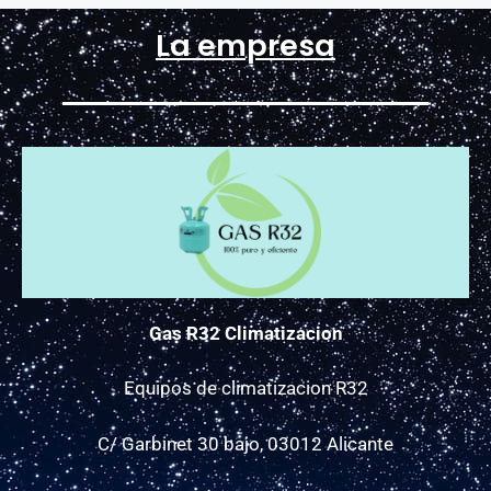
La empresa
Gas R32 Climatizacion
Equipos de climatizacion R32
C/ Garbinet 30 bajo, 03012 Alicante