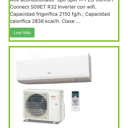
Connect S09ET R32 Inverter con wifi.
Capacidad frigorífica 2150 fg/h.; Capacidad
calorífica 2838 kcal/h. Clase ...
Leer Más