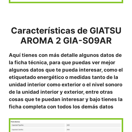
Características de GIATSU
AROMA 2 GIA-S09AR
Aquí tienes con más detalle algunos datos de
la ficha técnica, para que puedas ver mejor
algunos datos que te pueda interesar, como el
etiquetado energético o medidas tanto de la
unidad interior como exterior o el nivel sonoro
de la unidad interior y exterior, entre otras
cosas que te puedan interesar y bajo tienes la
ficha completa con todos los demás datos