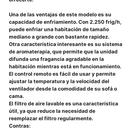
Una de las ventajas de este modelo es su
capacidad de enfriamiento. Con 2.250 frig/h,
puede enfriar una habitación de tamaño
mediano a grande con bastante rapidez.
Otra característica interesante es su sistema
de aromaterapia, que permite que la unidad
difunda una fragancia agradable en la
habitación mientras está en funcionamiento.
El control remoto es fácil de usar y permite
ajustar la temperatura y la velocidad del
ventilador desde la comodidad de su sofá o
cama.
El filtro de aire lavable es una característica
útil, ya que reduce la necesidad de
reemplazar el filtro regularmente.
Contras: