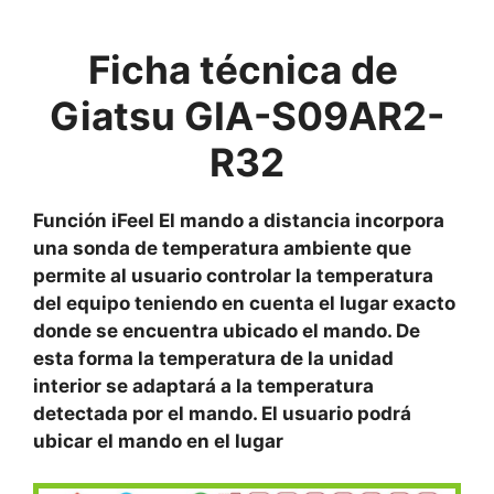
Ficha técnica de
Giatsu GIA-S09AR2-
R32
Función iFeel El mando a distancia incorpora
una sonda de temperatura ambiente que
permite al usuario controlar la temperatura
del equipo teniendo en cuenta el lugar exacto
donde se encuentra ubicado el mando. De
esta forma la temperatura de la unidad
interior se adaptará a la temperatura
detectada por el mando. El usuario podrá
ubicar el mando en el lugar