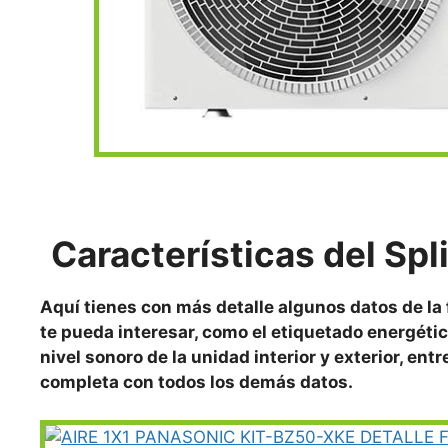
Características del Spl
Aquí tienes con más detalle algunos datos de la
te pueda interesar, como el etiquetado energétic
nivel sonoro de la unidad interior y exterior, ent
completa con todos los demás datos.