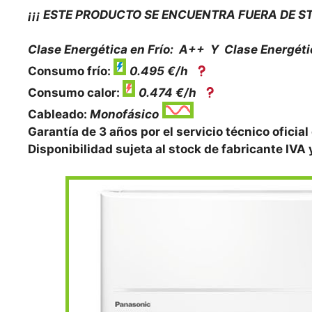
¡¡¡ ESTE PRODUCTO SE ENCUENTRA FUERA DE ST
Clase Energética en Frío: A++ Y
Clase Energéti
Consumo frío:
0.495 €/h
Consumo calor:
0.474 €/h
Cableado:
Monofásico
Garantía de 3 años por el servicio técnico oficial
Disponibilidad sujeta al stock de fabricante IVA 