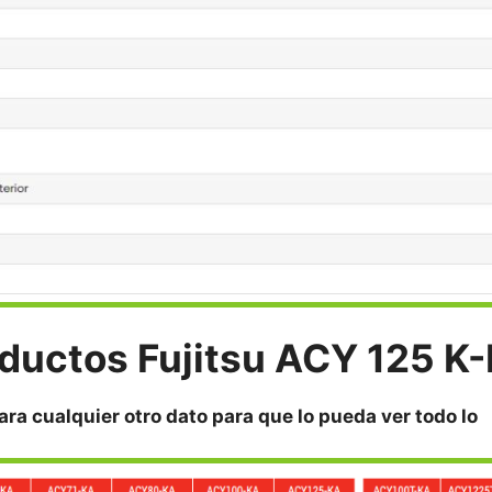
nductos Fujitsu ACY 125 K
ara cualquier otro dato para que lo pueda ver todo lo