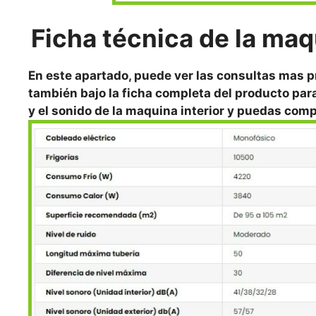
Ficha técnica de la ma
En este apartado, puede ver las consultas mas p
también bajo la ficha completa del producto par
y el sonido de la maquina interior y puedas com