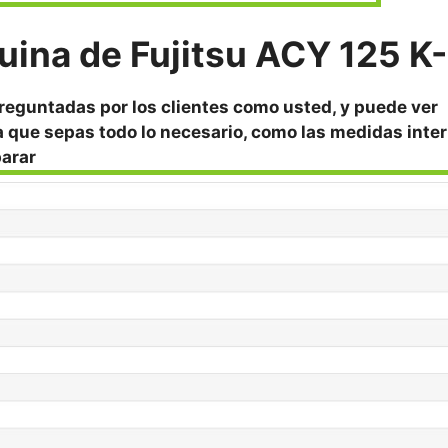
quina de Fujitsu ACY 125 K
reguntadas por los clientes como usted, y puede ver
a que sepas todo lo necesario, como las medidas inter
parar