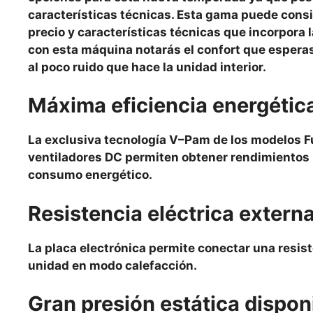
características técnicas. Esta gama puede consi
precio y características técnicas que incorpora 
con esta máquina notarás el confort que espera
al poco ruido que hace la unidad interior.
Máxima eficiencia energétic
La exclusiva tecnología V–Pam de los modelos Fu
ventiladores DC permiten obtener rendimientos 
consumo energético.
Resistencia eléctrica extern
La placa electrónica permite conectar una resist
unidad en modo calefacción.
Gran presión estática dispon