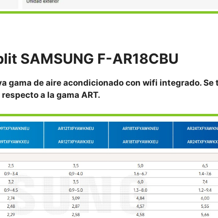
 Split SAMSUNG F-AR18CBU
gama de aire acondicionado con wifi integrado. Se 
 respecto a la gama ART.