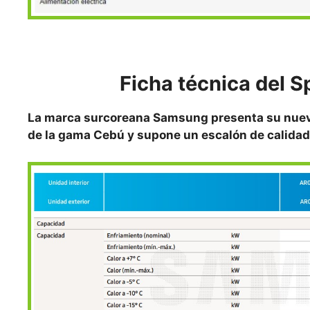
Ficha técnica del
La marca surcoreana Samsung presenta su nueva 
de la gama Cebú y supone un escalón de calidad