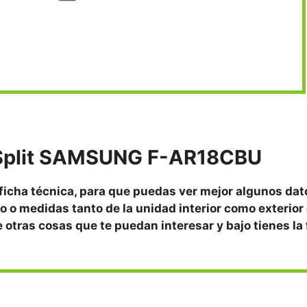
Split SAMSUNG F-AR18CBU
 ficha técnica, para que puedas ver mejor algunos da
o o medidas tanto de la unidad interior como exterior 
re otras cosas que te puedan interesar y bajo tienes la