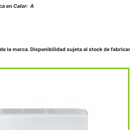
ca en Calor: A
 de la marca. Disponibilidad sujeta al stock de fabrica