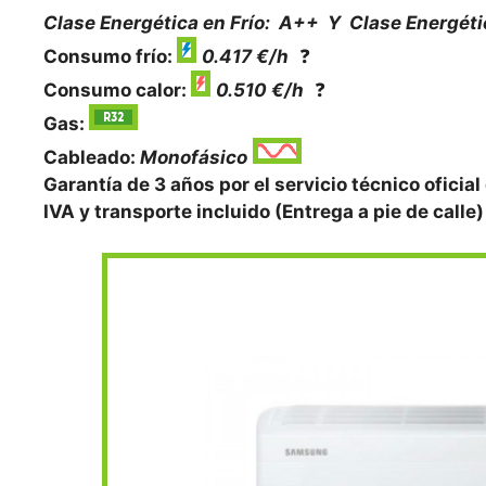
Clase Energética en Frío: A++ Y
Clase Energéti
Consumo frío:
0.417 €/h
❓
Consumo calor:
0.510 €/h
❓
Gas:
Cableado:
Monofásico
Garantía de 3 años por el servicio técnico oficial
IVA y transporte incluido (Entrega a pie de calle)