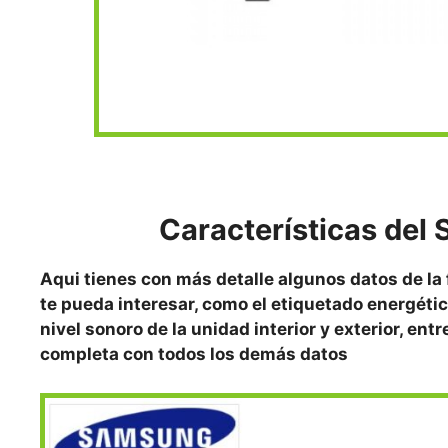
Características
del 
Aqui tienes con más detalle algunos datos de la
te pueda interesar, como el etiquetado energétic
nivel sonoro de la unidad interior y exterior, ent
completa con todos los demás datos