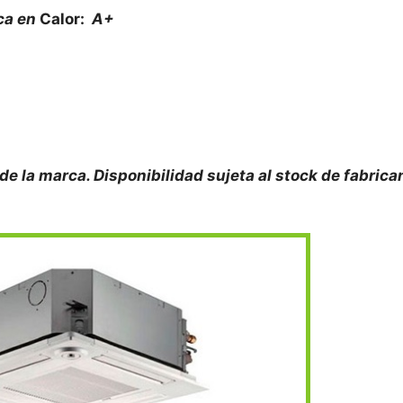
ca en
Calor:
A+
 de la marca. Disponibilidad sujeta al stock de fabrica