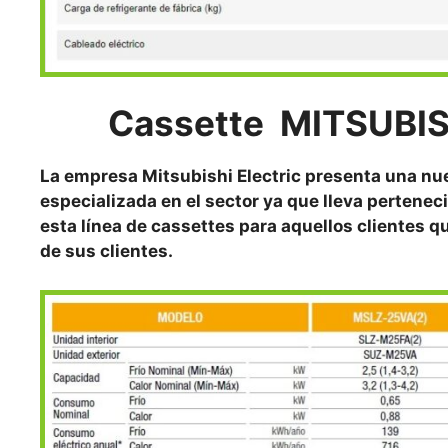
Cassette MITSUBI
La empresa Mitsubishi Electric presenta una n
especializada en el sector ya que lleva pertene
esta línea de cassettes para aquellos clientes q
de sus clientes.