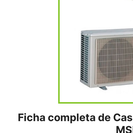
Ficha completa de Ca
MS