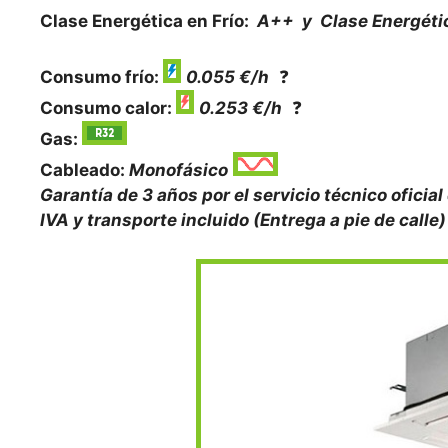
Clase Energética en Frío:
A++ y Clase Energéti
Consumo frío:
0.055 €/h
❓
Consumo calor:
0.253 €/h
❓
Gas:
Cableado:
Monofásico
Garantía de 3 años por el servicio técnico oficial
IVA y transporte incluido (Entrega a pie de calle)