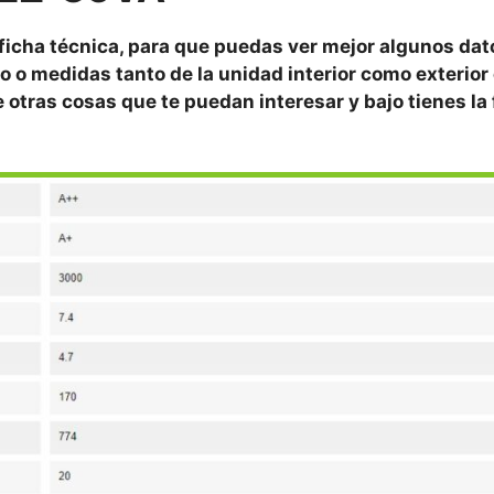
 ficha técnica, para que puedas ver mejor algunos da
o o medidas tanto de la unidad interior como exterior 
re otras cosas que te puedan interesar y bajo tienes la