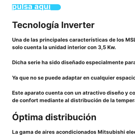
pulsa aquí
Tecnología Inverter
Una de las principales características de los MS
solo cuenta la unidad interior con 3,5 Kw.
Dicha serie ha sido diseñado especialmente para
Ya que no se puede adaptar en cualquier espaci
Este aparato cuenta con un atractivo diseño y c
de confort mediante al distribución de la temper
Óptima distribución
La gama de aires acondicionados Mitsubishi ele