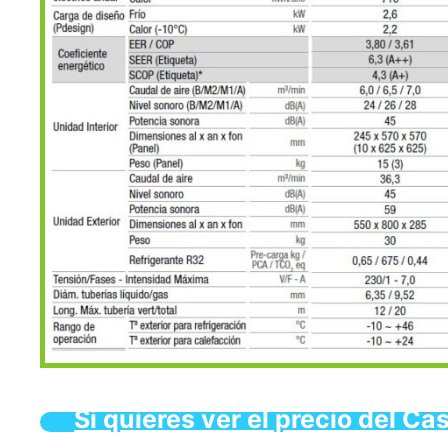
Si quieres ver el precio del C