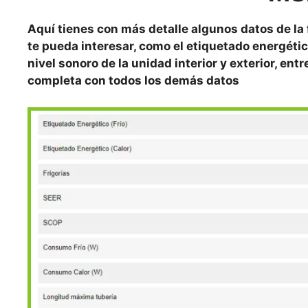
Aquí tienes con más detalle algunos datos de la
te pueda interesar, como el etiquetado energétic
nivel sonoro de la unidad interior y exterior, ent
completa con todos los demás datos