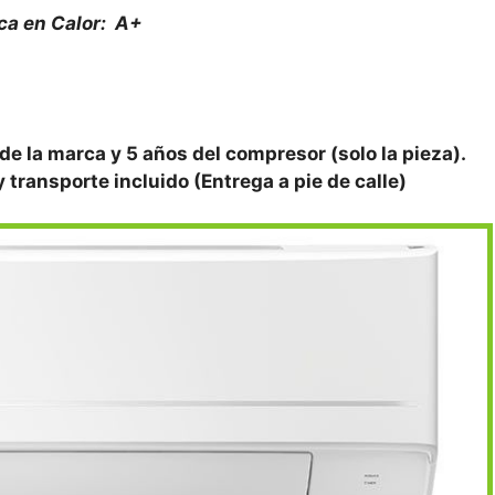
ca en Calor: A+
 de la marca y 5 años del compresor (solo la pieza).
y transporte incluido (Entrega a pie de calle)