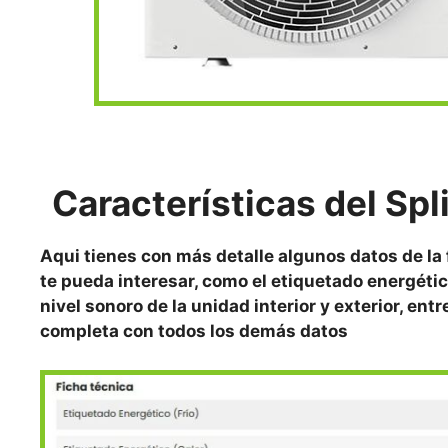
Características del Spl
Aqui tienes con más detalle algunos datos de la
te pueda interesar, como el etiquetado energétic
nivel sonoro de la unidad interior y exterior, ent
completa con todos los demás datos