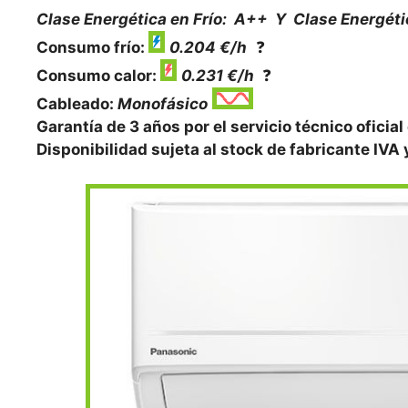
Clase Energética en Frío: A++ Y
Clase Energéti
Consumo frío:
0.204 €/h
❓
Consumo calor:
0.231 €/h
❓
Cableado:
Monofásico
Garantía de 3 años por el servicio técnico oficial
Disponibilidad sujeta al stock de fabricante IVA 