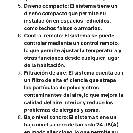
Diseño compacto: El sistema tiene un
diseño compacto que permite su
instalación en espacios reducidos,
como techos falsos o armarios.
Control remoto: El sistema se puede
controlar mediante un control remoto,
lo que permite ajustar la temperatura y
otras funciones desde cualquier lugar
de la habitación.
Filtración de aire: El sistema cuenta con
un filtro de alta eficiencia que atrapa
las partículas de polvo y otros
contaminantes del aire, lo que mejora la
calidad del aire interior y reduce los
problemas de alergias y asma.
Bajo nivel sonoro: El sistema tiene un
bajo nivel sonoro de tan solo 24 dB(A)
en modo silencioso, lo que permite su