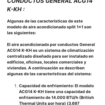
CONDUCTOS GENERAL ACG14
K-KH :
Algunas de las características de este
modelo de aire acondicionado split 1×1 son
las siguientes:
El aire acondicionado por conductos General
ACG14 K-KH es un sistema de climatización
centralizado diseñado para ser instalado en
edificios, oficinas, locales comerciales y
viviendas. A continuación se describen
algunas de las características del sistema:
Capacidad de enfriamiento: El modelo
ACG14 K-KH tiene una capacidad de
enfriamiento de 14.000 BTU/h (British
Thermal Units por hora) (3.697