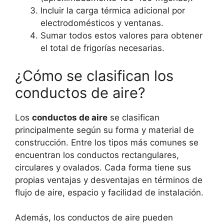
Incluir la carga térmica adicional por
electrodomésticos y ventanas.
Sumar todos estos valores para obtener
el total de frigorías necesarias.
¿Cómo se clasifican los
conductos de aire?
Los
conductos de aire
se clasifican
principalmente según su forma y material de
construcción. Entre los tipos más comunes se
encuentran los conductos rectangulares,
circulares y ovalados. Cada forma tiene sus
propias ventajas y desventajas en términos de
flujo de aire, espacio y facilidad de instalación.
Además, los conductos de aire pueden