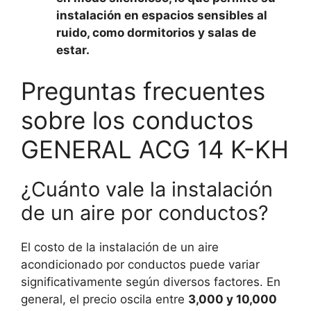
instalación en espacios sensibles al
ruido, como dormitorios y salas de
estar.
Preguntas frecuentes
sobre los conductos
GENERAL ACG 14 K-KH
¿Cuánto vale la instalación
de un aire por conductos?
El costo de la instalación de un aire
acondicionado por conductos puede variar
significativamente según diversos factores. En
general, el precio oscila entre
3,000 y 10,000