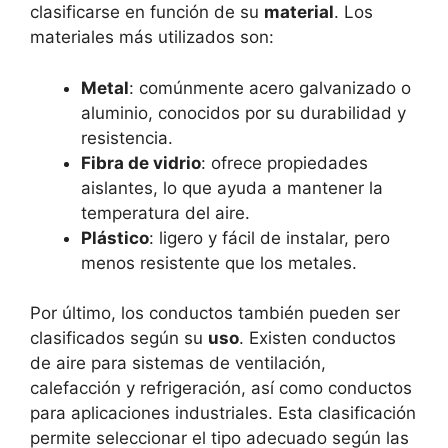
clasificarse en función de su
material
. Los
materiales más utilizados son:
Metal
: comúnmente acero galvanizado o
aluminio, conocidos por su durabilidad y
resistencia.
Fibra de vidrio
: ofrece propiedades
aislantes, lo que ayuda a mantener la
temperatura del aire.
Plástico
: ligero y fácil de instalar, pero
menos resistente que los metales.
Por último, los conductos también pueden ser
clasificados según su
uso
. Existen conductos
de aire para sistemas de ventilación,
calefacción y refrigeración, así como conductos
para aplicaciones industriales. Esta clasificación
permite seleccionar el tipo adecuado según las