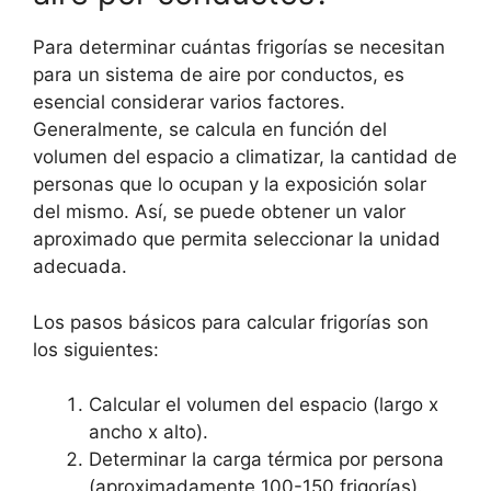
Para determinar cuántas frigorías se necesitan
para un sistema de aire por conductos, es
esencial considerar varios factores.
Generalmente, se calcula en función del
volumen del espacio a climatizar, la cantidad de
personas que lo ocupan y la exposición solar
del mismo. Así, se puede obtener un valor
aproximado que permita seleccionar la unidad
adecuada.
Los pasos básicos para calcular frigorías son
los siguientes:
Calcular el volumen del espacio (largo x
ancho x alto).
Determinar la carga térmica por persona
(aproximadamente 100-150 frigorías).