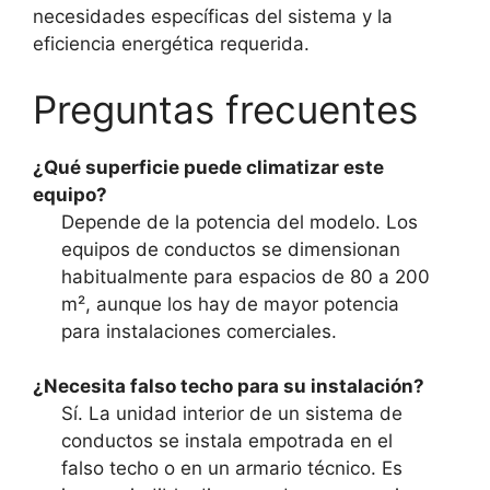
necesidades específicas del sistema y la
eficiencia energética requerida.
Preguntas frecuentes
¿Qué superficie puede climatizar este
equipo?
Depende de la potencia del modelo. Los
equipos de conductos se dimensionan
habitualmente para espacios de 80 a 200
m², aunque los hay de mayor potencia
para instalaciones comerciales.
¿Necesita falso techo para su instalación?
Sí. La unidad interior de un sistema de
conductos se instala empotrada en el
falso techo o en un armario técnico. Es