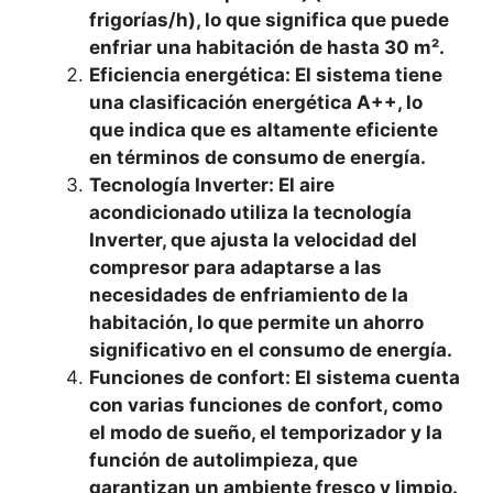
frigorías/h), lo que significa que puede
enfriar una habitación de hasta 30 m².
Eficiencia energética: El sistema tiene
una clasificación energética A++, lo
que indica que es altamente eficiente
en términos de consumo de energía.
Tecnología Inverter: El aire
acondicionado utiliza la tecnología
Inverter, que ajusta la velocidad del
compresor para adaptarse a las
necesidades de enfriamiento de la
habitación, lo que permite un ahorro
significativo en el consumo de energía.
Funciones de confort: El sistema cuenta
con varias funciones de confort, como
el modo de sueño, el temporizador y la
función de autolimpieza, que
garantizan un ambiente fresco y limpio.