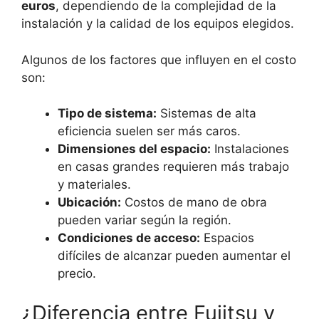
euros
, dependiendo de la complejidad de la
instalación y la calidad de los equipos elegidos.
Algunos de los factores que influyen en el costo
son:
Tipo de sistema:
Sistemas de alta
eficiencia suelen ser más caros.
Dimensiones del espacio:
Instalaciones
en casas grandes requieren más trabajo
y materiales.
Ubicación:
Costos de mano de obra
pueden variar según la región.
Condiciones de acceso:
Espacios
difíciles de alcanzar pueden aumentar el
precio.
¿Diferencia entre Fujitsu y