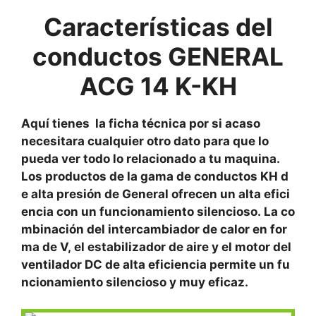
Características del
conductos
GENERAL
ACG 14 K-KH
Aquí tienes la ficha técnica por si acaso
necesitara cualquier otro dato para que lo
pueda ver todo lo relacionado a tu maquina.
Los productos de la gama de conductos KH d
e alta presión de General ofrecen un alta efici
encia con un funcionamiento silencioso. La co
mbinación del intercambiador de calor en for
ma de V, el estabilizador de aire y el motor del
ventilador DC de alta eficiencia permite un fu
ncionamiento silencioso y muy eficaz.