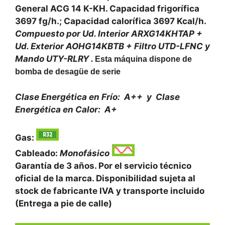
General ACG 14 K-KH. Capacidad frigorífica
3697 fg/h.; Capacidad calorífica 3697 Kcal/h.
Compuesto por Ud. Interior ARXG14KHTAP +
Ud. Exterior AOHG14KBTB + Filtro UTD-LFNC y
Mando UTY-RLRY .
Esta máquina dispone de
bomba de desagüe de serie
Clase Energética en Frío: A++ y
Clase
Energética en Calor: A+
Gas:
Cableado:
Monofásico
Garantía de 3 años. Por el servicio técnico
oficial de la marca. Disponibilidad sujeta al
stock de fabricante IVA y transporte incluido
(Entrega a pie de calle)