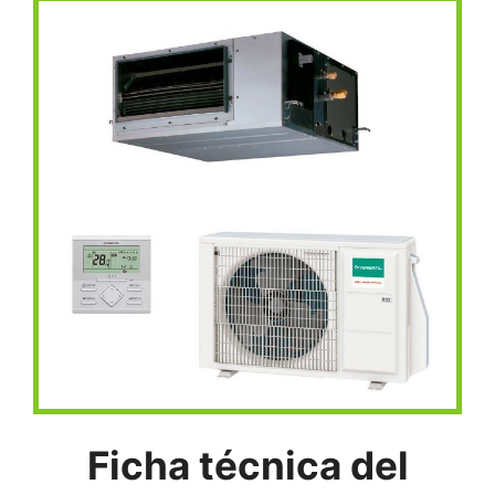
Ficha técnica del