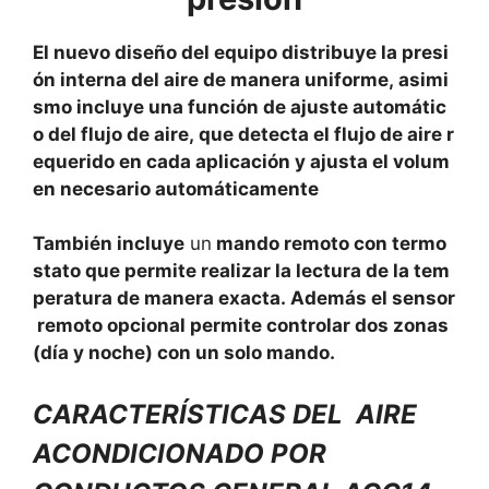
El nuevo diseño del equipo distribuye la presi
ón interna del aire de manera uniforme, asimi
smo incluye una función de ajuste automátic
o del flujo de aire, que detecta el flujo de aire r
equerido en cada aplicación y ajusta el volum
en necesario automáticamente
También incluye
un
mando remoto con termo
stato que permite realizar la lectura de la tem
peratura de manera exacta. Además el sensor
remoto opcional permite controlar dos zonas
(día y noche) con un solo mando.
CARACTERÍSTICAS DEL AIRE
ACONDICIONADO POR