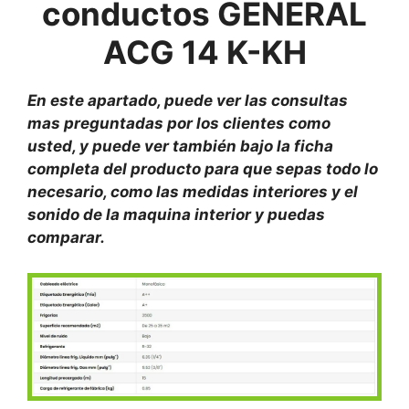
conductos GENERAL
ACG 14 K-KH
En este apartado, puede ver las consultas
mas preguntadas por los clientes como
usted, y puede ver también bajo la ficha
completa del producto para que sepas todo lo
necesario, como las medidas interiores y el
sonido de la maquina interior y puedas
comparar.