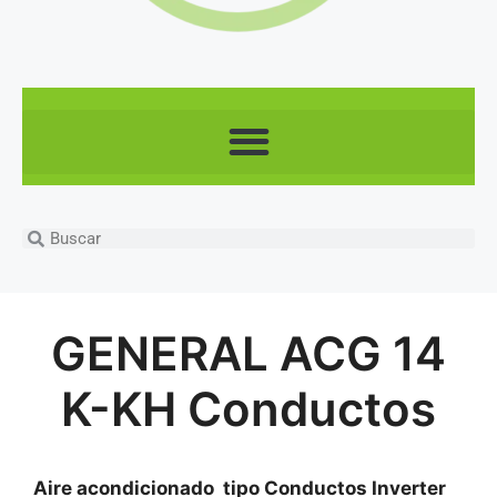
GENERAL ACG 14
K-KH Conductos
Aire acondicionado tipo Conductos Inverter