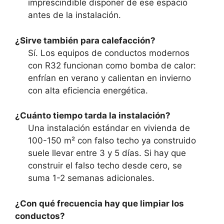
imprescindible disponer de ese espacio
antes de la instalación.
¿Sirve también para calefacción?
Sí. Los equipos de conductos modernos
con R32 funcionan como bomba de calor:
enfrían en verano y calientan en invierno
con alta eficiencia energética.
¿Cuánto tiempo tarda la instalación?
Una instalación estándar en vivienda de
100-150 m² con falso techo ya construido
suele llevar entre 3 y 5 días. Si hay que
construir el falso techo desde cero, se
suma 1-2 semanas adicionales.
¿Con qué frecuencia hay que limpiar los
conductos?