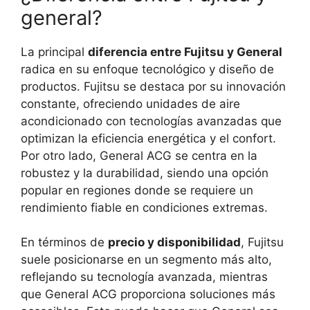
general?
La principal
diferencia entre Fujitsu y General
radica en su enfoque tecnológico y diseño de
productos. Fujitsu se destaca por su innovación
constante, ofreciendo unidades de aire
acondicionado con tecnologías avanzadas que
optimizan la eficiencia energética y el confort.
Por otro lado, General ACG se centra en la
robustez y la durabilidad, siendo una opción
popular en regiones donde se requiere un
rendimiento fiable en condiciones extremas.
En términos de
precio y disponibilidad
, Fujitsu
suele posicionarse en un segmento más alto,
reflejando su tecnología avanzada, mientras
que General ACG proporciona soluciones más