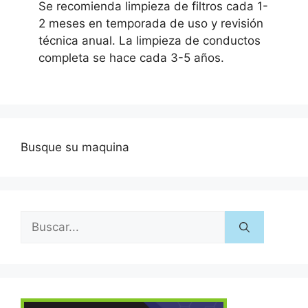
Se recomienda limpieza de filtros cada 1-
2 meses en temporada de uso y revisión
técnica anual. La limpieza de conductos
completa se hace cada 3-5 años.
Busque su maquina