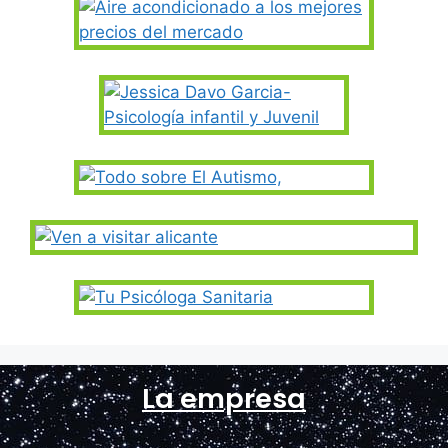
La empresa