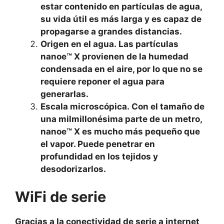
estar contenido en partículas de agua,
su vida útil es más larga y es capaz de
propagarse a grandes distancias.
Origen en el agua. Las partículas
nanoe™ X provienen de la humedad
condensada en el aire, por lo que no se
requiere reponer el agua para
generarlas.
Escala microscópica. Con el tamaño de
una milmillonésima parte de un metro,
nanoe™ X es mucho más pequeño que
el vapor. Puede penetrar en
profundidad en los tejidos y
desodorizarlos.
WiFi de serie
Gracias a la conectividad de serie a internet