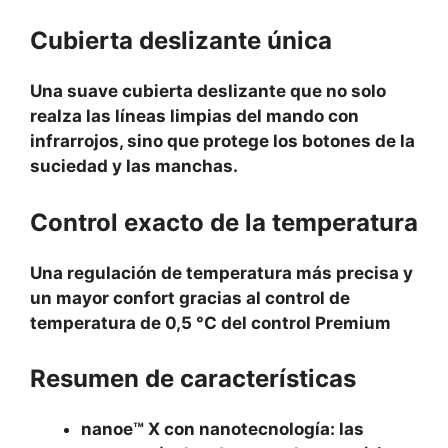
Cubierta deslizante única
Una suave cubierta deslizante que no solo
realza las líneas limpias del mando con
infrarrojos, sino que protege los botones de la
suciedad y las manchas.
Control exacto de la temperatura
Una regulación de temperatura más precisa y
un mayor confort gracias al control de
temperatura de 0,5 °C del control Premium
Resumen de características
nanoe™ X con nanotecnología: las