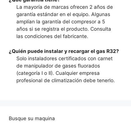
La mayoría de marcas ofrecen 2 años de
garantía estándar en el equipo. Algunas
amplían la garantía del compresor a 5
años si se registra el producto. Consulta
las condiciones del fabricante.
¿Quién puede instalar y recargar el gas R32?
Solo instaladores certificados con carnet
de manipulador de gases fluorados
(categoría I o II). Cualquier empresa
profesional de climatización debe tenerlo.
Busque su maquina