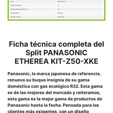
Ficha técnica completa del
Split
PANASONIC
ETHEREA KIT-Z50-XKE
Panasonic, la marca japonesa de referencia,
renueva su buque insignia de su gama
doméstica con gas ecológico R32. Esta gama
es de las mejores del mercado y reiteramos,
esta gama es la mejor gama de productos de
Panasonic hasta la fecha. Pensada para los
clientes más exigentes, con un diseño