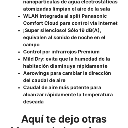
nanopartículas de agua electrostáticas
atomizadas limpian el aire de la sala
WLAN integrada al split Panasonic
Comfort Cloud para control vía internet
¡Super silencioso! Sólo 19 dB(A),
equivalen al sonido de noche en el
campo
Control por infrarrojos Premium
Mild Dry: evita que la humedad de la
habitación disminuya rápidamente
Aerowings para cambiar la dirección
del caudal de aire
Caudal de aire más potente para
alcanzar rápidamente la
temperatura
deseada
Aquí te dejo otras