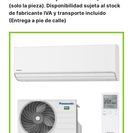
(solo la pieza). Disponibilidad sujeta al stock
de fabricante IVA y transporte incluido
(Entrega a pie de calle)