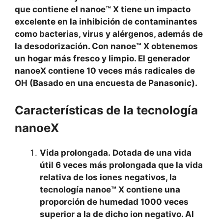
que contiene el nanoe™ X tiene un impacto
excelente en la inhibición de contaminantes
como bacterias, virus y alérgenos, además de
la desodorización. Con nanoe™ X obtenemos
un hogar más fresco y limpio. El generador
nanoeX contiene 10 veces más radicales de
OH (Basado en una encuesta de Panasonic).
Características de la tecnología
nanoeX
Vida prolongada. Dotada de una vida
útil 6 veces más prolongada que la vida
relativa de los iones negativos, la
tecnología nanoe™ X contiene una
proporción de humedad 1000 veces
superior a la de dicho ion negativo. Al