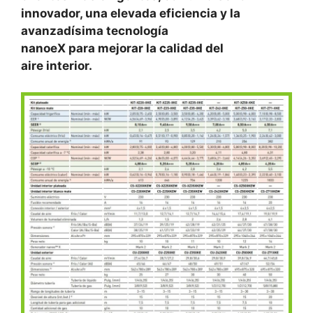
innovador, una elevada eficiencia y la
avanzadísima tecnología
nanoeX para mejorar la calidad del
aire interior.