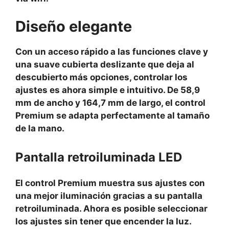
Diseño elegante
Con un acceso rápido a las funciones clave y
una suave cubierta deslizante que deja al
descubierto más opciones, controlar los
ajustes es ahora simple e intuitivo. De 58,9
mm de ancho y 164,7 mm de largo, el control
Premium se adapta perfectamente al tamaño
de la mano.
Pantalla retroiluminada LED
El control Premium muestra sus ajustes con
una mejor iluminación gracias a su pantalla
retroiluminada. Ahora es posible seleccionar
los ajustes sin tener que encender la luz.