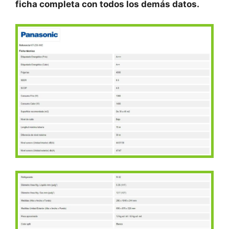
ficha completa con todos los demás datos.