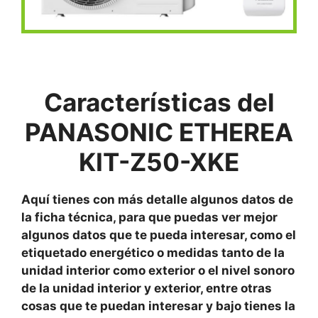
Características del
PANASONIC ETHEREA
KIT-Z50-XKE
Aquí tienes con más detalle algunos datos de
la ficha técnica, para que puedas ver mejor
algunos datos que te pueda interesar, como el
etiquetado energético o medidas tanto de la
unidad interior como exterior o el nivel sonoro
de la unidad interior y exterior, entre otras
cosas que te puedan interesar y bajo tienes la