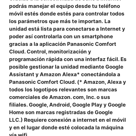
podrás manejar el equipo desde tu teléfono
móvil estés donde estés para controlar todos
los parámetros que más te importan. La
unidad está lista para conectarse a Internet y
poder así controlarla con un smartphone
gracias a la aplicación Panasonic Comfort
Cloud. Control, monitorización y
programación rápida con una interfaz fácil. Es
posible gestionar la unidad mediante Google
Assistant y Amazon Alexa* conectándola a
Panasonic Comfort Cloud. (* Amazon, Alexa y
todos los logotipos relevantes son marcas
comerciales de Amazon. com, Inc. o sus
filiales. Google, Android, Google Play y Google
Home son marcas registradas de Google
LLC.) Requiere conexión a internet en el móvil
y en el lugar donde esté colocada la máquina
vía wifi.