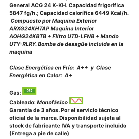
General ACG 24 K-KH. Capacidad frigorífica
5847 fg/h.; Capacidad calorífica 6449 Kcal/h.
Compuesto por Maquina Exterior
ARXG24KHTAP Maquina Interior
AOHG24KBTB + Filtro UTD-LFNB + Mando
UTY-RLRY. Bomba de desagüe incluida en la
maquina
Clase Energética en Frío: A++ y
Clase
Energética en Calor: A+
Gas:
Cableado:
Monofásico
Garantía de 3 años. Por el servicio técnico
oficial de la marca. Disponibilidad sujeta al
stock de fabricante IVA y transporte incluido
(Entrega a pie de calle)