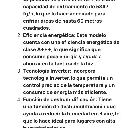
capacidad de enfriamiento de 5847
fg/h, lo que lo hace adecuado para
enfriar áreas de hasta 60 metros
cuadrados.
Eficiencia energética: Este modelo
cuenta con una eficiencia energética de
clase A+++, lo que significa que
consume poca energía y ayuda a
ahorrar en la factura de la luz.
Tecnología Inverter: Incorpora
tecnología Inverter, lo que permite un
control preciso de la temperatura y un
consumo de energía más eficiente.
Función de deshumidificación: Tiene
una función de deshumidificación que
ayuda a reducir la humedad en el aire, lo
que lo hace ideal para lugares con alta