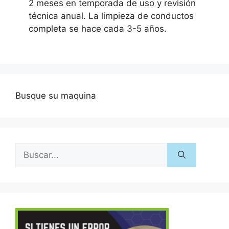
2 meses en temporada de uso y revisión
técnica anual. La limpieza de conductos
completa se hace cada 3-5 años.
Busque su maquina