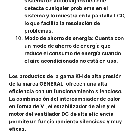
sistema de autodiagnóstico que
detecta cualquier problema en el
sistema y lo muestra en la pantalla LCD,
lo que facilita la resolución de
problemas.
Modo de ahorro de energía: Cuenta con
un modo de ahorro de energía que
reduce el consumo de energía cuando
el aire acondicionado no está en uso.
Los productos de la gama KH de alta presión
de la marca GENERAL ofrecen una alta
eficiencia con un funcionamiento silencioso.
La combinación del intercambiador de calor
en forma de V , el estabilizador de aire y el
motor del ventilador DC de alta eficiencia
permite un funcionamiento silencioso y muy
eficaz.