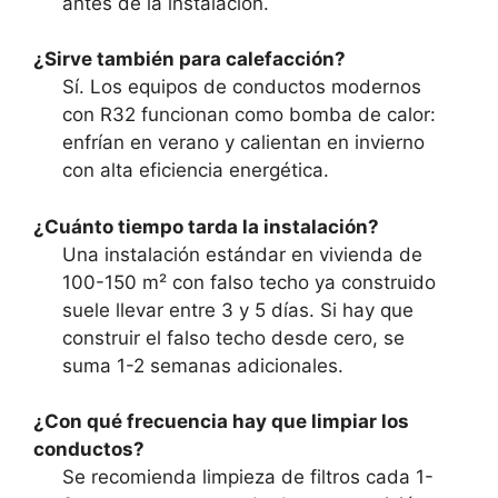
antes de la instalación.
¿Sirve también para calefacción?
Sí. Los equipos de conductos modernos
con R32 funcionan como bomba de calor:
enfrían en verano y calientan en invierno
con alta eficiencia energética.
¿Cuánto tiempo tarda la instalación?
Una instalación estándar en vivienda de
100-150 m² con falso techo ya construido
suele llevar entre 3 y 5 días. Si hay que
construir el falso techo desde cero, se
suma 1-2 semanas adicionales.
¿Con qué frecuencia hay que limpiar los
conductos?
Se recomienda limpieza de filtros cada 1-