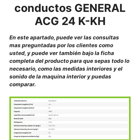
conductos GENERAL
ACG 24 K-KH
En este apartado, puede ver las consultas
mas preguntadas por los clientes como
usted, y puede ver también bajo la ficha
completa del producto para que sepas todo lo
necesario, como las medidas interiores y el
sonido de la maquina interior y puedas
comparar.