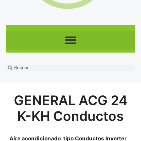
GENERAL ACG 24
K-KH Conductos
Aire acondicionado tipo Conductos Inverter