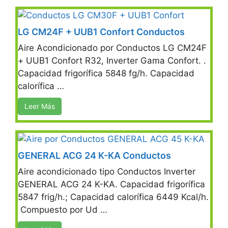
LG CM24F + UUB1 Confort Conductos
Aire Acondicionado por Conductos LG CM24F
+ UUB1 Confort R32, Inverter Gama Confort. .
Capacidad frigorífica 5848 fg/h. Capacidad
calorífica …
Leer Más
GENERAL ACG 24 K-KA Conductos
Aire acondicionado tipo Conductos Inverter
GENERAL ACG 24 K-KA. Capacidad frigorífica
5847 frig/h.; Capacidad calorífica 6449 Kcal/h.
Compuesto por Ud …