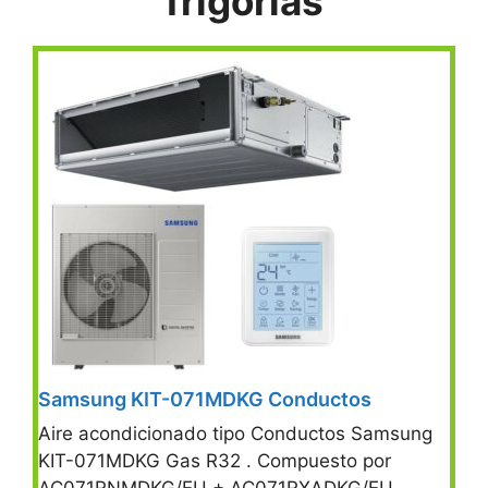
frigorías
Samsung KIT-071MDKG Conductos
Aire acondicionado tipo Conductos Samsung
KIT-071MDKG Gas R32 . Compuesto por