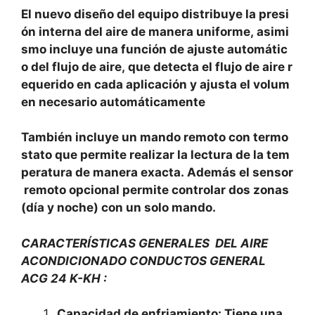
El nuevo diseño del equipo distribuye la presi
ón interna del aire de manera uniforme, asimi
smo incluye una función de ajuste automátic
o del flujo de aire, que detecta el flujo de aire r
equerido en cada aplicación y ajusta el volum
en necesario automáticamente
También incluye un mando remoto con termo
stato que permite realizar la lectura de la tem
peratura de manera exacta. Además el sensor
remoto opcional permite controlar dos zonas
(día y noche) con un solo mando.
CARACTERÍSTICAS GENERALES DEL AIRE
ACONDICIONADO CONDUCTOS GENERAL
ACG 24 K-KH :
Capacidad de enfriamiento: Tiene una