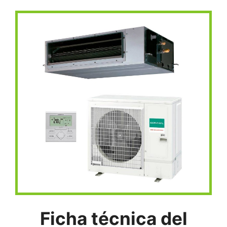
Ficha técnica del