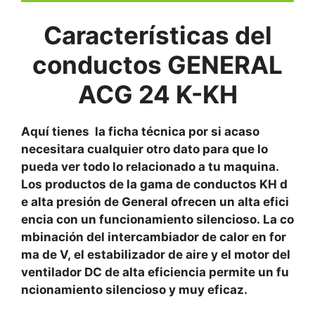
Características del
conductos
GENERAL
ACG 24 K-KH
Aquí tienes la ficha técnica por si acaso
necesitara cualquier otro dato para que lo
pueda ver todo lo relacionado a tu maquina.
Los productos de la gama de conductos KH d
e alta presión de General ofrecen un alta efici
encia con un funcionamiento silencioso. La co
mbinación del intercambiador de calor en for
ma de V, el estabilizador de aire y el motor del
ventilador DC de alta eficiencia permite un fu
ncionamiento silencioso y muy eficaz.