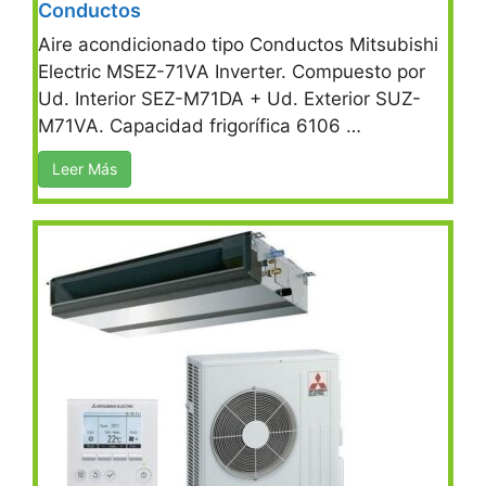
Conductos
Aire acondicionado tipo Conductos Mitsubishi
Electric MSEZ-71VA Inverter. Compuesto por
Ud. Interior SEZ-M71DA + Ud. Exterior SUZ-
M71VA. Capacidad frigorífica 6106 …
Leer Más