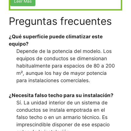
Leer Más
Preguntas frecuentes
¿Qué superficie puede climatizar este
equipo?
Depende de la potencia del modelo. Los
equipos de conductos se dimensionan
habitualmente para espacios de 80 a 200
m², aunque los hay de mayor potencia
para instalaciones comerciales.
¿Necesita falso techo para su instalación?
Sí. La unidad interior de un sistema de
conductos se instala empotrada en el
falso techo o en un armario técnico. Es
imprescindible disponer de ese espacio