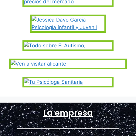
La empresa