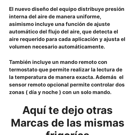
El nuevo diseño del equipo distribuye presión
interna del aire de manera uniforme,
asimismo incluye una función de ajuste
automático del flujo del aire, que detecta el
aire requerido para cada aplicación y ajusta el
volumen necesario automáticamente.
También incluye un mando remoto con
termostato que permite realizar la lectura de
la temperatura de manera exacta. Además el
sensor remoto opcional permite controlar dos
zonas ( día y noche ) con un solo mando.
Aquí te dejo otras
Marcas de las mismas