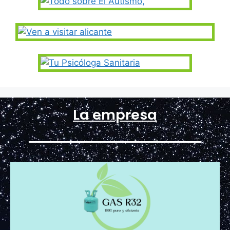
La empresa