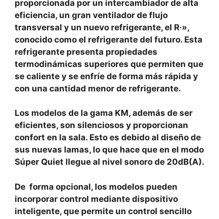
proporcionada por un intercambiador de alta
eficiencia, un gran ventilador de flujo
transversal y un nuevo refrigerante, el R·»,
conocido como el refrigerante del futuro. Esta
refrigerante presenta propiedades
termodinámicas superiores que permiten que
se caliente y se enfríe de forma más rápida y
con una cantidad menor de refrigerante.
Los modelos de la gama KM, además de ser
eficientes, son silenciosos y proporcionan
confort en la sala. Esto es debido al diseño de
sus nuevas lamas, lo que hace que en el modo
Súper Quiet llegue al nivel sonoro de 20dB(A).
De forma opcional, los modelos pueden
incorporar control mediante dispositivo
inteligente, que permite un control sencillo