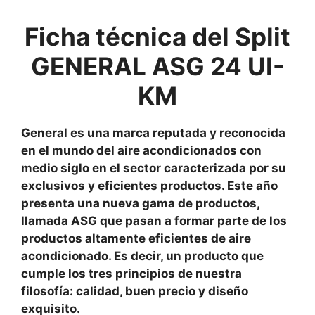
Ficha técnica del Split
GENERAL ASG 24 UI-
KM
General es una marca reputada y reconocida
en el mundo del aire acondicionados con
medio siglo en el sector caracterizada por su
exclusivos y eficientes productos. Este año
presenta una nueva gama de productos,
llamada ASG que pasan a formar parte de los
productos altamente eficientes de aire
acondicionado. Es decir, un producto que
cumple los tres principios de nuestra
filosofía: calidad, buen precio y diseño
exquisito.