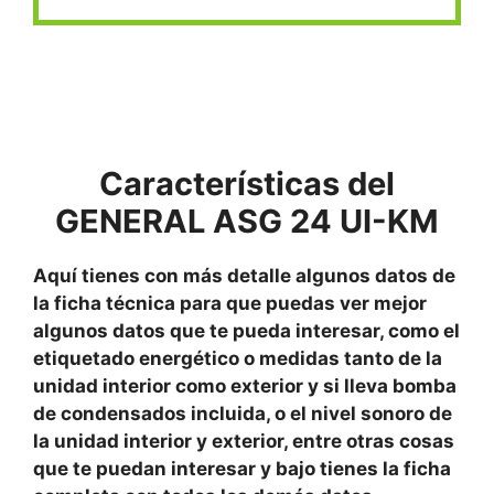
Características del
GENERAL ASG 24 UI-KM
Aquí tienes con más detalle algunos datos de
la ficha técnica para que puedas ver mejor
algunos datos que te pueda interesar, como el
etiquetado energético o medidas tanto de la
unidad interior como exterior y si lleva bomba
de condensados incluida, o el nivel sonoro de
la unidad interior y exterior, entre otras cosas
que te puedan interesar y bajo tienes la ficha