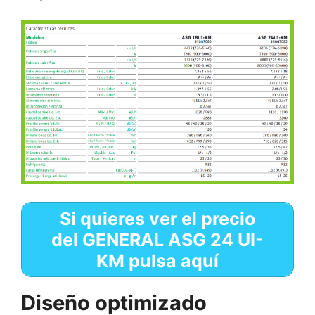
Si quieres ver el precio
del GENERAL ASG 24 UI-
KM pulsa aquí
Diseño optimizado