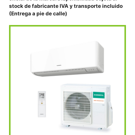
stock de fabricante IVA y transporte incluido
(Entrega a pie de calle)