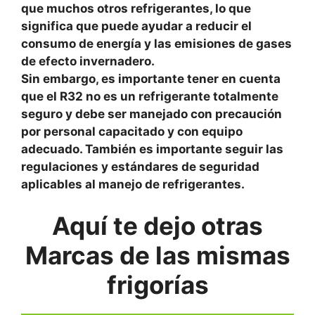
que muchos otros refrigerantes, lo que
significa que puede ayudar a reducir el
consumo de energía y las emisiones de gases
de efecto invernadero.
Sin embargo, es importante tener en cuenta
que el R32 no es un refrigerante totalmente
seguro y debe ser manejado con precaución
por personal capacitado y con equipo
adecuado. También es importante seguir las
regulaciones y estándares de seguridad
aplicables al manejo de refrigerantes.
Aquí te dejo otras
Marcas de las mismas
frigorías