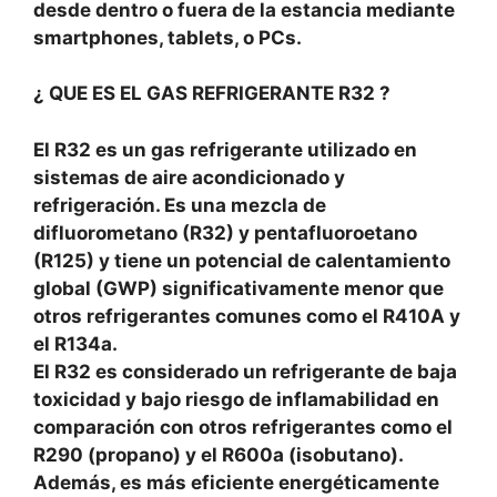
desde dentro o fuera de la estancia mediante
smartphones, tablets, o PCs.
¿ QUE ES EL GAS REFRIGERANTE R32 ?
El R32 es un gas refrigerante utilizado en
sistemas de aire acondicionado y
refrigeración. Es una mezcla de
difluorometano (R32) y pentafluoroetano
(R125) y tiene un potencial de calentamiento
global (GWP) significativamente menor que
otros refrigerantes comunes como el R410A y
el R134a.
El R32 es considerado un refrigerante de baja
toxicidad y bajo riesgo de inflamabilidad en
comparación con otros refrigerantes como el
R290 (propano) y el R600a (isobutano).
Además, es más eficiente energéticamente