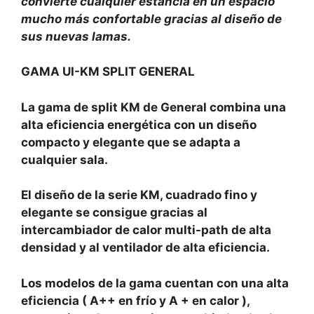
convierte cualquier estancia en un espacio
mucho más confortable gracias al diseño de
sus nuevas lamas.
GAMA UI-KM SPLIT GENERAL
La gama de split KM de General combina una
alta eficiencia energética con un diseño
compacto y elegante que se adapta a
cualquier sala.
El diseño de la serie KM, cuadrado fino y
elegante se consigue gracias al
intercambiador de calor multi-path de alta
densidad y al ventilador de alta eficiencia.
Los modelos de la gama cuentan con una alta
eficiencia ( A++ en frío y A + en calor ),