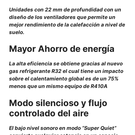
Unidades con 22 mm de profundidad con un
diseño de los ventiladores que permite un
mejor rendimiento de la calefacción a nivel de
suelo.
Mayor Ahorro de energía
La alta eficiencia se obtiene gracias al nuevo
gas refrigerante R32 el cual tiene un impacto
sobre el calentamiento global es de un 75%
menos que un mismo equipo de R410A
Modo silencioso y flujo
controlado del aire
El bajo nivel sonoro en modo “Super Quiet”