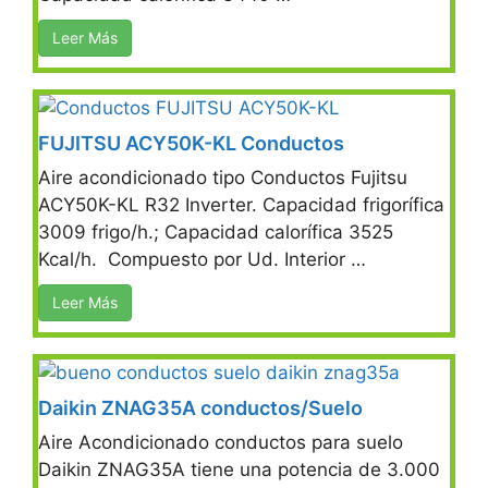
Leer Más
FUJITSU ACY50K-KL Conductos
Aire acondicionado tipo Conductos Fujitsu
ACY50K-KL R32 Inverter. Capacidad frigorífica
3009 frigo/h.; Capacidad calorífica 3525
Kcal/h. Compuesto por Ud. Interior …
Leer Más
Daikin ZNAG35A conductos/Suelo
Aire Acondicionado conductos para suelo
Daikin ZNAG35A tiene una potencia de 3.000