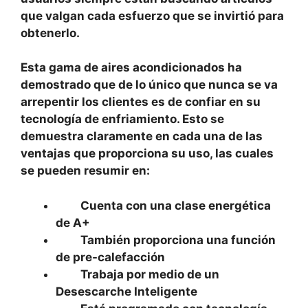
que valgan cada esfuerzo que se invirtió para
obtenerlo.
Esta gama de aires acondicionados ha
demostrado que de lo único que nunca se va
arrepentir los clientes es de confiar en su
tecnología de enfriamiento. Esto se
demuestra claramente en cada una de las
ventajas que proporciona su uso, las cuales
se pueden resumir en:
Cuenta con una clase energética
de A+
También proporciona una función
de pre-calefacción
Trabaja por medio de un
Desescarche Inteligente