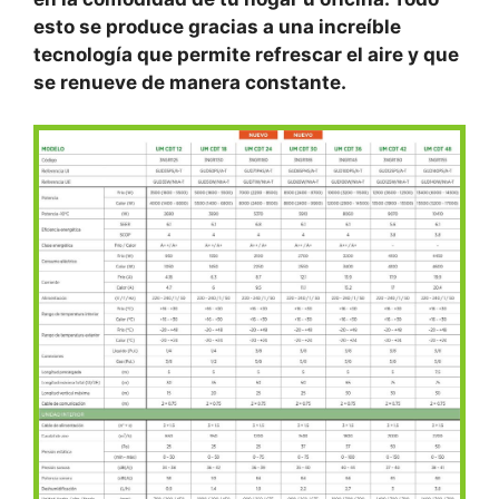
esto se produce gracias a una increíble
tecnología que permite refrescar el aire y que
se renueve de manera constante.