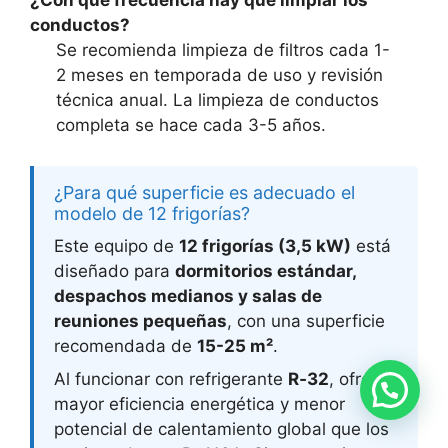
conductos?
Se recomienda limpieza de filtros cada 1-
2 meses en temporada de uso y revisión
técnica anual. La limpieza de conductos
completa se hace cada 3-5 años.
¿Para qué superficie es adecuado el
modelo de 12 frigorías?
Este equipo de
12 frigorías (3,5 kW)
está
diseñado para
dormitorios estándar,
despachos medianos y salas de
reuniones pequeñas
, con una superficie
recomendada de
15-25 m²
.
Al funcionar con refrigerante
R‑32
, ofrece
mayor eficiencia energética y menor
potencial de calentamiento global que los