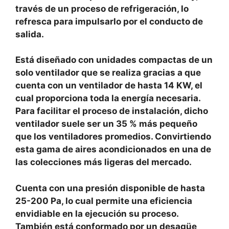
través de un proceso de refrigeración, lo
refresca para impulsarlo por el conducto de
salida.
Está diseñado con unidades compactas de un
solo ventilador que se realiza gracias a que
cuenta con un ventilador de hasta 14 KW, el
cual proporciona toda la energía necesaria.
Para facilitar el proceso de instalación, dicho
ventilador suele ser un 35 % más pequeño
que los ventiladores promedios. Convirtiendo
esta gama de aires acondicionados en una de
las colecciones más ligeras del mercado.
Cuenta con una presión disponible de hasta
25-200 Pa, lo cual permite una eficiencia
envidiable en la ejecución su proceso.
También está conformado por un desagüe