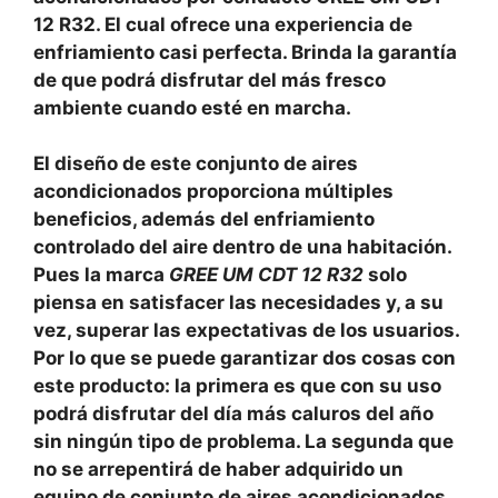
12 R32. El cual ofrece una experiencia de
enfriamiento casi perfecta. Brinda la garantía
de que podrá disfrutar del más fresco
ambiente cuando esté en marcha.
El diseño de este conjunto de aires
acondicionados proporciona múltiples
beneficios, además del enfriamiento
controlado del aire dentro de una habitación.
Pues la marca
GREE UM CDT 12 R32
solo
piensa en satisfacer las necesidades y, a su
vez, superar las expectativas de los usuarios.
Por lo que se puede garantizar dos cosas con
este producto: la primera es que con su uso
podrá disfrutar del día más caluros del año
sin ningún tipo de problema. La segunda que
no se arrepentirá de haber adquirido un
equipo de conjunto de aires acondicionados