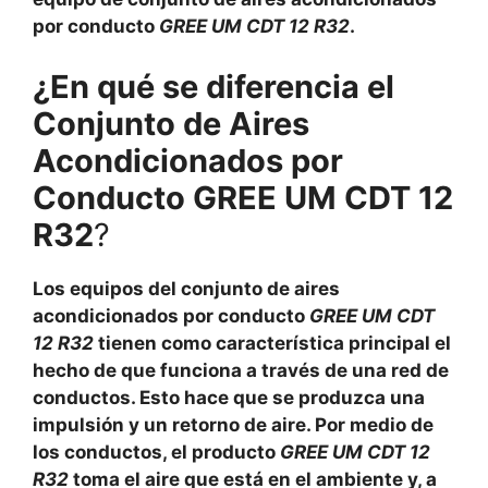
por conducto
GREE UM CDT 12 R32
.
¿En qué se diferencia el
Conjunto de Aires
Acondicionados por
Conducto GREE UM CDT 12
R32
?
Los equipos del conjunto de aires
acondicionados por conducto
GREE UM CDT
12 R32
tienen como característica principal el
hecho de que funciona a través de una red de
conductos. Esto hace que se produzca una
impulsión y un retorno de aire. Por medio de
los conductos, el producto
GREE UM CDT 12
R32
toma el aire que está en el ambiente y, a