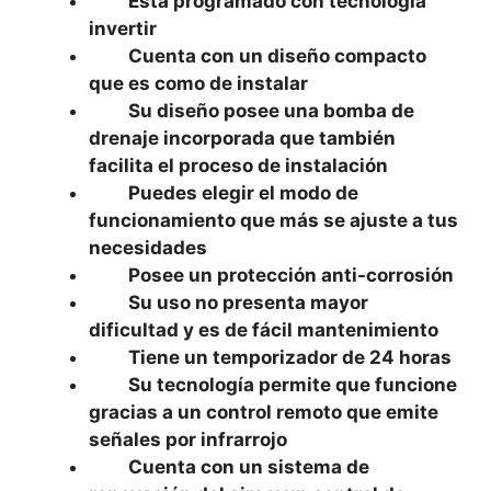
Está programado con tecnología
invertir
Cuenta con un diseño compacto
que es como de instalar
Su diseño posee una bomba de
drenaje incorporada que también
facilita el proceso de instalación
Puedes elegir el modo de
funcionamiento que más se ajuste a tus
necesidades
Posee un protección anti-corrosión
Su uso no presenta mayor
dificultad y es de fácil mantenimiento
Tiene un temporizador de 24 horas
Su tecnología permite que funcione
gracias a un control remoto que emite
señales por infrarrojo
Cuenta con un sistema de