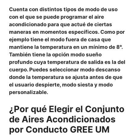
Cuenta con distintos tipos de modo de uso
con el que se puede programar el aire
acondicionado para que actué de ciertas
maneras en momentos específicos. Como por
ejemplo tiene el modo fuera de casa que
mantiene la temperatura en un mínimo de 8°.
También tiene la opción modo sueño
profundo cuya temperatura de salida es la del
cuerpo. Puedes seleccionar modo descanso
donde la temperatura se ajusta antes de que
el usuario despierte, modo siesta y modo
personalizable.
¿Por qué Elegir el Conjunto
de Aires Acondicionados
por Conducto GREE UM