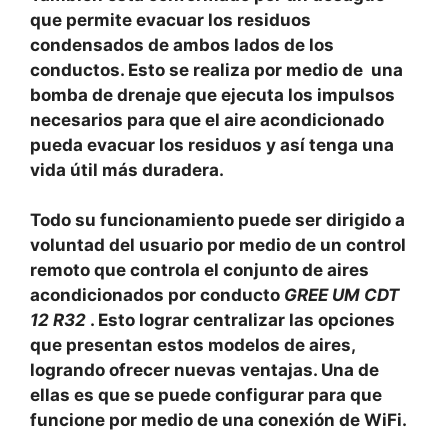
que permite evacuar los residuos
condensados de ambos lados de los
conductos. Esto se realiza por medio de una
bomba de drenaje que ejecuta los impulsos
necesarios para que el aire acondicionado
pueda evacuar los residuos y así tenga una
vida útil más duradera.
Todo su funcionamiento puede ser dirigido a
voluntad del usuario por medio de un control
remoto que controla el conjunto de aires
acondicionados por conducto
GREE UM CDT
12 R32
. Esto lograr centralizar las opciones
que presentan estos modelos de aires,
logrando ofrecer nuevas ventajas. Una de
ellas es que se puede configurar para que
funcione por medio de una conexión de WiFi.