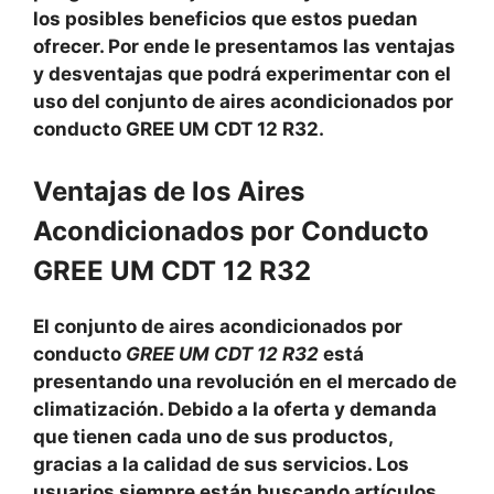
los posibles beneficios que estos puedan
ofrecer. Por ende le presentamos las ventajas
y desventajas que podrá experimentar con el
uso del conjunto de aires acondicionados por
conducto GREE UM CDT 12 R32.
Ventajas de los Aires
Acondicionados por Conducto
GREE UM CDT 12 R32
El conjunto de aires acondicionados por
conducto
GREE UM CDT 12 R32
está
presentando una revolución en el mercado de
climatización. Debido a la oferta y demanda
que tienen cada uno de sus productos,
gracias a la calidad de sus servicios. Los
usuarios siempre están buscando artículos