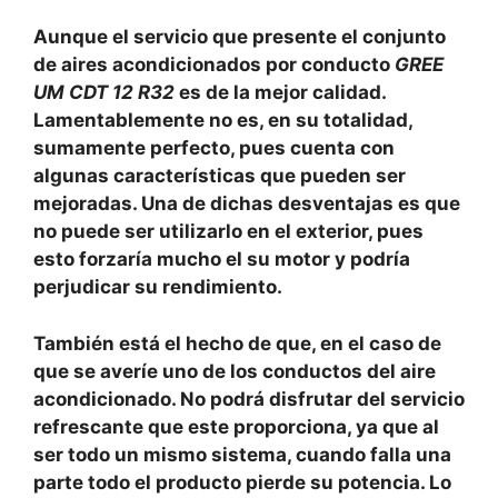
Aunque el servicio que presente el conjunto
de aires acondicionados por conducto
GREE
UM CDT 12 R32
es de la mejor calidad.
Lamentablemente no es, en su totalidad,
sumamente perfecto, pues cuenta con
algunas características que pueden ser
mejoradas. Una de dichas desventajas es que
no puede ser utilizarlo en el exterior, pues
esto forzaría mucho el su motor y podría
perjudicar su rendimiento.
También está el hecho de que, en el caso de
que se averíe uno de los conductos del aire
acondicionado. No podrá disfrutar del servicio
refrescante que este proporciona, ya que al
ser todo un mismo sistema, cuando falla una
parte todo el producto pierde su potencia. Lo