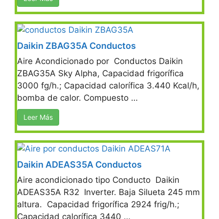
Daikin ZBAG35A Conductos
Aire Acondicionado por Conductos Daikin
ZBAG35A Sky Alpha, Capacidad frigorífica
3000 fg/h.; Capacidad calorífica 3.440 Kcal/h,
bomba de calor. Compuesto …
Leer Más
Daikin ADEAS35A Conductos
Aire acondicionado tipo Conducto Daikin
ADEAS35A R32 Inverter. Baja Silueta 245 mm
altura. Capacidad frigorífica 2924 frig/h.;
Capacidad calorífica 3440 …