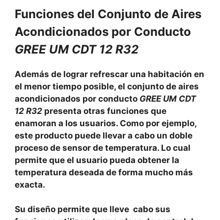
Funciones del Conjunto de Aires
Acondicionados por Conducto
GREE UM CDT 12 R32
Además de lograr refrescar una habitación en
el menor tiempo posible, el conjunto de aires
acondicionados por conducto
GREE UM CDT
12 R32
presenta otras funciones que
enamoran a los usuarios. Como por ejemplo,
este producto puede llevar a cabo un doble
proceso de sensor de temperatura. Lo cual
permite que el usuario pueda obtener la
temperatura deseada de forma mucho más
exacta.
Su diseño permite que lleve cabo sus