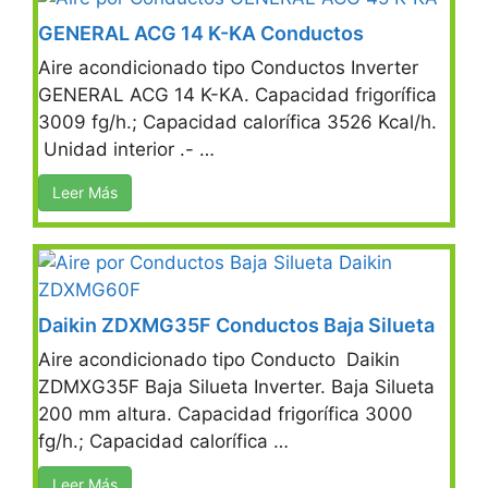
GENERAL ACG 14 K-KA Conductos
Aire acondicionado tipo Conductos Inverter
GENERAL ACG 14 K-KA. Capacidad frigorífica
3009 fg/h.; Capacidad calorífica 3526 Kcal/h.
Unidad interior .- …
Leer Más
Daikin ZDXMG35F Conductos Baja Silueta
Aire acondicionado tipo Conducto Daikin
ZDMXG35F Baja Silueta Inverter. Baja Silueta
200 mm altura. Capacidad frigorífica 3000
fg/h.; Capacidad calorífica …
Leer Más