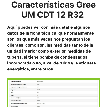
Características
Gree
UM CDT 12 R32
Aquí puedes ver con más detalle algunos
datos de la ficha técnica, que normalmente
son los que más veces nos preguntan los
clientes, como son, las medidas tanto de la
unidad interior como exterior, medidas de
tubería, si tiene bomba de condensados
incorporada o no, nivel de ruido y la etiqueta
energética, entre otros