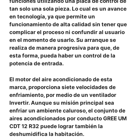
funciones utilizando una placa de control de
tan solo una sola pieza. Lo cual es un avance
en tecnología, ya que permite un
funcionamiento de alta calidad sin tener que
complicar el proceso ni confundir al usuario
en el momento de usarlo. Su arranque se
realiza de manera progresiva para que, de
esta forma, pueda haber un control de la
potencia de entrada.
El motor del aire acondicionado de esta
marca, proporciona siete velocidades de
enfriamiento, por medio de un ventilador
Invertir. Aunque su misión principal sea
enfriar un ambiente caluroso, el conjunto de
aires acondicionados por conducto GREE UM
CDT 12 R32 puede lograr también la
deshumidifica la habitación.