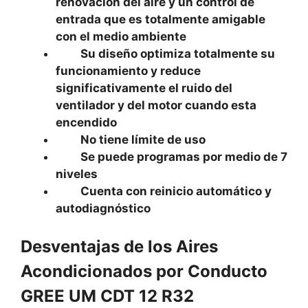
renovación del aire y un control de
entrada que es totalmente amigable
con el medio ambiente
Su diseño optimiza totalmente su
funcionamiento y reduce
significativamente el ruido del
ventilador y del motor cuando esta
encendido
No tiene límite de uso
Se puede programas por medio de 7
niveles
Cuenta con reinicio automático y
autodiagnóstico
Desventajas de los Aires
Acondicionados por Conducto
GREE UM CDT 12 R32