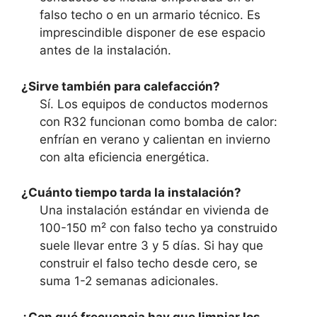
falso techo o en un armario técnico. Es
imprescindible disponer de ese espacio
antes de la instalación.
¿Sirve también para calefacción?
Sí. Los equipos de conductos modernos
con R32 funcionan como bomba de calor:
enfrían en verano y calientan en invierno
con alta eficiencia energética.
¿Cuánto tiempo tarda la instalación?
Una instalación estándar en vivienda de
100-150 m² con falso techo ya construido
suele llevar entre 3 y 5 días. Si hay que
construir el falso techo desde cero, se
suma 1-2 semanas adicionales.
¿Con qué frecuencia hay que limpiar los