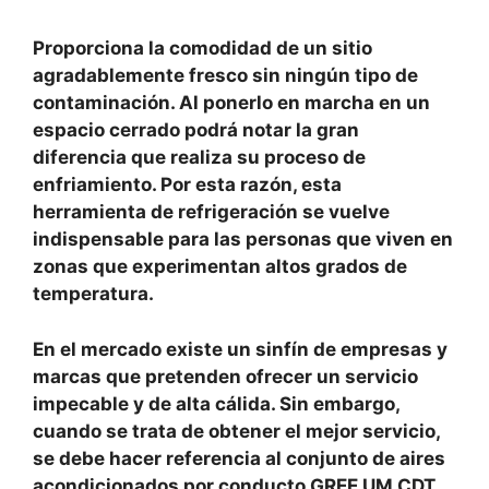
Proporciona la comodidad de un sitio
agradablemente fresco sin ningún tipo de
contaminación. Al ponerlo en marcha en un
espacio cerrado podrá notar la gran
diferencia que realiza su proceso de
enfriamiento. Por esta razón, esta
herramienta de refrigeración se vuelve
indispensable para las personas que viven en
zonas que experimentan altos grados de
temperatura.
En el mercado existe un sinfín de empresas y
marcas que pretenden ofrecer un servicio
impecable y de alta cálida. Sin embargo,
cuando se trata de obtener el mejor servicio,
se debe hacer referencia al conjunto de aires
acondicionados por conducto GREE UM CDT