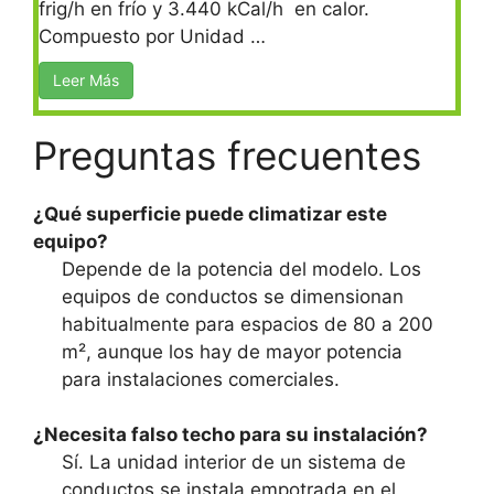
frig/h en frío y 3.440 kCal/h en calor.
Compuesto por Unidad …
Leer Más
Preguntas frecuentes
¿Qué superficie puede climatizar este
equipo?
Depende de la potencia del modelo. Los
equipos de conductos se dimensionan
habitualmente para espacios de 80 a 200
m², aunque los hay de mayor potencia
para instalaciones comerciales.
¿Necesita falso techo para su instalación?
Sí. La unidad interior de un sistema de
conductos se instala empotrada en el