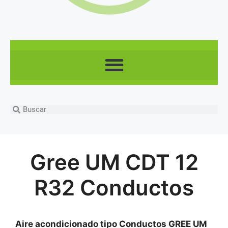
Gree UM CDT 12
R32 Conductos
Aire acondicionado tipo Conductos GREE UM