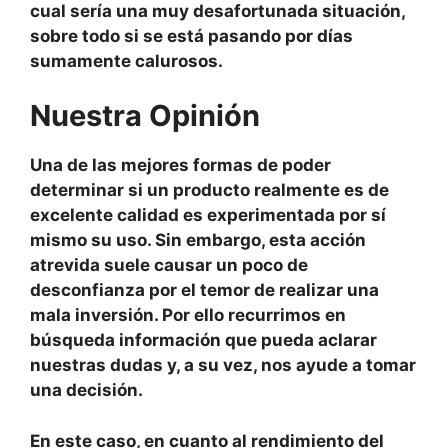
cual sería una muy desafortunada situación,
sobre todo si se está pasando por días
sumamente calurosos.
Nuestra Opinión
Una de las mejores formas de poder
determinar si un producto realmente es de
excelente calidad es experimentada por sí
mismo su uso. Sin embargo, esta acción
atrevida suele causar un poco de
desconfianza por el temor de realizar una
mala inversión. Por ello recurrimos en
búsqueda información que pueda aclarar
nuestras dudas y, a su vez, nos ayude a tomar
una decisión.
En este caso, en cuanto al rendimiento del