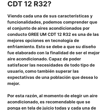
CDT 12 R32?
Viendo cada una de sus características y
funcionalidades, podemos comprender que
el conjunto de aires acondicionados por
conducto GREE UM CDT 12 R32 es una de las
mejores opciones en tecnología de
enfriamiento. Esto se debe a que su diseño
fue elaborado con la finalidad de ser el mejor
aire acondicionado. Capaz de poder
satisfacer las necesidades de todo tipo de
usuario, como también superar las
expectativas de una población que desea lo
mejor.
Por esta razón, al momento de elegir un aire
acondicionado, es recomendable que se
ponga en tela de juicio todas y cada una de