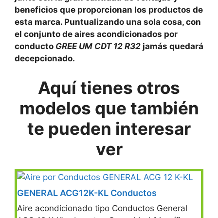
beneficios que proporcionan los productos de
esta marca. Puntualizando una sola cosa, con
el conjunto de aires acondicionados por
conducto
GREE UM CDT 12 R32
jamás quedará
decepcionado.
Aquí
tienes otros
modelos que también
te pueden interesar
ver
GENERAL ACG12K-KL Conductos
Aire acondicionado tipo Conductos General