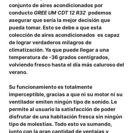
conjunto de aires acondicionados por
conducto
GREE UM CDT 12 R32
podemos
asegurar que sería la mejor decisión que
pueda tomar. Esto se debe a que esta
colección de aires acondicionados es capaz
de lograr verdaderos milagros de
climatización. Ya que puede llegar a una
temperatura de -36 grados centígrados,
volviendo fresco hasta el día más caluroso del
verano.
Su funcionamiento es totalmente
imperceptible, gracias a que ni su motor ni su
ventilador emiten ningún tipo de sonido. Le
permite al usuario la satisfacción de poder
disfrutar de una habitación fresca sin ningún
tipo de molestias. Todo esto va sumando,
junto con la gran cantidad de ventajas y