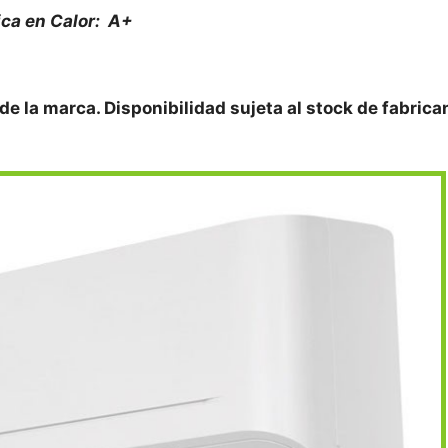
ica en Calor: A+
 de la marca. Disponibilidad sujeta al stock de fabrica