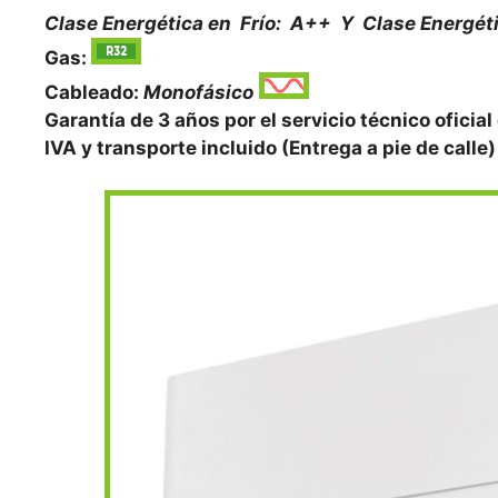
Clase Energética en Frío: A++ Y
Clase Energét
Gas:
Cableado:
Monofásico
Garantía de 3 años por el servicio técnico oficial
IVA y transporte incluido (Entrega a pie de calle)