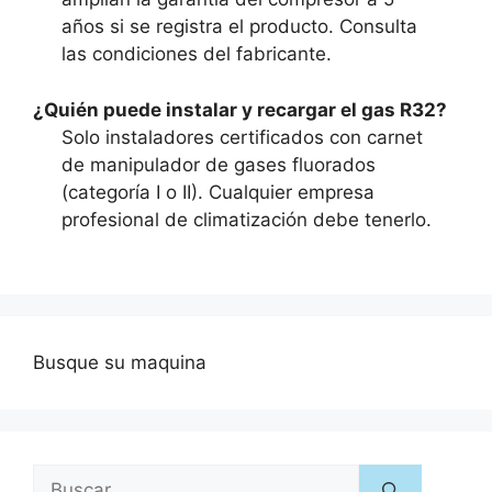
años si se registra el producto. Consulta
las condiciones del fabricante.
¿Quién puede instalar y recargar el gas R32?
Solo instaladores certificados con carnet
de manipulador de gases fluorados
(categoría I o II). Cualquier empresa
profesional de climatización debe tenerlo.
Busque su maquina