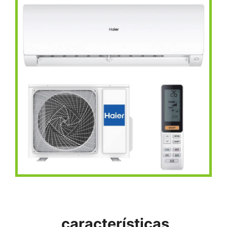
características