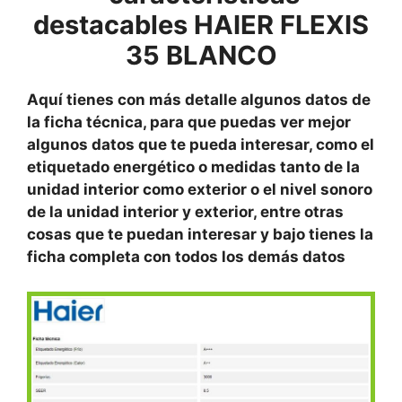
destacables HAIER FLEXIS
35 BLANCO
Aquí
tienes con más detalle algunos datos de
la ficha técnica, para que puedas ver mejor
algunos datos que te pueda interesar, como el
etiquetado energético o medidas tanto de la
unidad interior como exterior o el nivel sonoro
de la unidad interior y exterior, entre otras
cosas que te puedan interesar y bajo tienes la
ficha completa con todos los demás datos