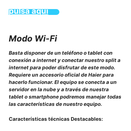
pulsa aquí
Modo Wi-Fi
Basta disponer de un teléfono o tablet con
conexión a internet y conectar nuestro split a
internet para poder disfrutar de este modo.
Requiere un accesorio oficial de Haier para
hacerlo funcionar. El equipo se conecta a un
servidor en la nube y a través de nuestra
tablet o smartphone podremos manejar todas
las características de nuestro equipo.
Características técnicas Destacables: