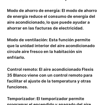
Modo de ahorro de energía: El modo de ahorro
de energía reduce el consumo de energía del
aire acondicionado, lo que puede ayudar a
ahorrar en las facturas de electricidad.
Modo de ventilación: Esta función permite
que la unidad interior del aire acondicionado
circule aire fresco en la habitación sin
enfriarlo.
Control remoto: El aire acondicionado Flexis
35 Blanco viene con un control remoto para
facilitar el ajuste de la temperatura y otras
funciones.
Temporizador: El temporizador permite
programar el encendido y apagado del aire