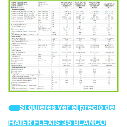
Si quieres ver el precio del
HAIER FLEXIS 35 BLANCO