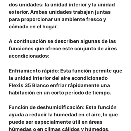
dos unidades: la unidad interior y la unidad
exterior. Ambas unidades trabajan juntas
para proporcionar un ambiente fresco y
cómodo en el hogar.
A continuación se describen algunas de las
funciones que ofrece este conjunto de aires
acondicionados:
Enfriamiento rápido: Esta función permite que
la unidad interior del aire acondicionado
Flexis 35 Blanco enfriar rápidamente una
habitación en un corto período de tiempo.
Función de deshumidificación: Esta función
ayuda a reducir la humedad en el aire, lo que
puede ser especialmente útil en áreas
húmedas o en climas cálidos y húmedos.