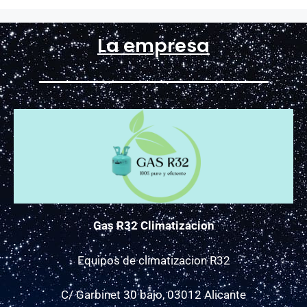
La empresa
Gas R32 Climatizacion
Equipos de climatizacion R32
C/ Garbinet 30 bajo, 03012 Alicante