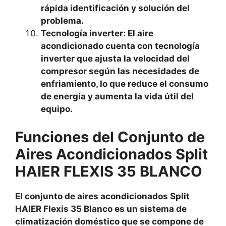
rápida identificación y solución del
problema.
Tecnología inverter: El aire
acondicionado cuenta con tecnología
inverter que ajusta la velocidad del
compresor según las necesidades de
enfriamiento, lo que reduce el consumo
de energía y aumenta la vida útil del
equipo.
Funciones del Conjunto de
Aires Acondicionados Split
HAIER FLEXIS 35 BLANCO
El conjunto de aires acondicionados Split
HAIER Flexis 35 Blanco es un sistema de
climatización doméstico que se compone de