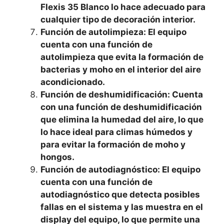
Flexis 35 Blanco lo hace adecuado para
cualquier tipo de decoración interior.
Función de autolimpieza: El equipo
cuenta con una función de
autolimpieza que evita la formación de
bacterias y moho en el interior del aire
acondicionado.
Función de deshumidificación: Cuenta
con una función de deshumidificación
que elimina la humedad del aire, lo que
lo hace ideal para climas húmedos y
para evitar la formación de moho y
hongos.
Función de autodiagnóstico: El equipo
cuenta con una función de
autodiagnóstico que detecta posibles
fallas en el sistema y las muestra en el
display del equipo, lo que permite una