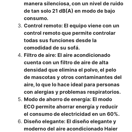
manera silenciosa, con un nivel de ruido
de tan solo 21 dB(A) en modo de bajo
consumo.
Control remoto: El equipo viene con un
control remoto que permite controlar
todas sus funciones desde la
comodidad de su sofá.
Filtro de aire: El aire acondicionado
cuenta con un filtro de aire de alta
densidad que elimina el polvo, el pelo
de mascotas y otros contaminantes del
aire, lo que lo hace ideal para personas
con alergias y problemas respiratorios.
Modo de ahorro de energía: El modo
ECO permite ahorrar energía y reducir
el consumo de electricidad en un 60%.
Diseño elegante: El diseño elegante y
moderno del aire acondicionado Haier