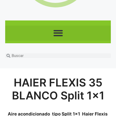
HAIER FLEXIS 35
BLANCO Split 1×1
Aire acondicionado tipo Split 1×1 Haier Flexis