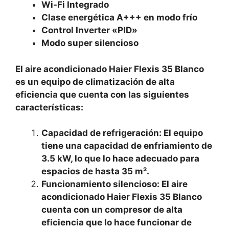
Wi-Fi Integrado
Clase energética A+++ en modo frío
Control Inverter «PID»
Modo super silencioso
El aire acondicionado Haier Flexis 35 Blanco
es un equipo de climatización de alta
eficiencia que cuenta con las siguientes
características:
Capacidad de refrigeración: El equipo
tiene una capacidad de enfriamiento de
3.5 kW, lo que lo hace adecuado para
espacios de hasta 35 m².
Funcionamiento silencioso: El aire
acondicionado Haier Flexis 35 Blanco
cuenta con un compresor de alta
eficiencia que lo hace funcionar de