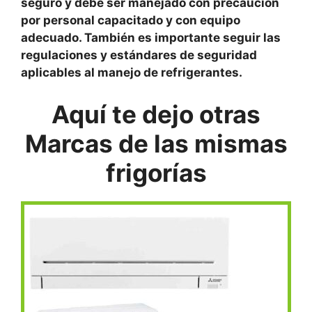
seguro y debe ser manejado con precaución
por personal capacitado y con equipo
adecuado. También es importante seguir las
regulaciones y estándares de seguridad
aplicables al manejo de refrigerantes.
Aquí te dejo otras
Marcas de las mismas
frigorías