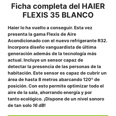
Ficha completa del HAIER
FLEXIS 35 BLANCO
Haier lo ha vuelto a conseguir. Esta vez
presenta la gama Flexis de Aire
Acondicionado con el nuevo refrigerante R32.
Incorpora diseño vanguardista de última
generación además de la tecnología más
actual. Incluye un sensor capaz de
detectar la presencia de las personas de la
habitación. Este sensor es capaz de cubrir un
área de hasta 8 metros abarcando 120º de
posición. Con esto permite optimizar todo el
aire de la sala, ahorrando energía y por
tanto ecológico. ¡Dispone de un nivel sonoro
de tan solo
16 dB
!