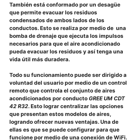
También está conformado por un desagüe
que permite evacuar los residuos
condensados de ambos lados de los
conductos. Esto se realiza por medio de una
bomba de drenaje que ejecuta los impulsos
necesarios para que el aire acondicionado
pueda evacuar los residuos y así tenga una
vida útil más duradera.
Todo su funcionamiento puede ser dirigido a
voluntad del usuario por medio de un control
remoto que controla el conjunto de aires
acondicionados por conducto
GREE UM CDT
42 R32
. Esto lograr centralizar las opciones
que presentan estos modelos de aires,
logrando ofrecer nuevas ventajas. Una de
ellas es que se puede configurar para que
funcione por medio de una conexión de WiFi.