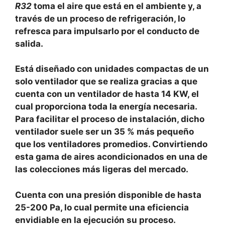
R32
toma el aire que está en el ambiente y, a
través de un proceso de refrigeración, lo
refresca para impulsarlo por el conducto de
salida.
Está diseñado con unidades compactas de un
solo ventilador que se realiza gracias a que
cuenta con un ventilador de hasta 14 KW, el
cual proporciona toda la energía necesaria.
Para facilitar el proceso de instalación, dicho
ventilador suele ser un 35 % más pequeño
que los ventiladores promedios. Convirtiendo
esta gama de aires acondicionados en una de
las colecciones más ligeras del mercado.
Cuenta con una presión disponible de hasta
25-200 Pa, lo cual permite una eficiencia
envidiable en la ejecución su proceso.