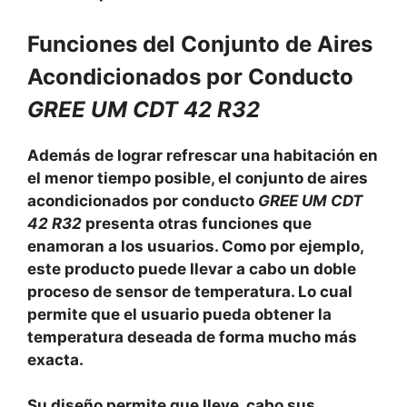
Funciones del Conjunto de Aires
Acondicionados por Conducto
GREE UM CDT 42 R32
Además de lograr refrescar una habitación en
el menor tiempo posible, el conjunto de aires
acondicionados por conducto
GREE UM CDT
42 R32
presenta otras funciones que
enamoran a los usuarios. Como por ejemplo,
este producto puede llevar a cabo un doble
proceso de sensor de temperatura. Lo cual
permite que el usuario pueda obtener la
temperatura deseada de forma mucho más
exacta.
Su diseño permite que lleve cabo sus