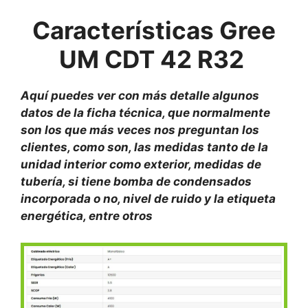
Características
Gree
UM CDT 42 R32
Aquí puedes ver con más detalle algunos
datos de la ficha técnica, que normalmente
son los que más veces nos preguntan los
clientes, como son, las medidas tanto de la
unidad interior como exterior, medidas de
tubería, si tiene bomba de condensados
incorporada o no, nivel de ruido y la etiqueta
energética, entre otros