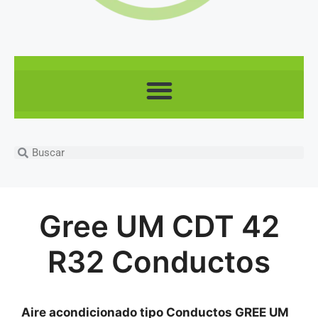
Gree UM CDT 42
R32 Conductos
Aire acondicionado tipo Conductos GREE UM