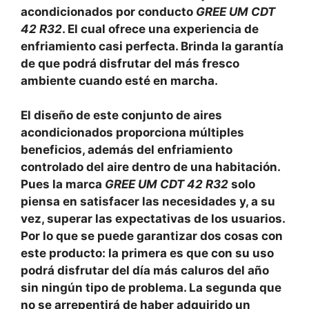
acondicionados por conducto
GREE UM CDT
42 R32
. El cual ofrece una experiencia de
enfriamiento casi perfecta. Brinda la garantía
de que podrá disfrutar del más fresco
ambiente cuando esté en marcha.
El diseño de este conjunto de aires
acondicionados proporciona múltiples
beneficios, además del enfriamiento
controlado del aire dentro de una habitación.
Pues la marca
GREE UM CDT 42 R32
solo
piensa en satisfacer las necesidades y, a su
vez, superar las expectativas de los usuarios.
Por lo que se puede garantizar dos cosas con
este producto: la primera es que con su uso
podrá disfrutar del día más caluros del año
sin ningún tipo de problema. La segunda que
no se arrepentirá de haber adquirido un