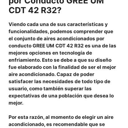
por Conducto GREE UM
CDT 42 R32?
Viendo cada una de sus características y
funcionalidades, podemos comprender que
el conjunto de aires acondicionados por
conducto GREE UM CDT 42 R32 es una de las
mejores opciones en tecnología de
enfriamiento. Esto se debe a que su diseño
fue elaborado con la finalidad de ser el mejor
aire acondicionado. Capaz de poder
satisfacer las necesidades de todo tipo de
usuario, como también superar las
expectativas de una población que desea lo
mejor.
Por esta razón, al momento de elegir un aire
acondicionado, es recomendable que se