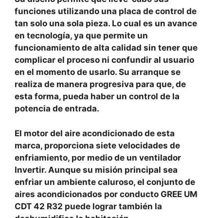
funciones utilizando una placa de control de
tan solo una sola pieza. Lo cual es un avance
en tecnología, ya que permite un
funcionamiento de alta calidad sin tener que
complicar el proceso ni confundir al usuario
en el momento de usarlo. Su arranque se
realiza de manera progresiva para que, de
esta forma, pueda haber un control de la
potencia de entrada.
El motor del aire acondicionado de esta
marca, proporciona siete velocidades de
enfriamiento, por medio de un ventilador
Invertir. Aunque su misión principal sea
enfriar un ambiente caluroso, el conjunto de
aires acondicionados por conducto GREE UM
CDT 42 R32 puede lograr también la