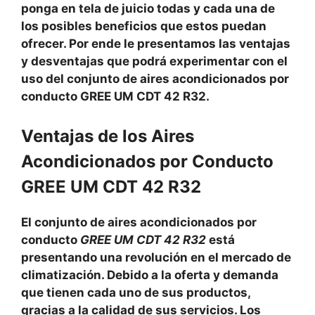
ponga en tela de juicio todas y cada una de
los posibles beneficios que estos puedan
ofrecer. Por ende le presentamos las ventajas
y desventajas que podrá experimentar con el
uso del conjunto de aires acondicionados por
conducto GREE UM CDT 42 R32.
Ventajas de los Aires
Acondicionados por Conducto
GREE UM CDT 42 R32
El conjunto de aires acondicionados por
conducto
GREE UM CDT 42 R32
está
presentando una revolución en el mercado de
climatización. Debido a la oferta y demanda
que tienen cada uno de sus productos,
gracias a la calidad de sus servicios. Los