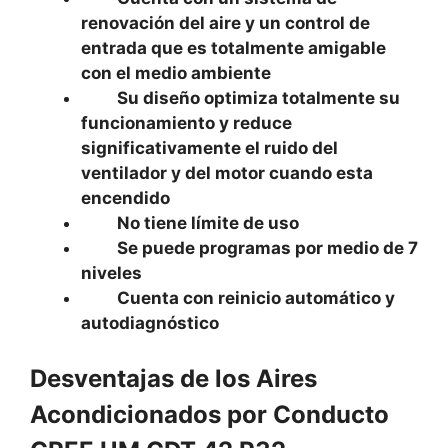
renovación del aire y un control de
entrada que es totalmente amigable
con el medio ambiente
Su diseño optimiza totalmente su
funcionamiento y reduce
significativamente el ruido del
ventilador y del motor cuando esta
encendido
No tiene límite de uso
Se puede programas por medio de 7
niveles
Cuenta con reinicio automático y
autodiagnóstico
Desventajas de los Aires
Acondicionados por Conducto