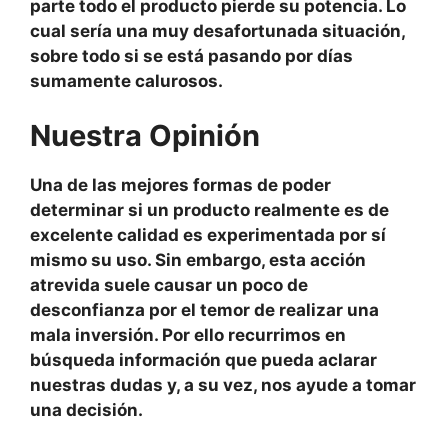
parte todo el producto pierde su potencia. Lo
cual sería una muy desafortunada situación,
sobre todo si se está pasando por días
sumamente calurosos.
Nuestra Opinión
Una de las mejores formas de poder
determinar si un producto realmente es de
excelente calidad es experimentada por sí
mismo su uso. Sin embargo, esta acción
atrevida suele causar un poco de
desconfianza por el temor de realizar una
mala inversión. Por ello recurrimos en
búsqueda información que pueda aclarar
nuestras dudas y, a su vez, nos ayude a tomar
una decisión.