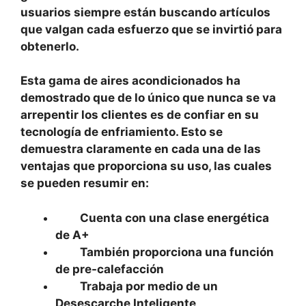
usuarios siempre están buscando artículos
que valgan cada esfuerzo que se invirtió para
obtenerlo.
Esta gama de aires acondicionados ha
demostrado que de lo único que nunca se va
arrepentir los clientes es de confiar en su
tecnología de enfriamiento. Esto se
demuestra claramente en cada una de las
ventajas que proporciona su uso, las cuales
se pueden resumir en:
Cuenta con una clase energética
de A+
También proporciona una función
de pre-calefacción
Trabaja por medio de un
Desescarche Inteligente