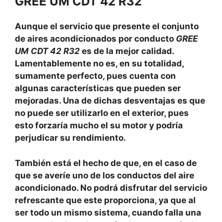
GREE UM CDT 42 R32
Aunque el servicio que presente el conjunto
de aires acondicionados por conducto
GREE
UM CDT 42 R32
es de la mejor calidad.
Lamentablemente no es, en su totalidad,
sumamente perfecto, pues cuenta con
algunas características que pueden ser
mejoradas. Una de dichas desventajas es que
no puede ser utilizarlo en el exterior, pues
esto forzaría mucho el su motor y podría
perjudicar su rendimiento.
También está el hecho de que, en el caso de
que se averíe uno de los conductos del aire
acondicionado. No podrá disfrutar del servicio
refrescante que este proporciona, ya que al
ser todo un mismo sistema, cuando falla una