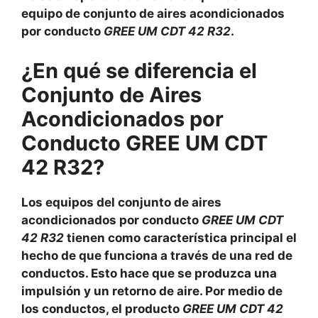
equipo de conjunto de aires acondicionados
por conducto
GREE UM CDT 42 R32
.
¿En qué se diferencia el
Conjunto de Aires
Acondicionados por
Conducto GREE UM CDT
42 R32?
Los equipos del conjunto de aires
acondicionados por conducto
GREE UM CDT
42 R32
tienen como característica principal el
hecho de que funciona a través de una red de
conductos. Esto hace que se produzca una
impulsión y un retorno de aire. Por medio de
los conductos, el producto
GREE UM CDT 42