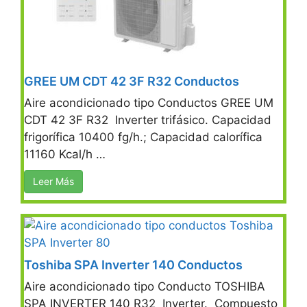
GREE UM CDT 42 3F R32 Conductos
Aire acondicionado tipo Conductos GREE UM
CDT 42 3F R32 Inverter trifásico. Capacidad
frigorífica 10400 fg/h.; Capacidad calorífica
11160 Kcal/h …
Leer Más
Toshiba SPA Inverter 140 Conductos
Aire acondicionado tipo Conducto TOSHIBA
SPA INVERTER 140 R32 Inverter. Compuesto