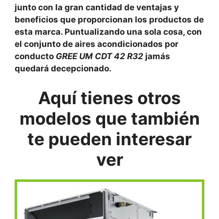
junto con la gran cantidad de ventajas y
beneficios que proporcionan los productos de
esta marca. Puntualizando una sola cosa, con
el conjunto de aires acondicionados por
conducto
GREE UM CDT 42 R32
jamás
quedará decepcionado.
Aquí
tienes otros
modelos que también
te pueden interesar
ver