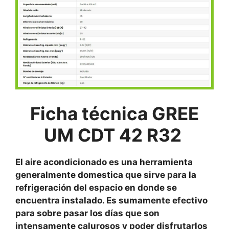
Ficha técnica GREE
UM CDT 42 R32
El aire acondicionado es una herramienta
generalmente domestica que sirve para la
refrigeración del espacio en donde se
encuentra instalado. Es sumamente efectivo
para sobre pasar los días que son
intensamente calurosos y poder disfrutarlos