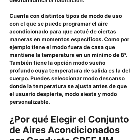
deshumidifica la habitación.
Cuenta con distintos tipos de modo de uso
con el que se puede programar el aire
acondicionado para que actué de ciertas
maneras en momentos específicos. Como por
ejemplo tiene el modo fuera de casa que
mantiene la temperatura en un mínimo de 8°.
También tiene la opción modo sueño
profundo cuya temperatura de salida es la del
cuerpo. Puedes seleccionar modo descanso
donde la temperatura se ajusta antes de que
el usuario despierte, modo siesta y modo
personalizable.
¿Por qué Elegir el Conjunto
de Aires Acondicionados