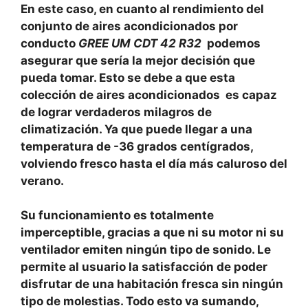
En este caso, en cuanto al rendimiento del
conjunto de aires acondicionados por
conducto
GREE UM CDT 42 R32
podemos
asegurar que sería la mejor decisión que
pueda tomar. Esto se debe a que esta
colección de aires acondicionados es capaz
de lograr verdaderos milagros de
climatización. Ya que puede llegar a una
temperatura de -36 grados centígrados,
volviendo fresco hasta el día más caluroso del
verano.
Su funcionamiento es totalmente
imperceptible, gracias a que ni su motor ni su
ventilador emiten ningún tipo de sonido. Le
permite al usuario la satisfacción de poder
disfrutar de una habitación fresca sin ningún
tipo de molestias. Todo esto va sumando,