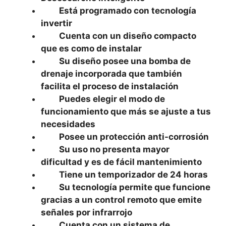
Está programado con tecnología
invertir
Cuenta con un diseño compacto
que es como de instalar
Su diseño posee una bomba de
drenaje incorporada que también
facilita el proceso de instalación
Puedes elegir el modo de
funcionamiento que más se ajuste a tus
necesidades
Posee un protección anti-corrosión
Su uso no presenta mayor
dificultad y es de fácil mantenimiento
Tiene un temporizador de 24 horas
Su tecnología permite que funcione
gracias a un control remoto que emite
señales por infrarrojo
Cuenta con un sistema de