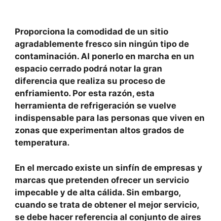
Proporciona la comodidad de un sitio
agradablemente fresco sin ningún tipo de
contaminación. Al ponerlo en marcha en un
espacio cerrado podrá notar la gran
diferencia que realiza su proceso de
enfriamiento. Por esta razón, esta
herramienta de refrigeración se vuelve
indispensable para las personas que viven en
zonas que experimentan altos grados de
temperatura.
En el mercado existe un sinfín de empresas y
marcas que pretenden ofrecer un servicio
impecable y de alta cálida. Sin embargo,
cuando se trata de obtener el mejor servicio,
se debe hacer referencia al conjunto de aires