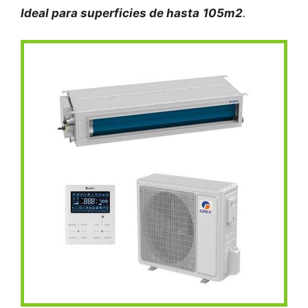
Ideal para superficies de hasta
105m2
.