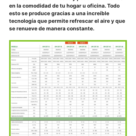
en la comodidad de tu hogar u oficina. Todo
esto se produce gracias a una increíble
tecnología que permite refrescar el aire y que
se renueve de manera constante.