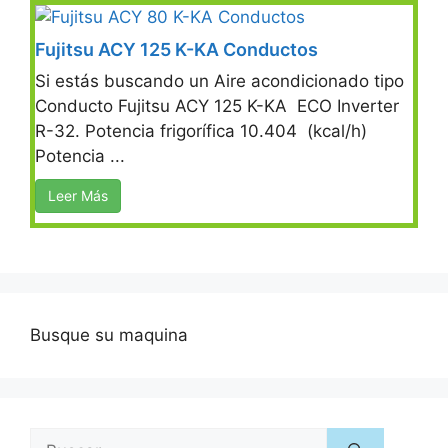
Fujitsu ACY 125 K-KA Conductos
Si estás buscando un Aire acondicionado tipo
Conducto Fujitsu ACY 125 K-KA ECO Inverter
R-32. Potencia frigorífica 10.404 (kcal/h)
Potencia ...
Leer Más
Busque su maquina