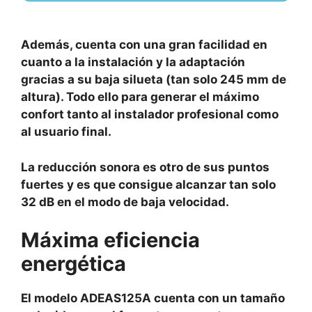
Además, cuenta con una gran facilidad en
cuanto a la instalación y la adaptación
gracias a su baja silueta (tan solo 245 mm de
altura). Todo ello para generar el máximo
confort tanto al instalador profesional como
al usuario final.
La reducción sonora es otro de sus puntos
fuertes y es que consigue alcanzar tan solo
32 dB en el modo de baja velocidad.
Máxima eficiencia
energética
El modelo ADEAS125A cuenta con un tamaño