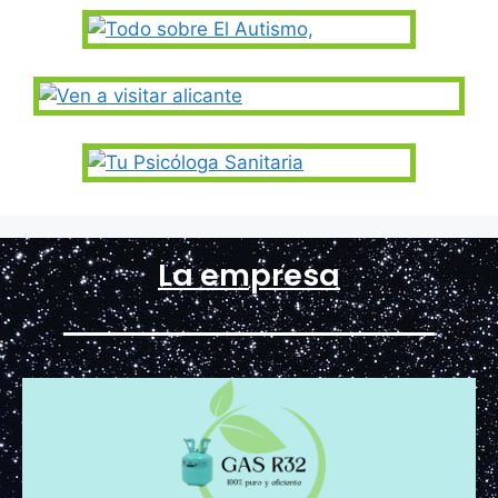
La empresa