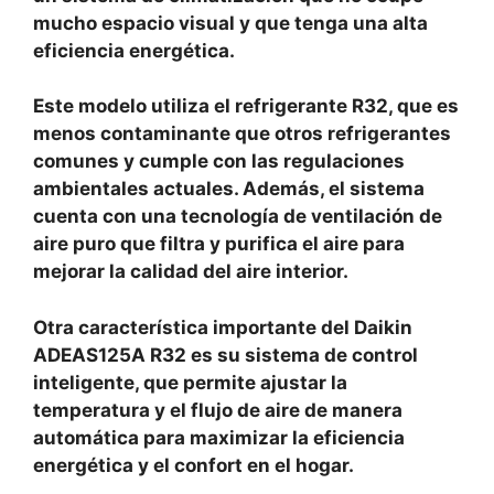
mucho espacio visual y que tenga una alta
eficiencia energética.
Este modelo utiliza el refrigerante R32, que es
menos contaminante que otros refrigerantes
comunes y cumple con las regulaciones
ambientales actuales. Además, el sistema
cuenta con una tecnología de ventilación de
aire puro que filtra y purifica el aire para
mejorar la calidad del aire interior.
Otra característica importante del Daikin
ADEAS125A R32 es su sistema de control
inteligente, que permite ajustar la
temperatura y el flujo de aire de manera
automática para maximizar la eficiencia
energética y el confort en el hogar.