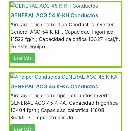
GENERAL ACG 54 K-KH Conductos
Aire acondicionado tipo Conductos Inverter
General ACG 54 K-KH. Capacidad frigorífica
11522 fg/h.; Capacidad calorífica 13327 Kcal/h.
En este equipo ...
Leer Más
GENERAL ACG 45 K-KA Conductos
Aire acondicionado tipo Conductos Inverter
GENERAL ACG 45 K-KA. Capacidad frigorífica
10404 fg/h.; Capacidad calorífica 11608
Kcal/h. Compuesto por Ud ...
Leer Más