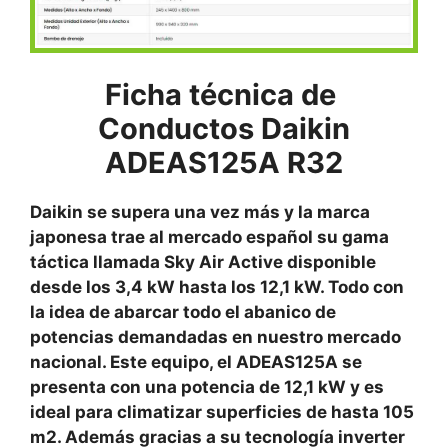
Ficha técnica de
Conductos Daikin
ADEAS125A R32
Daikin se supera una vez más y la marca
japonesa trae al mercado español su gama
táctica llamada Sky Air Active disponible
desde los 3,4 kW hasta los 12,1 kW. Todo con
la idea de abarcar todo el abanico de
potencias demandadas en nuestro mercado
nacional. Este equipo, el ADEAS125A se
presenta con una potencia de 12,1 kW y es
ideal para climatizar superficies de hasta 105
m2. Además gracias a su tecnología inverter