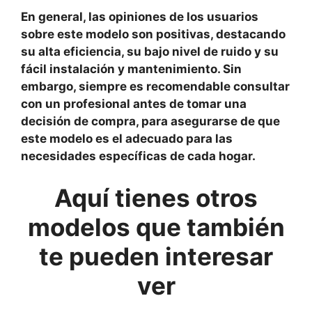
En general, las opiniones de los usuarios
sobre este modelo son positivas, destacando
su alta eficiencia, su bajo nivel de ruido y su
fácil instalación y mantenimiento. Sin
embargo, siempre es recomendable consultar
con un profesional antes de tomar una
decisión de compra, para asegurarse de que
este modelo es el adecuado para las
necesidades específicas de cada hogar.
Aquí
tienes otros
modelos que también
te pueden interesar
ver