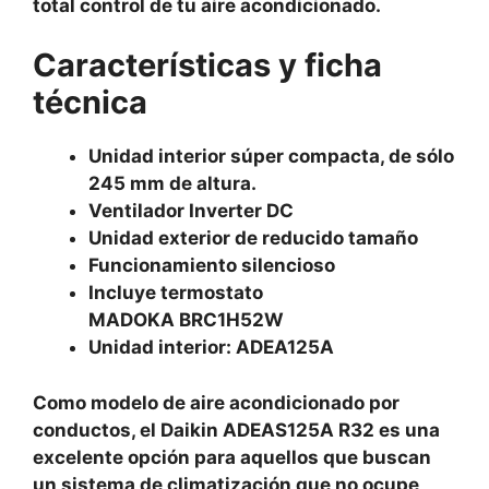
total control de tu aire acondicionado.
Características y ficha
técnica
Unidad interior súper compacta, de sólo
245 mm de altura.
Ventilador Inverter DC
Unidad exterior de reducido tamaño
Funcionamiento silencioso
Incluye termostato
MADOKA BRC1H52W
Unidad interior: ADEA125A
Como modelo de aire acondicionado por
conductos, el Daikin ADEAS125A R32 es una
excelente opción para aquellos que buscan
un sistema de climatización que no ocupe