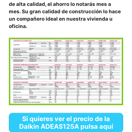
de alta calidad, el ahorro lo notarás mes a
mes. Su gran calidad de construcción lo hace
un compañero ideal en nuestra vivienda u
oficina.
Si quieres ver el precio de la
Daikin ADEAS125A pulsa aquí