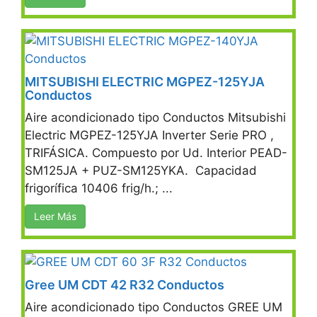
MITSUBISHI ELECTRIC MGPEZ-125YJA
Conductos
Aire acondicionado tipo Conductos Mitsubishi
Electric MGPEZ-125YJA Inverter Serie PRO ,
TRIFÁSICA. Compuesto por Ud. Interior PEAD-
SM125JA + PUZ-SM125YKA. Capacidad
frigorífica 10406 frig/h.; ...
Leer Más
Gree UM CDT 42 R32 Conductos
Aire acondicionado tipo Conductos GREE UM