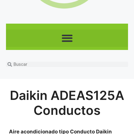
Daikin ADEAS125A
Conductos
Aire acondicionado tipo Conducto Daikin