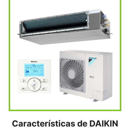
Características de DAIKIN