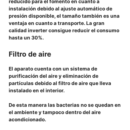
reducido para el fomento en cuanto a
instalación debido al ajuste automático de
presión disponible, el tamaño también es una
ventaja en cuanto a transporte. La gran
calidad inverter consigue reducir el consumo
hasta un 30%.
Filtro de aire
El aparato cuenta con un sistema de
purificación del aire y eliminación de
partículas debido al filtro de aire que lleva
instalado en el interior.
De esta manera las bacterias no se quedan en
el ambiente y tampoco dentro del aire
acondicionado.