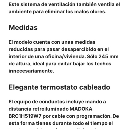
Este sistema de ventilación también ventila el
ambiente para eliminar los malos olores.
Medidas
El modelo cuenta con unas medidas
reducidas para pasar desapercibido en el
interior de una oficina/vivienda. Sólo 245 mm
de altura, ideal para evitar bajar los techos
innecesariamente.
Elegante termostato cableado
El equipo de conductos incluye mando a
distancia retroiluminado MADOKA
BRC1H519W7 por cable con programación. De
esta forma tienes durante todo el tiempo el