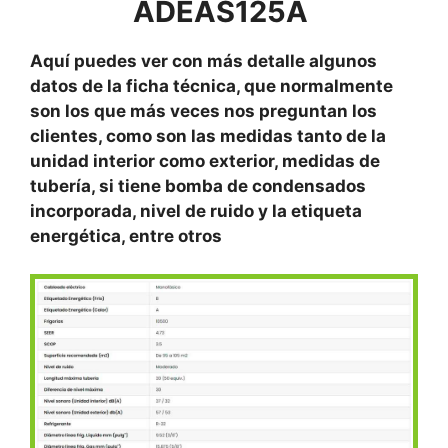
ADEAS125A
Aquí puedes ver con más detalle algunos
datos de la ficha técnica, que normalmente
son los que más veces nos preguntan los
clientes, como son las medidas tanto de la
unidad interior como exterior, medidas de
tubería, si tiene bomba de condensados
incorporada, nivel de ruido y la etiqueta
energética, entre otros