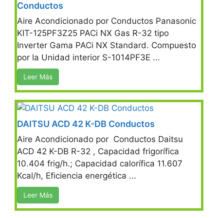
Conductos
Aire Acondicionado por Conductos Panasonic
KIT-125PF3Z25 PACi NX Gas R-32 tipo
Inverter Gama PACi NX Standard. Compuesto
por la Unidad interior S-1014PF3E ...
Leer Más
DAITSU ACD 42 K-DB Conductos
Aire Acondicionado por Conductos Daitsu
ACD 42 K-DB R-32 , Capacidad frigorífica
10.404 frig/h.; Capacidad calorífica 11.607
Kcal/h, Eficiencia energética ...
Leer Más