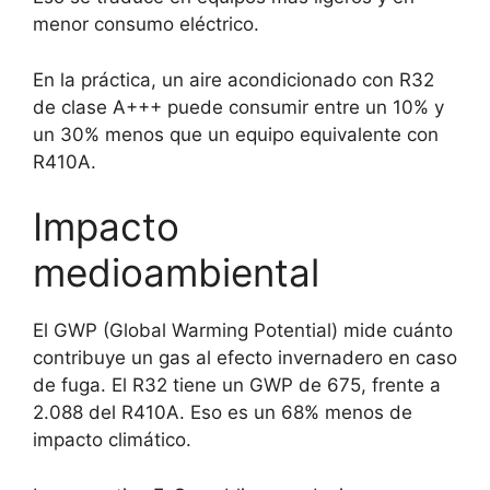
menor consumo eléctrico.
En la práctica, un aire acondicionado con R32
de clase A+++ puede consumir entre un 10% y
un 30% menos que un equipo equivalente con
R410A.
Impacto
medioambiental
El GWP (Global Warming Potential) mide cuánto
contribuye un gas al efecto invernadero en caso
de fuga. El R32 tiene un GWP de 675, frente a
2.088 del R410A. Eso es un 68% menos de
impacto climático.