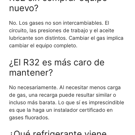
nuevo?
No. Los gases no son intercambiables. El
circuito, las presiones de trabajo y el aceite
lubricante son distintos. Cambiar el gas implica
cambiar el equipo completo.
¿El R32 es más caro de
mantener?
No necesariamente. Al necesitar menos carga
de gas, una recarga puede resultar similar o
incluso más barata. Lo que sí es imprescindible
es que la haga un instalador certificado en
gases fluorados.
¿Qué refrigerante viene