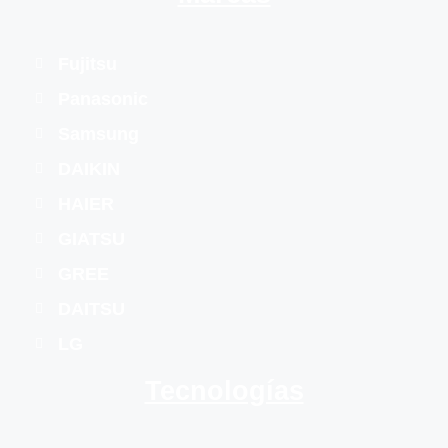
Fujitsu
Panasonic
Samsung
DAIKIN
HAIER
GIATSU
GREE
DAITSU
LG
Tecnologías