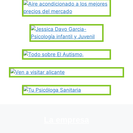
La empresa