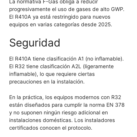
La normativa F-Gas obliga a reducir
progresivamente el uso de gases de alto GWP.
El R410A ya está restringido para nuevos
equipos en varias categorías desde 2025.
Seguridad
El R410A tiene clasificación A1 (no inflamable).
El R32 tiene clasificación A2L (ligeramente
inflamable), lo que requiere ciertas
precauciones en la instalación.
En la práctica, los equipos modernos con R32
están diseñados para cumplir la norma EN 378
y no suponen ningún riesgo adicional en
instalaciones domésticas. Los instaladores
certificados conocen el protocolo.