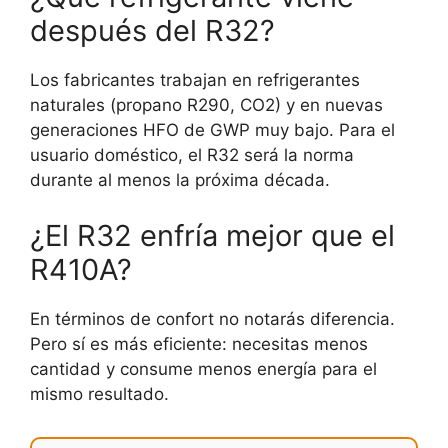
después del R32?
Los fabricantes trabajan en refrigerantes
naturales (propano R290, CO2) y en nuevas
generaciones HFO de GWP muy bajo. Para el
usuario doméstico, el R32 será la norma
durante al menos la próxima década.
¿El R32 enfría mejor que el
R410A?
En términos de confort no notarás diferencia.
Pero sí es más eficiente: necesitas menos
cantidad y consume menos energía para el
mismo resultado.