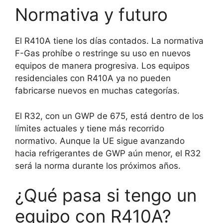
Normativa y futuro
El R410A tiene los días contados. La normativa
F-Gas prohíbe o restringe su uso en nuevos
equipos de manera progresiva. Los equipos
residenciales con R410A ya no pueden
fabricarse nuevos en muchas categorías.
El R32, con un GWP de 675, está dentro de los
límites actuales y tiene más recorrido
normativo. Aunque la UE sigue avanzando
hacia refrigerantes de GWP aún menor, el R32
será la norma durante los próximos años.
¿Qué pasa si tengo un
equipo con R410A?