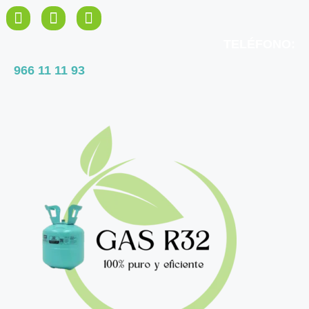
TELÉFONO:
966 11 11 93