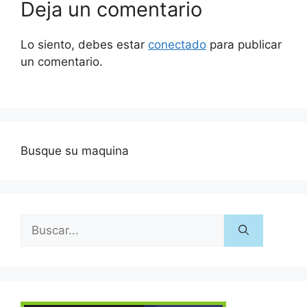
Deja un comentario
Lo siento, debes estar
conectado
para publicar
un comentario.
Busque su maquina