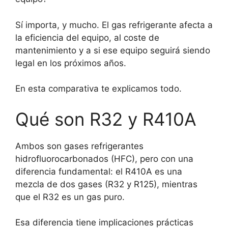
Sí importa, y mucho. El gas refrigerante afecta a
la eficiencia del equipo, al coste de
mantenimiento y a si ese equipo seguirá siendo
legal en los próximos años.
En esta comparativa te explicamos todo.
Qué son R32 y R410A
Ambos son gases refrigerantes
hidrofluorocarbonados (HFC), pero con una
diferencia fundamental: el R410A es una
mezcla de dos gases (R32 y R125), mientras
que el R32 es un gas puro.
Esa diferencia tiene implicaciones prácticas