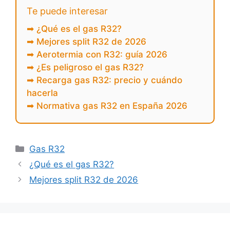
Te puede interesar
➡ ¿Qué es el gas R32?
➡ Mejores split R32 de 2026
➡ Aerotermia con R32: guía 2026
➡ ¿Es peligroso el gas R32?
➡ Recarga gas R32: precio y cuándo
hacerla
➡ Normativa gas R32 en España 2026
Gas R32
¿Qué es el gas R32?
Mejores split R32 de 2026