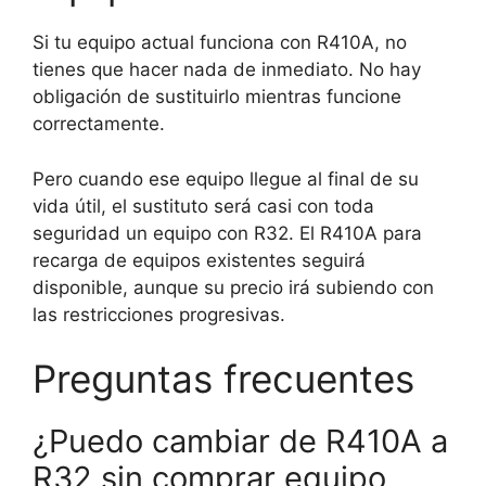
Si tu equipo actual funciona con R410A, no
tienes que hacer nada de inmediato. No hay
obligación de sustituirlo mientras funcione
correctamente.
Pero cuando ese equipo llegue al final de su
vida útil, el sustituto será casi con toda
seguridad un equipo con R32. El R410A para
recarga de equipos existentes seguirá
disponible, aunque su precio irá subiendo con
las restricciones progresivas.
Preguntas frecuentes
¿Puedo cambiar de R410A a
R32 sin comprar equipo