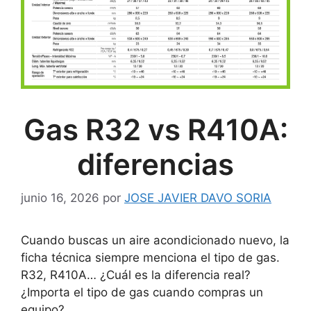
Gas R32 vs R410A:
diferencias
junio 16, 2026
por
JOSE JAVIER DAVO SORIA
Cuando buscas un aire acondicionado nuevo, la
ficha técnica siempre menciona el tipo de gas.
R32, R410A… ¿Cuál es la diferencia real?
¿Importa el tipo de gas cuando compras un
equipo?