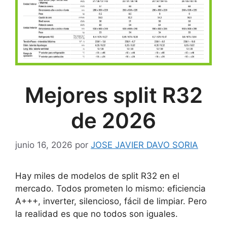
Mejores split R32
de 2026
junio 16, 2026
por
JOSE JAVIER DAVO SORIA
Hay miles de modelos de split R32 en el
mercado. Todos prometen lo mismo: eficiencia
A+++, inverter, silencioso, fácil de limpiar. Pero
la realidad es que no todos son iguales.