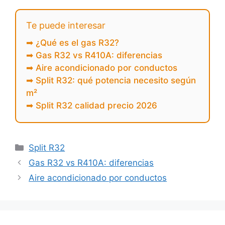
Te puede interesar
➡ ¿Qué es el gas R32?
➡ Gas R32 vs R410A: diferencias
➡ Aire acondicionado por conductos
➡ Split R32: qué potencia necesito según
m²
➡ Split R32 calidad precio 2026
Split R32
Gas R32 vs R410A: diferencias
Aire acondicionado por conductos