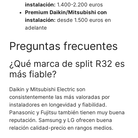
instalación:
1.400-2.200 euros
Premium Daikin/Mitsubishi con
instalación:
desde 1.500 euros en
adelante
Preguntas frecuentes
¿Qué marca de split R32 es
más fiable?
Daikin y Mitsubishi Electric son
consistentemente las más valoradas por
instaladores en longevidad y fiabilidad.
Panasonic y Fujitsu también tienen muy buena
reputación. Samsung y LG ofrecen buena
relación calidad-precio en rangos medios.