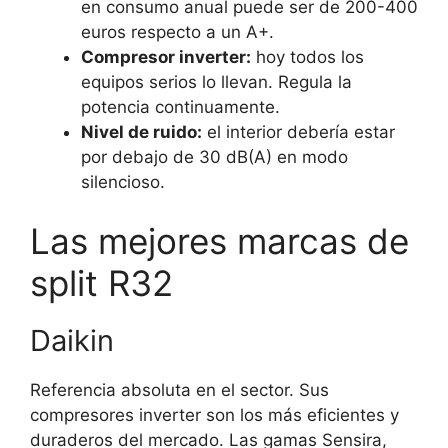
en consumo anual puede ser de 200-400
euros respecto a un A+.
Compresor inverter:
hoy todos los
equipos serios lo llevan. Regula la
potencia continuamente.
Nivel de ruido:
el interior debería estar
por debajo de 30 dB(A) en modo
silencioso.
Las mejores marcas de
split R32
Daikin
Referencia absoluta en el sector. Sus
compresores inverter son los más eficientes y
duraderos del mercado. Las gamas Sensira,