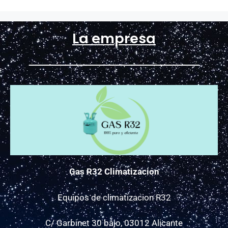
La empresa
Gas R32 Climatizacion
Equipos de climatizacion R32
C/ Garbinet 30 bajo, 03012 Alicante