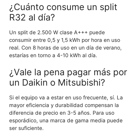
¿Cuánto consume un split
R32 al día?
Un split de 2.500 W clase A+++ puede
consumir entre 0,5 y 1,5 kWh por hora en uso
real. Con 8 horas de uso en un día de verano,
estarías en torno a 4-10 kWh al día.
¿Vale la pena pagar más por
un Daikin o Mitsubishi?
Si el equipo va a estar en uso frecuente, sí. La
mayor eficiencia y durabilidad compensan la
diferencia de precio en 3-5 años. Para uso
esporádico, una marca de gama media puede
ser suficiente.