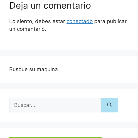
Deja un comentario
Lo siento, debes estar
conectado
para publicar
un comentario.
Busque su maquina