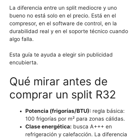
La diferencia entre un split mediocre y uno
bueno no está solo en el precio. Está en el
compresor, en el software de control, en la
durabilidad real y en el soporte técnico cuando
algo falla.
Esta guía te ayuda a elegir sin publicidad
encubierta.
Qué mirar antes de
comprar un split R32
Potencia (frigorías/BTU):
regla básica:
100 frigorías por m² para zonas cálidas.
Clase energética:
busca A+++ en
refrigeración y calefacción. La diferencia