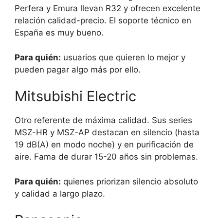
Perfera y Emura llevan R32 y ofrecen excelente
relación calidad-precio. El soporte técnico en
España es muy bueno.
Para quién:
usuarios que quieren lo mejor y
pueden pagar algo más por ello.
Mitsubishi Electric
Otro referente de máxima calidad. Sus series
MSZ-HR y MSZ-AP destacan en silencio (hasta
19 dB(A) en modo noche) y en purificación de
aire. Fama de durar 15-20 años sin problemas.
Para quién:
quienes priorizan silencio absoluto
y calidad a largo plazo.