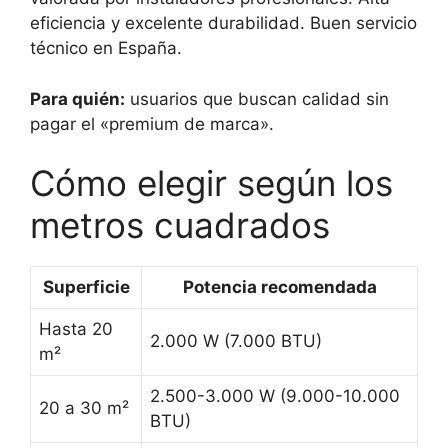
eficiencia y excelente durabilidad. Buen servicio
técnico en España.
Para quién:
usuarios que buscan calidad sin
pagar el «premium de marca».
Cómo elegir según los
metros cuadrados
Superficie
Potencia recomendada
Hasta 20
2.000 W (7.000 BTU)
m²
2.500-3.000 W (9.000-10.000
20 a 30 m²
BTU)