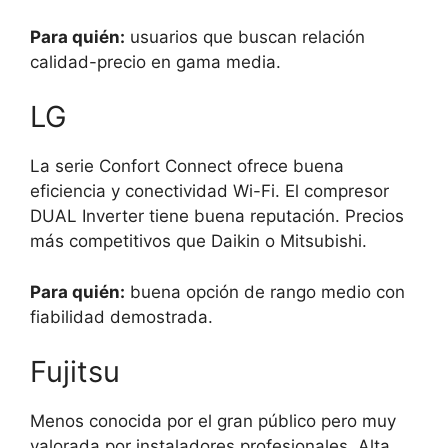
Para quién:
usuarios que buscan relación
calidad-precio en gama media.
LG
La serie Confort Connect ofrece buena
eficiencia y conectividad Wi-Fi. El compresor
DUAL Inverter tiene buena reputación. Precios
más competitivos que Daikin o Mitsubishi.
Para quién:
buena opción de rango medio con
fiabilidad demostrada.
Fujitsu
Menos conocida por el gran público pero muy
valorada por instaladores profesionales. Alta