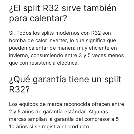
¿El split R32 sirve también
para calentar?
Sí. Todos los splits modernos con R32 son
bomba de calor inverter, lo que significa que
pueden calentar de manera muy eficiente en
invierno, consumiendo entre 3 y 5 veces menos
que con resistencia eléctrica.
¿Qué garantía tiene un split
R32?
Los equipos de marca reconocida ofrecen entre
2 y 5 años de garantía estándar. Algunas
marcas amplían la garantía del compresor a 5-
10 años si se registra el producto.