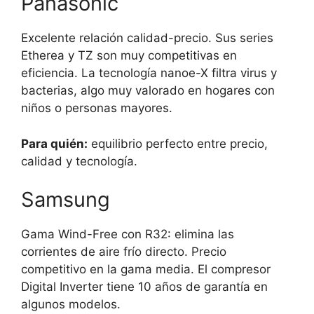
Panasonic
Excelente relación calidad-precio. Sus series
Etherea y TZ son muy competitivas en
eficiencia. La tecnología nanoe-X filtra virus y
bacterias, algo muy valorado en hogares con
niños o personas mayores.
Para quién:
equilibrio perfecto entre precio,
calidad y tecnología.
Samsung
Gama Wind-Free con R32: elimina las
corrientes de aire frío directo. Precio
competitivo en la gama media. El compresor
Digital Inverter tiene 10 años de garantía en
algunos modelos.