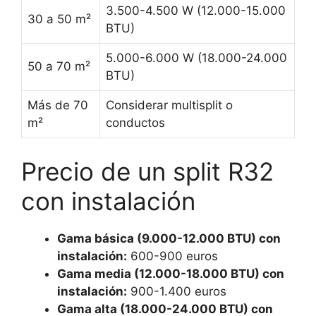
3.500-4.500 W (12.000-15.000
30 a 50 m²
BTU)
5.000-6.000 W (18.000-24.000
50 a 70 m²
BTU)
Más de 70
Considerar multisplit o
m²
conductos
Precio de un split R32
con instalación
Gama básica (9.000-12.000 BTU) con
instalación:
600-900 euros
Gama media (12.000-18.000 BTU) con
instalación:
900-1.400 euros
Gama alta (18.000-24.000 BTU) con