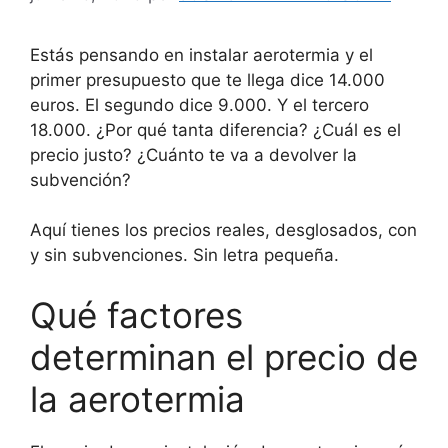
Estás pensando en instalar aerotermia y el
primer presupuesto que te llega dice 14.000
euros. El segundo dice 9.000. Y el tercero
18.000. ¿Por qué tanta diferencia? ¿Cuál es el
precio justo? ¿Cuánto te va a devolver la
subvención?
Aquí tienes los precios reales, desglosados, con
y sin subvenciones. Sin letra pequeña.
Qué factores
determinan el precio de
la aerotermia