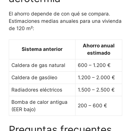
El ahorro depende de con qué se compara.
Estimaciones medias anuales para una vivienda
de 120 m²:
Ahorro anual
Sistema anterior
estimado
Caldera de gas natural
600 – 1.200 €
Caldera de gasóleo
1.200 – 2.000 €
Radiadores eléctricos
1.500 – 2.500 €
Bomba de calor antigua
200 – 600 €
(EER bajo)
Preguntas frecuentes