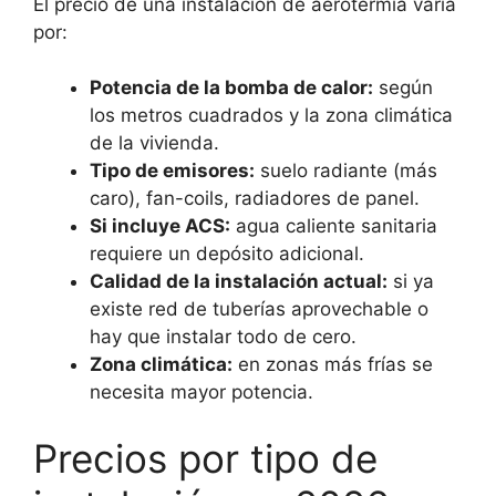
El precio de una instalación de aerotermia varía
por:
Potencia de la bomba de calor:
según
los metros cuadrados y la zona climática
de la vivienda.
Tipo de emisores:
suelo radiante (más
caro), fan-coils, radiadores de panel.
Si incluye ACS:
agua caliente sanitaria
requiere un depósito adicional.
Calidad de la instalación actual:
si ya
existe red de tuberías aprovechable o
hay que instalar todo de cero.
Zona climática:
en zonas más frías se
necesita mayor potencia.
Precios por tipo de