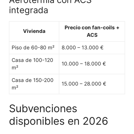
integrada
Precio con fan-coils +
Vivienda
ACS
Piso de 60-80 m²
8.000 – 13.000 €
Casa de 100-120
10.000 – 18.000 €
m²
Casa de 150-200
15.000 – 28.000 €
m²
Subvenciones
disponibles en 2026