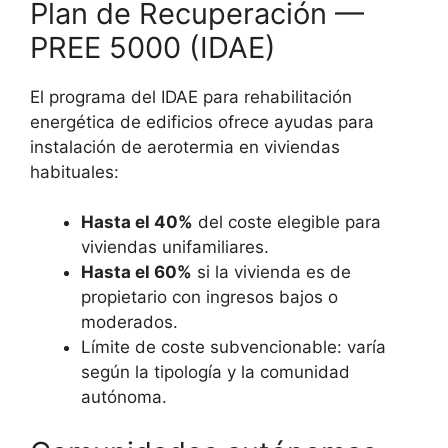
Plan de Recuperación —
PREE 5000 (IDAE)
El programa del IDAE para rehabilitación
energética de edificios ofrece ayudas para
instalación de aerotermia en viviendas
habituales:
Hasta el 40%
del coste elegible para
viviendas unifamiliares.
Hasta el 60%
si la vivienda es de
propietario con ingresos bajos o
moderados.
Límite de coste subvencionable: varía
según la tipología y la comunidad
autónoma.