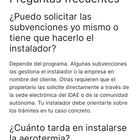
¿Puedo solicitar las
subvenciones yo mismo o
tiene que hacerlo el
instalador?
Depende del programa. Algunas subvenciones
las gestiona el instalador o la empresa en
nombre del cliente. Otras requieren que el
propietario las solicite directamente a través de
la sede electrónica del IDAE o de la comunidad
autónoma. Tu instalador debe orientarte sobre
los trámites en tu caso concreto.
¿Cuánto tarda en instalarse
la aerotermia?