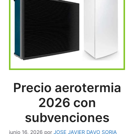
Precio aerotermia
2026 con
subvenciones
junio 16, 2026
por
JOSE JAVIER DAVO SORIA