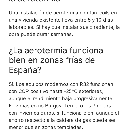
Una instalación de aerotermia con fan-coils en
una vivienda existente lleva entre 5 y 10 días
laborables. Si hay que instalar suelo radiante, la
obra puede durar semanas.
¿La aerotermia funciona
bien en zonas frías de
España?
Sí. Los equipos modernos con R32 funcionan
con COP positivo hasta -25ºC exteriores,
aunque el rendimiento baja progresivamente.
En zonas como Burgos, Teruel o los Pirineos
con inviernos duros, sí funciona bien, aunque el
ahorro respecto a la caldera de gas puede ser
menor que en zonas templadas.