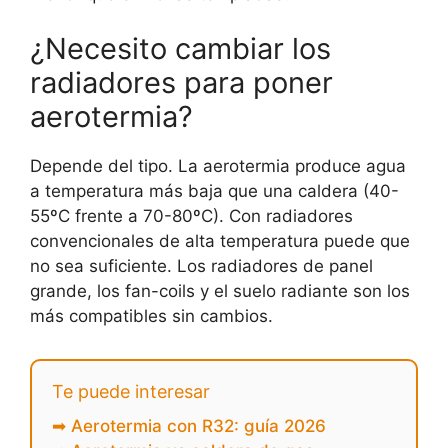
¿Necesito cambiar los
radiadores para poner
aerotermia?
Depende del tipo. La aerotermia produce agua
a temperatura más baja que una caldera (40-
55ºC frente a 70-80ºC). Con radiadores
convencionales de alta temperatura puede que
no sea suficiente. Los radiadores de panel
grande, los fan-coils y el suelo radiante son los
más compatibles sin cambios.
Te puede interesar
➡ Aerotermia con R32: guía 2026