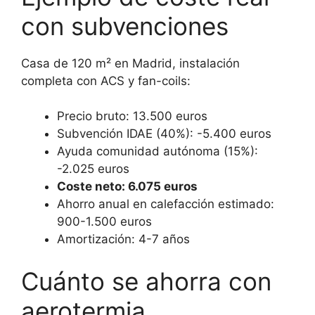
con subvenciones
Casa de 120 m² en Madrid, instalación
completa con ACS y fan-coils:
Precio bruto: 13.500 euros
Subvención IDAE (40%): -5.400 euros
Ayuda comunidad autónoma (15%):
-2.025 euros
Coste neto: 6.075 euros
Ahorro anual en calefacción estimado:
900-1.500 euros
Amortización: 4-7 años
Cuánto se ahorra con
aerotermia