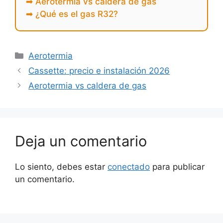
➡ Aerotermia vs caldera de gas
➡ ¿Qué es el gas R32?
Aerotermia
Cassette: precio e instalación 2026
Aerotermia vs caldera de gas
Deja un comentario
Lo siento, debes estar
conectado
para publicar
un comentario.