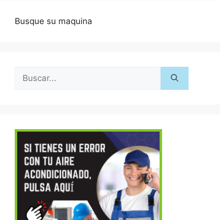
Busque su maquina