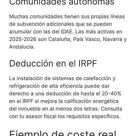
Comunidades autónomas
Muchas comunidades tienen sus propias líneas
de subvención adicionales que se pueden
acumular con las del IDAE. Las más activas en
2025-2026 son Cataluña, País Vasco, Navarra y
Andalucía.
Deducción en el IRPF
La instalación de sistemas de calefacción y
refrigeración de alta eficiencia puede dar
derecho a una deducción de hasta el 20-40%
en el IRPF si mejora la calificación energética
del inmueble en al menos dos letras. Consulta
con tu asesor fiscal los requisitos específicos.
Ejemplo de coste real