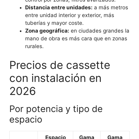
Distancia entre unidades:
a más metros
entre unidad interior y exterior, más
tuberías y mayor coste.
Zona geográfica:
en ciudades grandes la
mano de obra es más cara que en zonas
rurales.
Precios de cassette
con instalación en
2026
Por potencia y tipo de
espacio
Espacio
Gama
Gama