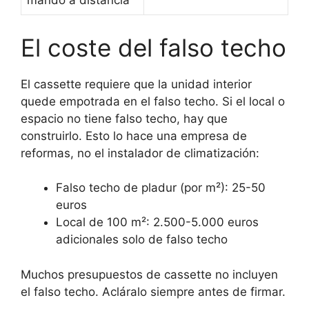
mando a distancia
El coste del falso techo
El cassette requiere que la unidad interior
quede empotrada en el falso techo. Si el local o
espacio no tiene falso techo, hay que
construirlo. Esto lo hace una empresa de
reformas, no el instalador de climatización:
Falso techo de pladur (por m²): 25-50
euros
Local de 100 m²: 2.500-5.000 euros
adicionales solo de falso techo
Muchos presupuestos de cassette no incluyen
el falso techo. Acláralo siempre antes de firmar.