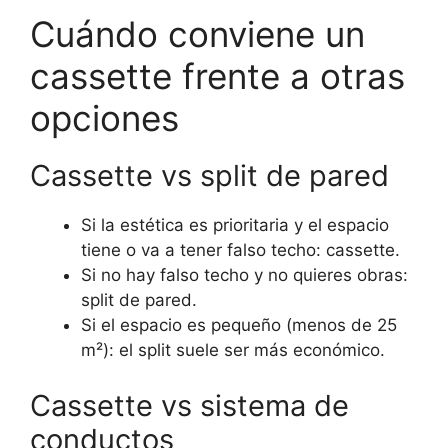
Cuándo conviene un
cassette frente a otras
opciones
Cassette vs split de pared
Si la estética es prioritaria y el espacio
tiene o va a tener falso techo: cassette.
Si no hay falso techo y no quieres obras:
split de pared.
Si el espacio es pequeño (menos de 25
m²): el split suele ser más económico.
Cassette vs sistema de
conductos