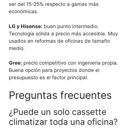
ser del 15-25% respecto a gamas más
económicas.
LG y Hisense:
buen punto intermedio.
Tecnología sólida a precio más accesible. Muy
usados en reformas de oficinas de tamaño
medio.
Gree:
precio competitivo con ingeniería propia.
Buena opción para proyectos donde el
presupuesto es el factor principal.
Preguntas frecuentes
¿Puede un solo cassette
climatizar toda una oficina?