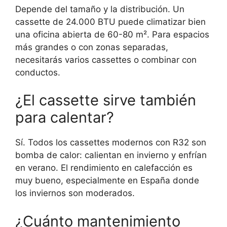
Depende del tamaño y la distribución. Un
cassette de 24.000 BTU puede climatizar bien
una oficina abierta de 60-80 m². Para espacios
más grandes o con zonas separadas,
necesitarás varios cassettes o combinar con
conductos.
¿El cassette sirve también
para calentar?
Sí. Todos los cassettes modernos con R32 son
bomba de calor: calientan en invierno y enfrían
en verano. El rendimiento en calefacción es
muy bueno, especialmente en España donde
los inviernos son moderados.
¿Cuánto mantenimiento