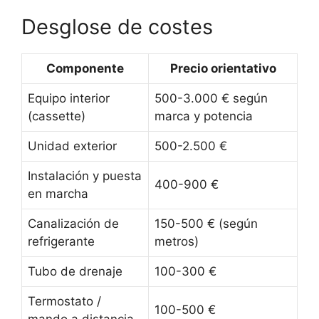
Desglose de costes
Componente
Precio orientativo
Equipo interior
500-3.000 € según
(cassette)
marca y potencia
Unidad exterior
500-2.500 €
Instalación y puesta
400-900 €
en marcha
Canalización de
150-500 € (según
refrigerante
metros)
Tubo de drenaje
100-300 €
Termostato /
100-500 €