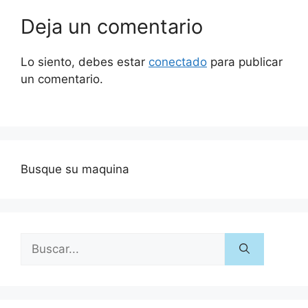
Deja un comentario
Lo siento, debes estar
conectado
para publicar
un comentario.
Busque su maquina