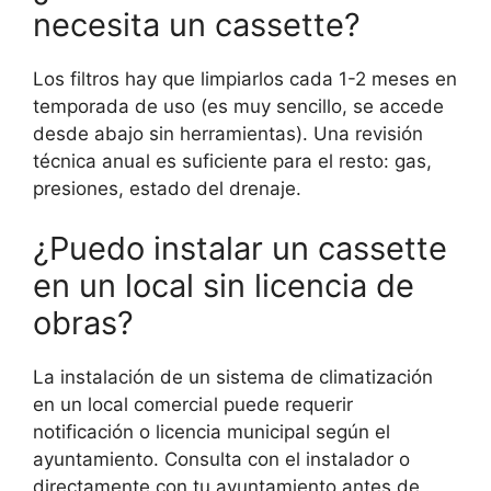
necesita un cassette?
Los filtros hay que limpiarlos cada 1-2 meses en
temporada de uso (es muy sencillo, se accede
desde abajo sin herramientas). Una revisión
técnica anual es suficiente para el resto: gas,
presiones, estado del drenaje.
¿Puedo instalar un cassette
en un local sin licencia de
obras?
La instalación de un sistema de climatización
en un local comercial puede requerir
notificación o licencia municipal según el
ayuntamiento. Consulta con el instalador o
directamente con tu ayuntamiento antes de