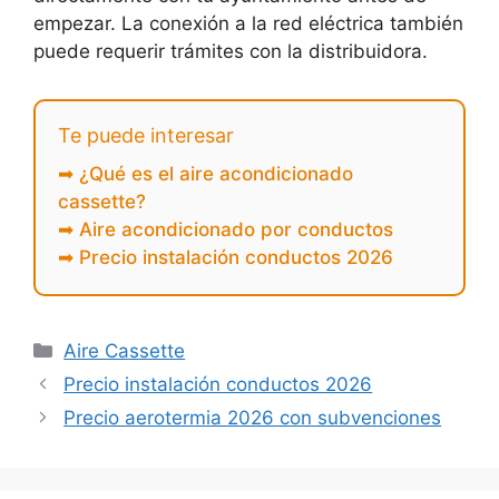
empezar. La conexión a la red eléctrica también
puede requerir trámites con la distribuidora.
Te puede interesar
➡ ¿Qué es el aire acondicionado
cassette?
➡ Aire acondicionado por conductos
➡ Precio instalación conductos 2026
Aire Cassette
Precio instalación conductos 2026
Precio aerotermia 2026 con subvenciones