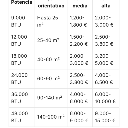
Potencia
orientativo
media
alta
9.000
Hasta 25
1.200-
2.000-
BTU
m²
1.800 €
3.000 €
12.000
1.500-
2.500-
25-40 m²
BTU
2.200 €
3.800 €
18.000
2.000-
3.200-
40-60 m²
BTU
3.000 €
5.000 €
24.000
2.500-
4.000-
60-90 m²
BTU
3.800 €
6.500 €
36.000
4.000-
6.000-
90-140 m²
BTU
6.000 €
10.000 €
48.000
6.000-
9.000-
140-200 m²
BTU
9.000 €
15.000 €