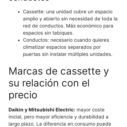
Cassette: una unidad cubre un espacio
amplio y abierto sin necesidad de toda la
red de conductos. Más económico para
espacios sin tabiques.
Conductos: necesario cuando quieres
climatizar espacios separados por
puertas sin instalar múltiples unidades.
Marcas de cassette y
su relación con el
precio
Daikin y Mitsubishi Electric:
mayor coste
inicial, pero mayor eficiencia y durabilidad a
largo plazo. La diferencia en consumo puede