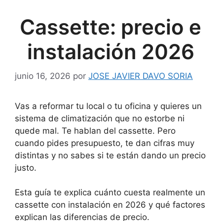
Cassette: precio e
instalación 2026
junio 16, 2026
por
JOSE JAVIER DAVO SORIA
Vas a reformar tu local o tu oficina y quieres un
sistema de climatización que no estorbe ni
quede mal. Te hablan del cassette. Pero
cuando pides presupuesto, te dan cifras muy
distintas y no sabes si te están dando un precio
justo.
Esta guía te explica cuánto cuesta realmente un
cassette con instalación en 2026 y qué factores
explican las diferencias de precio.