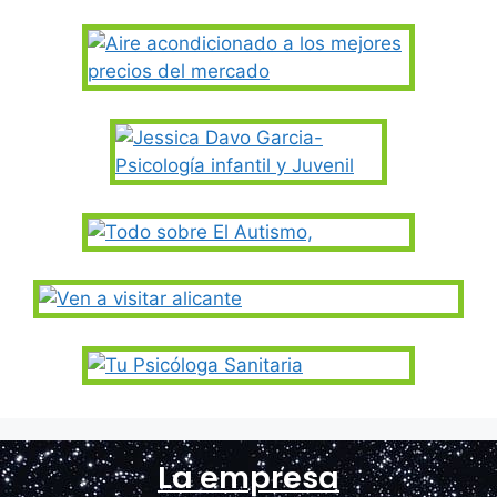
La empresa