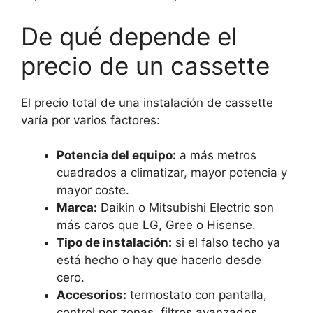
De qué depende el
precio de un cassette
El precio total de una instalación de cassette
varía por varios factores:
Potencia del equipo:
a más metros
cuadrados a climatizar, mayor potencia y
mayor coste.
Marca:
Daikin o Mitsubishi Electric son
más caros que LG, Gree o Hisense.
Tipo de instalación:
si el falso techo ya
está hecho o hay que hacerlo desde
cero.
Accesorios:
termostato con pantalla,
control por zonas, filtros avanzados.