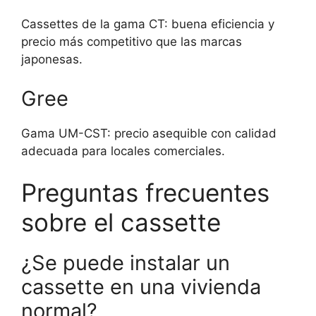
Cassettes de la gama CT: buena eficiencia y
precio más competitivo que las marcas
japonesas.
Gree
Gama UM-CST: precio asequible con calidad
adecuada para locales comerciales.
Preguntas frecuentes
sobre el cassette
¿Se puede instalar un
cassette en una vivienda
normal?