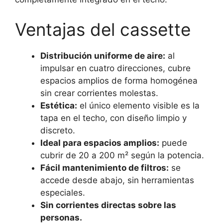
Ventajas del cassette
Distribución uniforme de aire:
al
impulsar en cuatro direcciones, cubre
espacios amplios de forma homogénea
sin crear corrientes molestas.
Estética:
el único elemento visible es la
tapa en el techo, con diseño limpio y
discreto.
Ideal para espacios amplios:
puede
cubrir de 20 a 200 m² según la potencia.
Fácil mantenimiento de filtros:
se
accede desde abajo, sin herramientas
especiales.
Sin corrientes directas sobre las
personas.