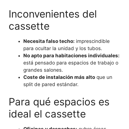
Inconvenientes del
cassette
Necesita falso techo:
imprescindible
para ocultar la unidad y los tubos.
No apto para habitaciones individuales:
está pensado para espacios de trabajo o
grandes salones.
Coste de instalación más alto
que un
split de pared estándar.
Para qué espacios es
ideal el cassette
Oficinas y despachos:
cubre áreas