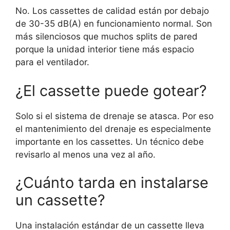
No. Los cassettes de calidad están por debajo
de 30-35 dB(A) en funcionamiento normal. Son
más silenciosos que muchos splits de pared
porque la unidad interior tiene más espacio
para el ventilador.
¿El cassette puede gotear?
Solo si el sistema de drenaje se atasca. Por eso
el mantenimiento del drenaje es especialmente
importante en los cassettes. Un técnico debe
revisarlo al menos una vez al año.
¿Cuánto tarda en instalarse
un cassette?
Una instalación estándar de un cassette lleva