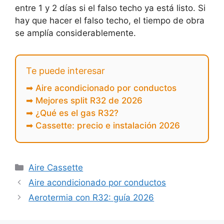
entre 1 y 2 días si el falso techo ya está listo. Si
hay que hacer el falso techo, el tiempo de obra
se amplía considerablemente.
Te puede interesar
➡ Aire acondicionado por conductos
➡ Mejores split R32 de 2026
➡ ¿Qué es el gas R32?
➡ Cassette: precio e instalación 2026
Aire Cassette
Aire acondicionado por conductos
Aerotermia con R32: guía 2026