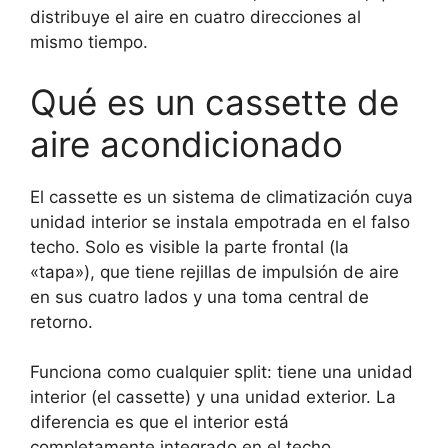
distribuye el aire en cuatro direcciones al
mismo tiempo.
Qué es un cassette de
aire acondicionado
El cassette es un sistema de climatización cuya
unidad interior se instala empotrada en el falso
techo. Solo es visible la parte frontal (la
«tapa»), que tiene rejillas de impulsión de aire
en sus cuatro lados y una toma central de
retorno.
Funciona como cualquier split: tiene una unidad
interior (el cassette) y una unidad exterior. La
diferencia es que el interior está
completamente integrado en el techo.