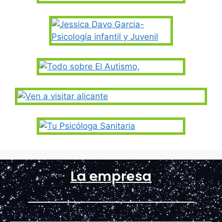
La empresa