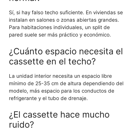
Sí, si hay falso techo suficiente. En viviendas se
instalan en salones o zonas abiertas grandes.
Para habitaciones individuales, un split de
pared suele ser más práctico y económico.
¿Cuánto espacio necesita el
cassette en el techo?
La unidad interior necesita un espacio libre
mínimo de 25-35 cm de altura dependiendo del
modelo, más espacio para los conductos de
refrigerante y el tubo de drenaje.
¿El cassette hace mucho
ruido?