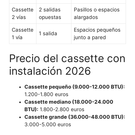
Cassette
2 salidas
Pasillos o espacios
2 vías
opuestas
alargados
Cassette
Espacios pequeños
1 salida
1 vía
junto a pared
Precio del cassette con
instalación 2026
Cassette pequeño (9.000-12.000 BTU):
1.200-1.800 euros
Cassette mediano (18.000-24.000
BTU):
1.800-2.800 euros
Cassette grande (36.000-48.000 BTU):
3.000-5.000 euros