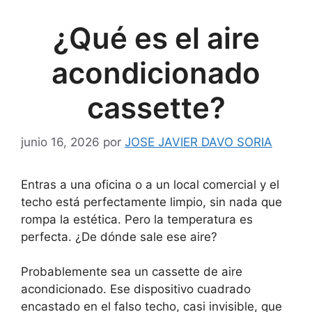
¿Qué es el aire
acondicionado
cassette?
junio 16, 2026
por
JOSE JAVIER DAVO SORIA
Entras a una oficina o a un local comercial y el
techo está perfectamente limpio, sin nada que
rompa la estética. Pero la temperatura es
perfecta. ¿De dónde sale ese aire?
Probablemente sea un cassette de aire
acondicionado. Ese dispositivo cuadrado
encastado en el falso techo, casi invisible, que