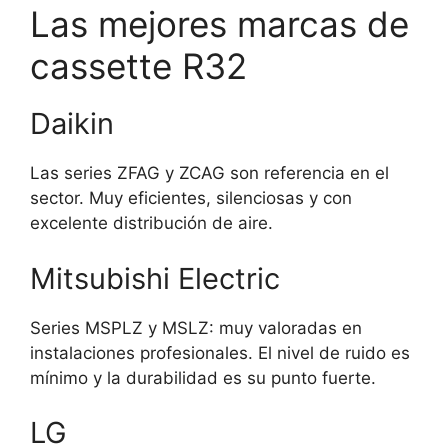
Las mejores marcas de
cassette R32
Daikin
Las series ZFAG y ZCAG son referencia en el
sector. Muy eficientes, silenciosas y con
excelente distribución de aire.
Mitsubishi Electric
Series MSPLZ y MSLZ: muy valoradas en
instalaciones profesionales. El nivel de ruido es
mínimo y la durabilidad es su punto fuerte.
LG