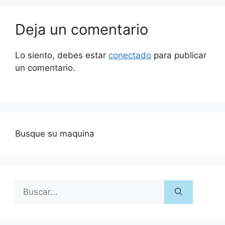
Deja un comentario
Lo siento, debes estar
conectado
para publicar
un comentario.
Busque su maquina